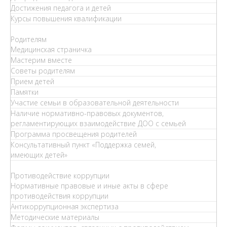
Достижения педагога и детей
Курсы повышения квалификации
Родителям
Медицинская страничка
Мастерим вместе
Советы родителям
Прием детей
Памятки
Участие семьи в образовательной деятельности
Наличие нормативно-правовых документов,
регламентирующих взаимодействие ДОО с семьей
Программа просвещения родителей
Консультативный пункт «Поддержка семей,
имеющих детей»
Противодействие коррупции
Нормативные правовые и иные акты в сфере
противодействия коррупции
Антикоррупционная экспертиза
Методические материалы