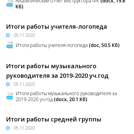
Аналитический отчет инструктора ФК
(docx, 19.8
Кб)
Итоги работы учителя-логопеда
05.11.2020
Итоги работы учителя-логопеда
(doc, 50.5 Кб)
Итоги работы музыкального
руководителя за 2019-2020 уч.год
05.11.2020
Итоги работы музыкального руководителя за
2019-2020 уч.год
(docx, 20.1 Кб)
Итоги работы средней группы
05.11.2020