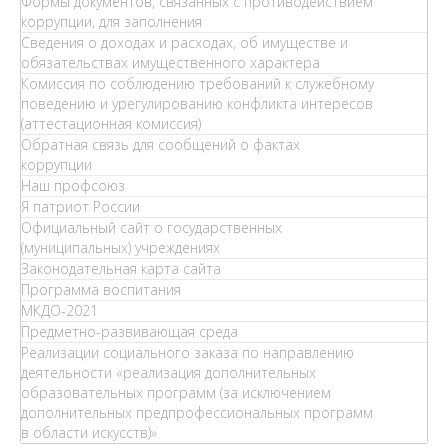
Формы документов, связанных с противодействием
коррупции, для заполнения
Сведения о доходах и расходах, об имуществе и
обязательствах имущественного характера
Комиссия по соблюдению требований к служебному
поведению и урегулированию конфликта интересов
(аттестационная комиссия)
Обратная связь для сообщений о фактах
коррупции
Наш профсоюз
Я патриот России
Официальный сайт о государственных
(муниципальных) учреждениях
Законодательная карта сайта
Программа воспитания
МКДО-2021
Предметно-развивающая среда
Реализации социального заказа по направлению
деятельности «реализация дополнительных
образовательных программ (за исключением
дополнительных предпрофессиональных программ
в области искусств)»