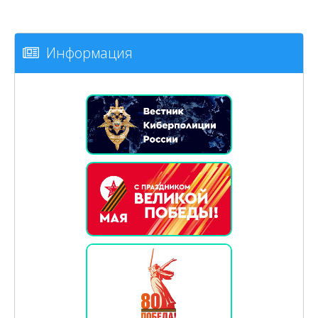
Информация