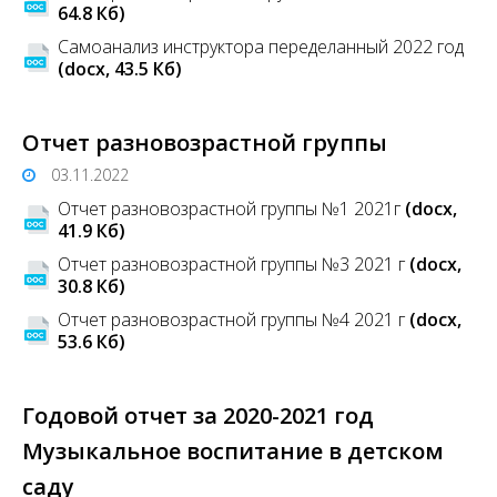
64.8 Кб)
Самоанализ инструктора переделанный 2022 год
(docx, 43.5 Кб)
Отчет разновозрастной группы
03.11.2022
Отчет разновозрастной группы №1 2021г
(docx,
41.9 Кб)
Отчет разновозрастной группы №3 2021 г
(docx,
30.8 Кб)
Отчет разновозрастной группы №4 2021 г
(docx,
53.6 Кб)
Годовой отчет за 2020-2021 год
Музыкальное воспитание в детском
саду