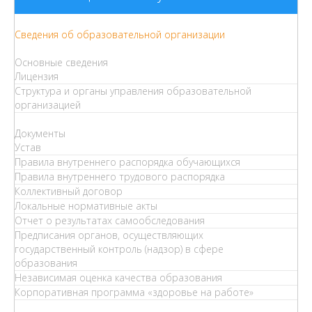
Сведения об образовательной организации
Основные сведения
Лицензия
Структура и органы управления образовательной
организацией
Документы
Устав
Правила внутреннего распорядка обучающихся
Правила внутреннего трудового распорядка
Коллективный договор
Локальные нормативные акты
Отчет о результатах самообследования
Предписания органов, осуществляющих
государственный контроль (надзор) в сфере
образования
Независимая оценка качества образования
Корпоративная программа «здоровье на работе»