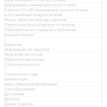
Информация о наличии диетического меню
Перечни ЮЛ и ИП (оказывающие услуги по питанию
и поставляющие продукты питания)
Форма обратной связи для родителей
Ответы на вопросы родителей по питанию
Образовательные стандарты и требования
Наши достижения
Педагогам
Информация для педагогов
Творческая мастерская
Педагогическая копилка
Страничка психолога
Страничка логопеда
Документация
Курсы повышения квалификации
Самообразование
Достижения
Игротека
Для вас родители