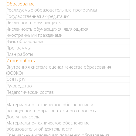
Образование
Реализуемые образовательные программы
Государственная аккредитация
Численность обучающихся
Численность обучающихся, являющихся
иностранными гражданами
Язык образования
Программы
План работы
Итоги работы
Внутренняя система оценки качества образования
(ВСОКО)
ФОП ДОУ
Руководство
Педагогический состав
Материально-техническое обеспечение и
оснащенность образовательного процесса.
Доступная среда
Материально-техническое обеспечение
образовательной деятельности
Специальные условия для получения образования