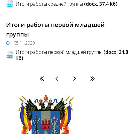
Итоги работы средней группы
(docx, 37.4 Кб)
Итоги работы первой младшей
группы
05.11.2020
Итоги работы первой младшей группы
(docx, 24.8
Кб)