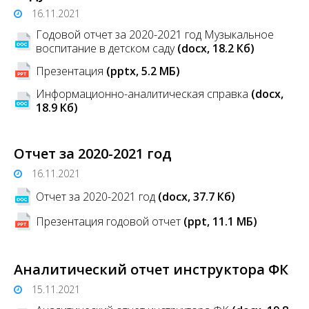
16.11.2021
Годовой отчет за 2020-2021 год Музыкальное
воспитание в детском саду
(docx, 18.2 Кб)
Презентация
(pptx, 5.2 MБ)
Информационно-аналитическая справка
(docx,
18.9 Кб)
Отчет за 2020-2021 год
16.11.2021
Отчет за 2020-2021 год
(docx, 37.7 Кб)
Презентация годовой отчет
(ppt, 11.1 MБ)
Аналитический отчет инструктора ФК
15.11.2021