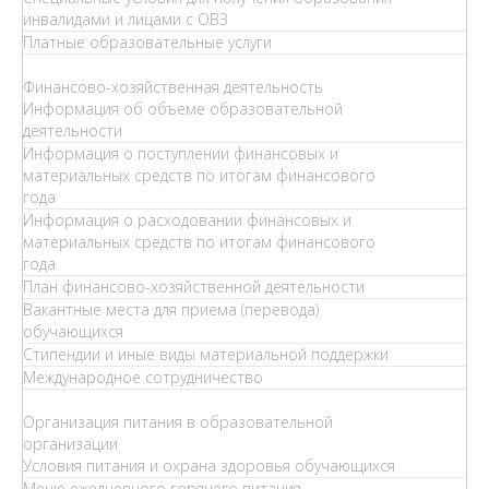
инвалидами и лицами с ОВЗ
Платные образовательные услуги
Финансово-хозяйственная деятельность
Информация об объеме образовательной
деятельности
Информация о поступлении финансовых и
материальных средств по итогам финансового
года
Информация о расходовании финансовых и
материальных средств по итогам финансового
года
План финансово-хозяйственной деятельности
Вакантные места для приема (перевода)
обучающихся
Стипендии и иные виды материальной поддержки
Международное сотрудничество
Организация питания в образовательной
организации
Условия питания и охрана здоровья обучающихся
Меню ежедневного горячего питания