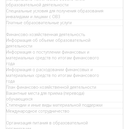
образовательной деятельности
Специальные условия для получения образования
инвалидами и лицами с ОВЗ
Платные образовательные услуги
Финансово-хозяйственная деятельность
Информация об объеме образовательной
деятельности
Информация о поступлении финансовых и
материальных средств по итогам финансового
года
Информация о расходовании финансовых и
материальных средств по итогам финансового
года
План финансово-хозяйственной деятельности
Вакантные места для приема (перевода)
обучающихся
Стипендии и иные виды материальной поддержки
Международное сотрудничество
Организация питания в образовательной
организации