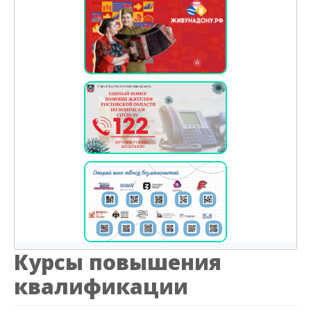
Курсы повышения
квалификации