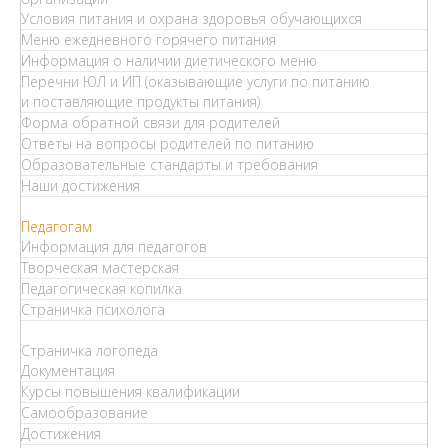
Условия питания и охрана здоровья обучающихся
Меню ежедневного горячего питания
Информация о наличии диетического меню
Перечни ЮЛ и ИП (оказывающие услуги по питанию
и поставляющие продукты питания)
Форма обратной связи для родителей
Ответы на вопросы родителей по питанию
Образовательные стандарты и требования
Наши достижения
Педагогам
Информация для педагогов
Творческая мастерская
Педагогическая копилка
Страничка психолога
Страничка логопеда
Документация
Курсы повышения квалификации
Самообразование
Достижения