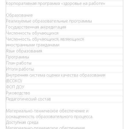
Корпоративная программа «здоровье на работе»
Образование
Реализуемые образовательные программы
Государственная аккредитация
Численность обучающихся
Численность обучающихся, являющихся
иностранными гражданами
Язык образования
Программы
План работы
Итоги работы
Внутренняя система оценки качества образования
(ВСОКО)
ФОП ДОУ
Руководство
Педагогический состав
Материально-техническое обеспечение и
оснащенность образовательного процесса.
Доступная среда
Материально-техническое обеспечение