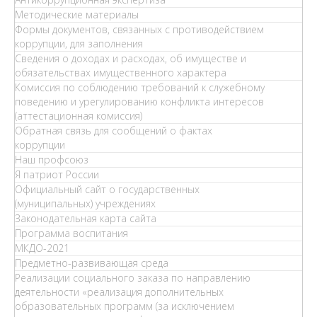
Методические материалы
Формы документов, связанных с противодействием
коррупции, для заполнения
Сведения о доходах и расходах, об имуществе и
обязательствах имущественного характера
Комиссия по соблюдению требований к служебному
поведению и урегулированию конфликта интересов
(аттестационная комиссия)
Обратная связь для сообщений о фактах
коррупции
Наш профсоюз
Я патриот России
Официальный сайт о государственных
(муниципальных) учреждениях
Законодательная карта сайта
Программа воспитания
МКДО-2021
Предметно-развивающая среда
Реализации социального заказа по направлению
деятельности «реализация дополнительных
образовательных программ (за исключением