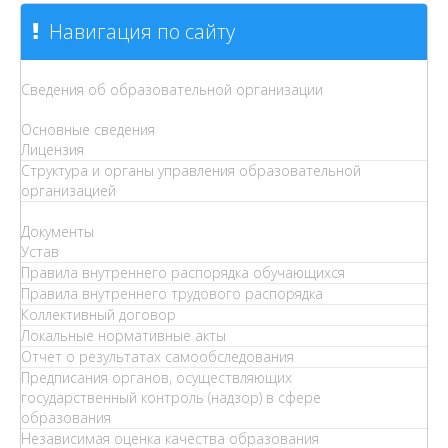
Навигация по сайту
Сведения об образовательной организации
Основные сведения
Лицензия
Структура и органы управления образовательной
организацией
Документы
Устав
Правила внутреннего распорядка обучающихся
Правила внутреннего трудового распорядка
Коллективный договор
Локальные нормативные акты
Отчет о результатах самообследования
Предписания органов, осуществляющих
государственный контроль (надзор) в сфере
образования
Независимая оценка качества образования