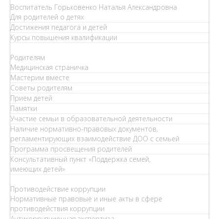
Воспитатель Горьковенко Наталья Александровна
Для родителей о детях
Достижения педагога и детей
Курсы повышения квалификации
Родителям
Медицинская страничка
Мастерим вместе
Советы родителям
Прием детей
Памятки
Участие семьи в образовательной деятельности
Наличие нормативно-правовых документов,
регламентирующих взаимодействие ДОО с семьей
Программа просвещения родителей
Консультативный пункт «Поддержка семей,
имеющих детей»
Противодействие коррупции
Нормативные правовые и иные акты в сфере
противодействия коррупции
Антикоррупционная экспертиза