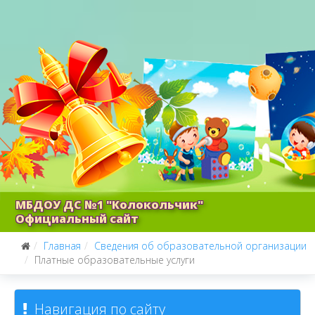
МБДОУ ДС №1 "Колокольчик"
Официальный сайт
Главная
Сведения об образовательной организации
Платные образовательные услуги
Навигация по сайту