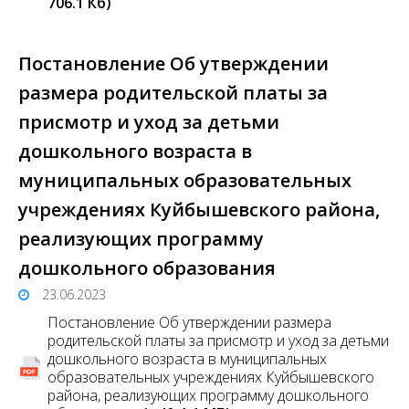
706.1 Кб)
Постановление Об утверждении
размера родительской платы за
присмотр и уход за детьми
дошкольного возраста в
муниципальных образовательных
учреждениях Куйбышевского района,
реализующих программу
дошкольного образования
23.06.2023
Постановление Об утверждении размера
родительской платы за присмотр и уход за детьми
дошкольного возраста в муниципальных
образовательных учреждениях Куйбышевского
района, реализующих программу дошкольного