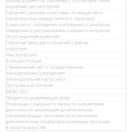
Формы документов, связанных с противодействием
коррупции, для заполнения
Сведения о доходах и расходах, об имуществе и
обязательствах имущественного характера
Комиссия по соблюдению требований к служебному
поведению и урегулированию конфликта интересов
(аттестационная комиссия)
Обратная связь для сообщений о фактах
коррупции
Наш профсоюз
Я патриот России
Официальный сайт о государственных
(муниципальных) учреждениях
Законодательная карта сайта
Программа воспитания
МКДО-2021
Предметно-развивающая среда
Реализации социального заказа по направлению
деятельности «реализация дополнительных
образовательных программ (за исключением
дополнительных предпрофессиональных программ
в области искусств)»