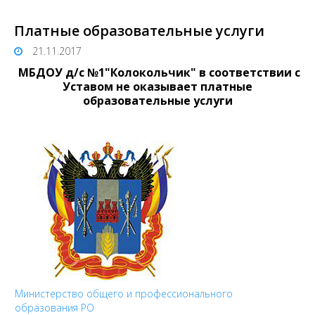
Платные образовательные услуги
21.11.2017
МБДОУ д/с №1"Колокольчик" в соответствии с
Уставом не оказывает платные
образовательные услуги
Министерство общего и профессионального
образования РО