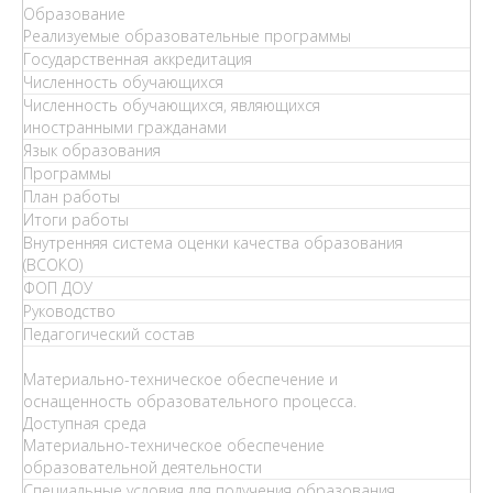
Образование
Реализуемые образовательные программы
Государственная аккредитация
Численность обучающихся
Численность обучающихся, являющихся
иностранными гражданами
Язык образования
Программы
План работы
Итоги работы
Внутренняя система оценки качества образования
(ВСОКО)
ФОП ДОУ
Руководство
Педагогический состав
Материально-техническое обеспечение и
оснащенность образовательного процесса.
Доступная среда
Материально-техническое обеспечение
образовательной деятельности
Специальные условия для получения образования