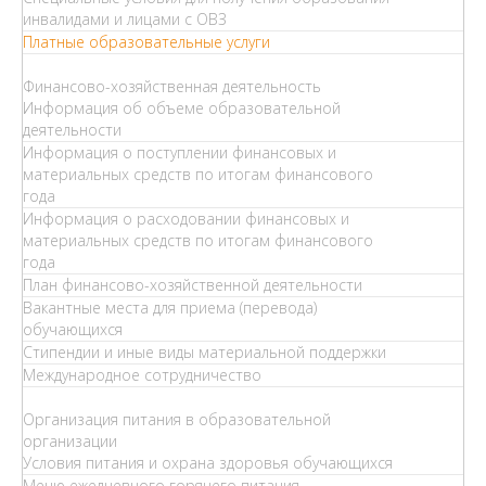
инвалидами и лицами с ОВЗ
Платные образовательные услуги
Финансово-хозяйственная деятельность
Информация об объеме образовательной
деятельности
Информация о поступлении финансовых и
материальных средств по итогам финансового
года
Информация о расходовании финансовых и
материальных средств по итогам финансового
года
План финансово-хозяйственной деятельности
Вакантные места для приема (перевода)
обучающихся
Стипендии и иные виды материальной поддержки
Международное сотрудничество
Организация питания в образовательной
организации
Условия питания и охрана здоровья обучающихся
Меню ежедневного горячего питания