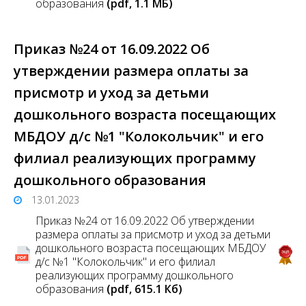
образования
(pdf, 1.1 MБ)
Приказ №24 от 16.09.2022 Об
утверждении размера оплаты за
присмотр и уход за детьми
дошкольного возраста посещающих
МБДОУ д/с №1 "Колокольчик" и его
филиал реализующих программу
дошкольного образования
13.01.2023
Приказ №24 от 16.09.2022 Об утверждении
размера оплаты за присмотр и уход за детьми
дошкольного возраста посещающих МБДОУ
д/с №1 "Колокольчик" и его филиал
реализующих программу дошкольного
образования
(pdf, 615.1 Кб)