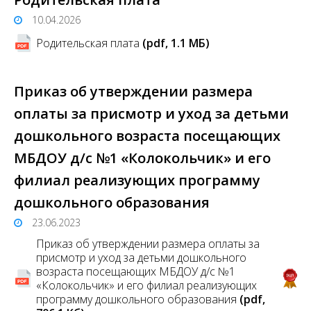
10.04.2026
Родительская плата
(pdf, 1.1 MБ)
Приказ об утверждении размера
оплаты за присмотр и уход за детьми
дошкольного возраста посещающих
МБДОУ д/с №1 «Колокольчик» и его
филиал реализующих программу
дошкольного образования
23.06.2023
Приказ об утверждении размера оплаты за
присмотр и уход за детьми дошкольного
возраста посещающих МБДОУ д/с №1
«Колокольчик» и его филиал реализующих
программу дошкольного образования
(pdf,