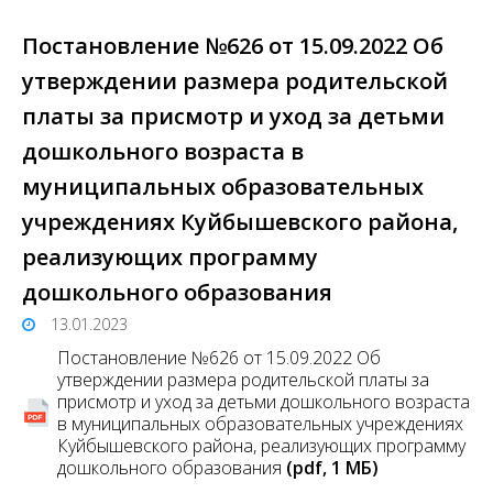
Постановление №626 от 15.09.2022 Об
утверждении размера родительской
платы за присмотр и уход за детьми
дошкольного возраста в
муниципальных образовательных
учреждениях Куйбышевского района,
реализующих программу
дошкольного образования
13.01.2023
Постановление №626 от 15.09.2022 Об
утверждении размера родительской платы за
присмотр и уход за детьми дошкольного возраста
в муниципальных образовательных учреждениях
Куйбышевского района, реализующих программу
дошкольного образования
(pdf, 1 MБ)