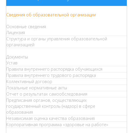
Сведения об образовательной организации
Основные сведения
Лицензия
Структура и органы управления образовательной
организацией
Документы
Устав
Правила внутреннего распорядка обучающихся
Правила внутреннего трудового распорядка
Коллективный договор
Локальные нормативные акты
Отчет о результатах самообследования
Предписания органов, осуществляющих
государственный контроль (надзор) в сфере
образования
Независимая оценка качества образования
Корпоративная программа «здоровье на работе»