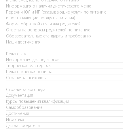
Информация о наличии диетического меню
Перечни ЮЛ и ИП (оказывающие услуги по питанию
и поставляющие продукты питания)
Форма обратной связи для родителей
Ответы на вопросы родителей по питанию
Образовательные стандарты и требования
Наши достижения
Педагогам
Информация для педагогов
Творческая мастерская
Педагогическая копилка
Страничка психолога
Страничка логопеда
Документация
Курсы повышения квалификации
Самообразование
Достижения
Игротека
Для вас родители