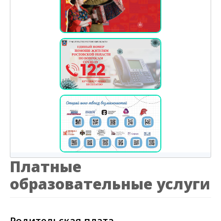
Платные
образовательные услуги
Родительская плата