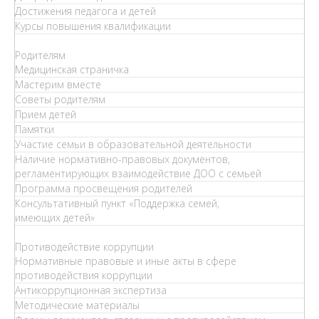
Достижения педагога и детей
Курсы повышения квалификации
Родителям
Медицинская страничка
Мастерим вместе
Советы родителям
Прием детей
Памятки
Участие семьи в образовательной деятельности
Наличие нормативно-правовых документов,
регламентирующих взаимодействие ДОО с семьей
Программа просвещения родителей
Консультативный пункт «Поддержка семей,
имеющих детей»
Противодействие коррупции
Нормативные правовые и иные акты в сфере
противодействия коррупции
Антикоррупционная экспертиза
Методические материалы