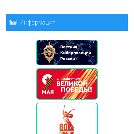
Информация