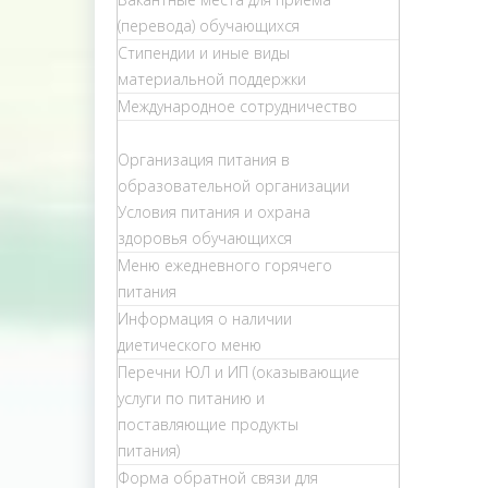
(перевода) обучающихся
Стипендии и иные виды
материальной поддержки
Международное сотрудничество
Организация питания в
образовательной организации
Условия питания и охрана
здоровья обучающихся
Меню ежедневного горячего
питания
Информация о наличии
диетического меню
Перечни ЮЛ и ИП (оказывающие
услуги по питанию и
поставляющие продукты
питания)
Форма обратной связи для