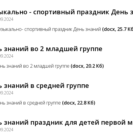
ыкально - спортивный праздник День 
09.2024
зыкально- спортивный праздник День знаний
(docx, 25.7 К
ь знаний во 2 младшей группе
09.2024
нь знаний во 2 младшей группе
(docx, 20.2 Кб)
 знаний в средней группе
09.2024
нь знаний в средней группе
(docx, 22.8 Кб)
ь знаний праздник для детей первой 
09.2024