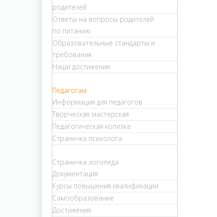
родителей
Ответы на вопросы родителей
по питанию
Образовательные стандарты и
требования
Наши достижения
Педагогам
Информация для педагогов
Творческая мастерская
Педагогическая копилка
Страничка психолога
Страничка логопеда
Документация
Курсы повышения квалификации
Самообразование
Достижения