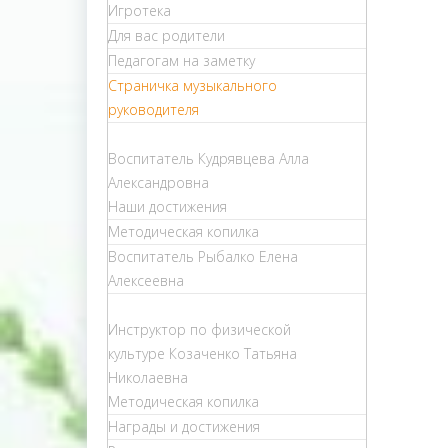
Игротека
Для вас родители
Педагогам на заметку
Страничка музыкального
руководителя
Воспитатель Кудрявцева Алла
Александровна
Наши достижения
Методическая копилка
Воспитатель Рыбалко Елена
Алексеевна
Инструктор по физической
культуре Козаченко Татьяна
Николаевна
Методическая копилка
Награды и достижения