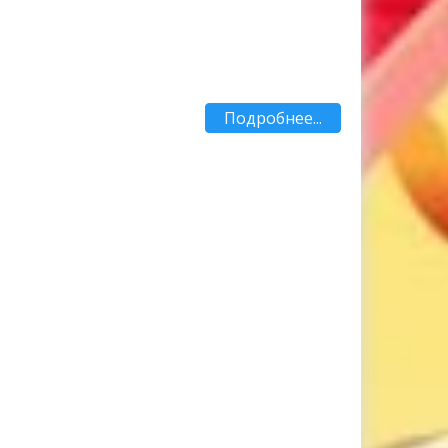
Подробнее...