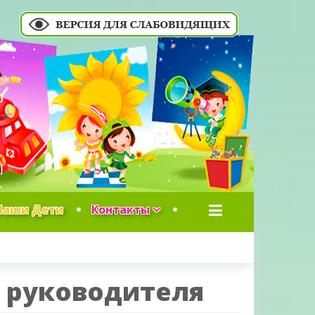
Наши Дети
Контакты
 руководителя