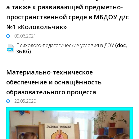
а также к развивающей предметно-
пространственной среде в МБДОУ д/с
№1 «Колокольчик»
09.06.2021
Психолого-педагогические условия в ДОУ
(doc,
36 Кб)
Материально-техническое
обеспечение и оснащённость
образовательного процесса
22.05.2020