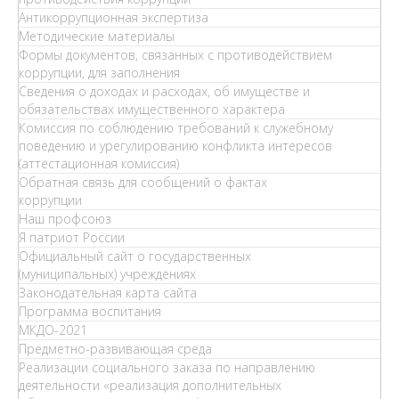
Антикоррупционная экспертиза
Методические материалы
Формы документов, связанных с противодействием
коррупции, для заполнения
Сведения о доходах и расходах, об имуществе и
обязательствах имущественного характера
Комиссия по соблюдению требований к служебному
поведению и урегулированию конфликта интересов
(аттестационная комиссия)
Обратная связь для сообщений о фактах
коррупции
Наш профсоюз
Я патриот России
Официальный сайт о государственных
(муниципальных) учреждениях
Законодательная карта сайта
Программа воспитания
МКДО-2021
Предметно-развивающая среда
Реализации социального заказа по направлению
деятельности «реализация дополнительных