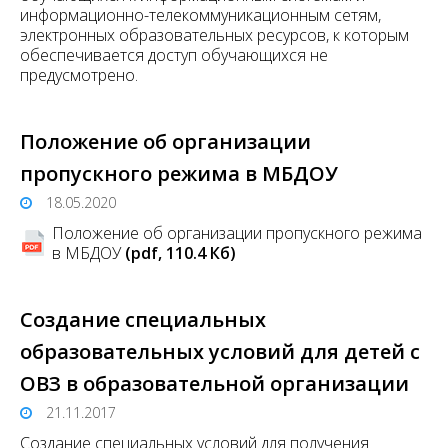
информационно-телекоммуникационным сетям,
электронных образовательных ресурсов, к которым
обеспечивается доступ обучающихся не
предусмотрено.
Положение об организации
пропускного режима в МБДОУ
18.05.2020
Положение об организации пропускного режима
в МБДОУ
(pdf, 110.4 Кб)
Создание специальных
образовательных условий для детей с
ОВЗ в образовательной организации
21.11.2017
Создание специальных условий для получения