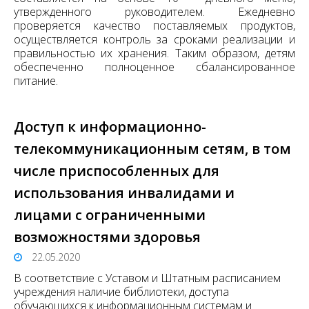
утвержденного руководителем. Ежедневно
проверяется качество поставляемых продуктов,
осуществляется контроль за сроками реализации и
правильностью их хранения. Таким образом, детям
обеспеченно полноценное сбалансированное
питание.
Доступ к информационно-
телекоммуникационным сетям, в том
числе приспособленных для
использования инвалидами и
лицами с ограниченными
возможностями здоровья
22.05.2020
В соответствие с Уставом и Штатным расписанием
учреждения наличие библиотеки, доступа
обучающихся к информационным системам и