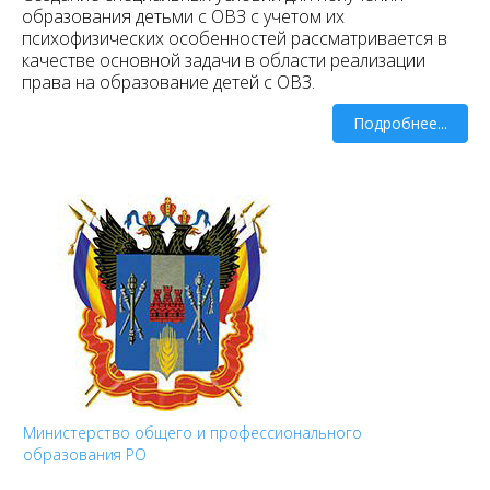
образования детьми с ОВЗ с учетом их
психофизических особенностей рассматривается в
качестве основной задачи в области реализации
права на образование детей с ОВЗ.
Подробнее...
Министерство общего и профессионального
образования РО