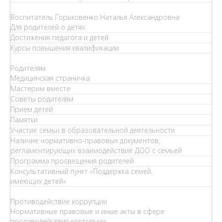
Воспитатель Горьковенко Наталья Александровна
Для родителей о детях
Достижения педагога и детей
Курсы повышения квалификации
Родителям
Медицинская страничка
Мастерим вместе
Советы родителям
Прием детей
Памятки
Участие семьи в образовательной деятельности
Наличие нормативно-правовых документов,
регламентирующих взаимодействие ДОО с семьей
Программа просвещения родителей
Консультативный пункт «Поддержка семей,
имеющих детей»
Противодействие коррупции
Нормативные правовые и иные акты в сфере
противодействия коррупции