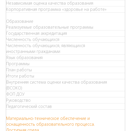
Независимая оценка качества образования
Корпоративная программа «здоровье на работе»
Образование
Реализуемые образовательные программы
Государственная аккредитация
Численность обучающихся
Численность обучающихся, являющихся
иностранными гражданами
Язык образования
Программы
План работы
Итоги работы
Внутренняя система оценки качества образования
(ВСОКО)
ФОП ДОУ
Руководство
Педагогический состав
Материально-техническое обеспечение и
оснащенность образовательного процесса.
Доступная среда