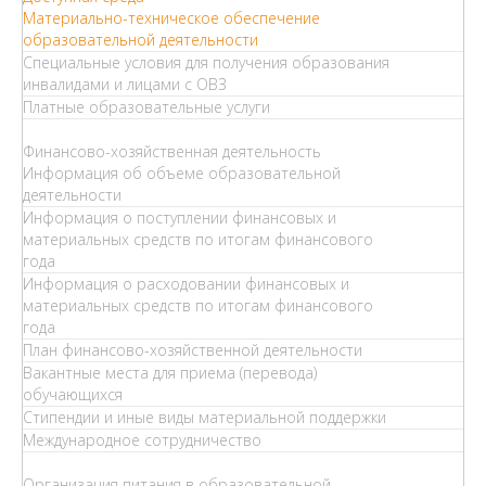
Материально-техническое обеспечение
образовательной деятельности
Специальные условия для получения образования
инвалидами и лицами с ОВЗ
Платные образовательные услуги
Финансово-хозяйственная деятельность
Информация об объеме образовательной
деятельности
Информация о поступлении финансовых и
материальных средств по итогам финансового
года
Информация о расходовании финансовых и
материальных средств по итогам финансового
года
План финансово-хозяйственной деятельности
Вакантные места для приема (перевода)
обучающихся
Стипендии и иные виды материальной поддержки
Международное сотрудничество
Организация питания в образовательной