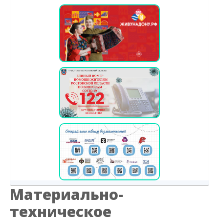
Материально-
техническое