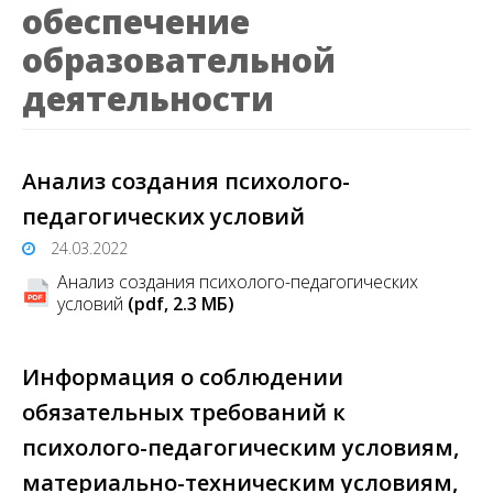
обеспечение
образовательной
деятельности
Анализ создания психолого-
педагогических условий
24.03.2022
Анализ создания психолого-педагогических
условий
(pdf, 2.3 MБ)
Информация о соблюдении
обязательных требований к
психолого-педагогическим условиям,
материально-техническим условиям,