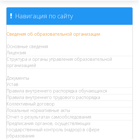
Навигация по сайту
Сведения об образовательной организации
Основные сведения
Лицензия
Структура и органы управления образовательной
организацией
Документы
Устав
Правила внутреннего распорядка обучающихся
Правила внутреннего трудового распорядка
Коллективный договор
Локальные нормативные акты
Отчет о результатах самообследования
Предписания органов, осуществляющих
государственный контроль (надзор) в сфере
образования