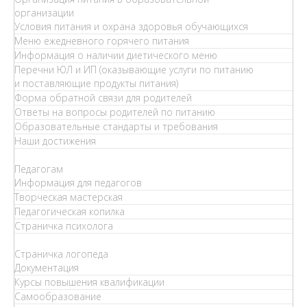
организации
Условия питания и охрана здоровья обучающихся
Меню ежедневного горячего питания
Информация о наличии диетического меню
Перечни ЮЛ и ИП (оказывающие услуги по питанию
и поставляющие продукты питания)
Форма обратной связи для родителей
Ответы на вопросы родителей по питанию
Образовательные стандарты и требования
Наши достижения
Педагогам
Информация для педагогов
Творческая мастерская
Педагогическая копилка
Страничка психолога
Страничка логопеда
Документация
Курсы повышения квалификации
Самообразование