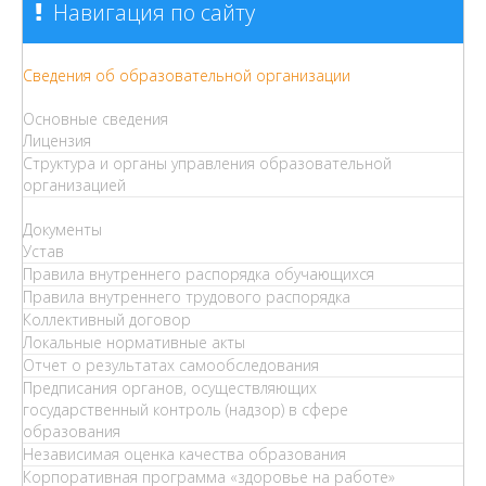
Навигация по сайту
Сведения об образовательной организации
Основные сведения
Лицензия
Структура и органы управления образовательной
организацией
Документы
Устав
Правила внутреннего распорядка обучающихся
Правила внутреннего трудового распорядка
Коллективный договор
Локальные нормативные акты
Отчет о результатах самообследования
Предписания органов, осуществляющих
государственный контроль (надзор) в сфере
образования
Независимая оценка качества образования
Корпоративная программа «здоровье на работе»