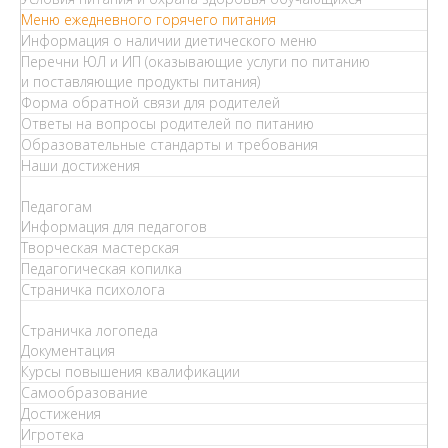
Меню ежедневного горячего питания
Информация о наличии диетического меню
Перечни ЮЛ и ИП (оказывающие услуги по питанию
и поставляющие продукты питания)
Форма обратной связи для родителей
Ответы на вопросы родителей по питанию
Образовательные стандарты и требования
Наши достижения
Педагогам
Информация для педагогов
Творческая мастерская
Педагогическая копилка
Страничка психолога
Страничка логопеда
Документация
Курсы повышения квалификации
Самообразование
Достижения
Игротека