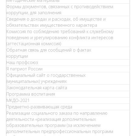
Методические материалы
Формы документов, связанных с противодействием
коррупции, для заполнения
Сведения о доходах и расходах, об имуществе и
обязательствах имущественного характера
Комиссия по соблюдению требований к служебному
поведению и урегулированию конфликта интересов
(аттестационная комиссия)
Обратная связь для сообщений о фактах
коррупции
Наш профсоюз
Я патриот России
Официальный сайт о государственных
(муниципальных) учреждениях
Законодательная карта сайта
Программа воспитания
МКДО-2021
Предметно-развивающая среда
Реализации социального заказа по направлению
деятельности «реализация дополнительных
образовательных программ (за исключением
дополнительных предпрофессиональных программ