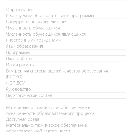
Образование
Реализуемые образовательные программы
Государственная аккредитация
Численность обучающихся
Численность обучающихся, являющихся
иностранными гражданами
Язык образования
Программы
План работы
Итоги работы
Внутренняя система оценки качества образования
(ВСОКО)
ФОП ДОУ
Руководство
Педагогический состав
Материально-техническое обеспечение и
оснащенность образовательного процесса.
Доступная среда
Материально-техническое обеспечение
образовательной деятельности