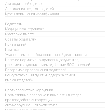
Для родителей о детях
Достижения педагога и детей
Курсы повышения квалификации
Родителям
Медицинская страничка
Мастерим вместе
Советы родителям
Прием детей
Памятки
Участие семьи в образовательной деятельности
Наличие нормативно-правовых документов,
регламентирующих взаимодействие ДОО с семьей
Программа просвещения родителей
Консультативный пункт «Поддержка семей,
имеющих детей»
Противодействие коррупции
Нормативные правовые и иные акты в сфере
противодействия коррупции
Антикоррупционная экспертиза