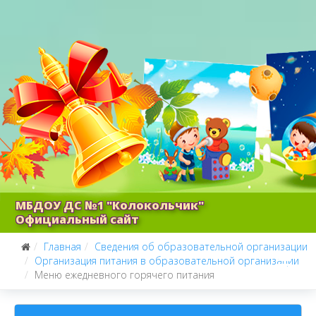
МБДОУ ДС №1 "Колокольчик"
Официальный сайт
Главная
Сведения об образовательной организации
Организация питания в образовательной организации
Меню ежедневного горячего питания