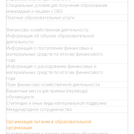
Специальные условия для получения образования
инвалидами и лицами с ОВЗ
Платные образовательные услуги
Финансово-хозяйственная деятельность
Информация об объеме образовательной
деятельности
Информация о поступлении финансовых и
материальных средств по итогам финансового
года
Информация о расходовании финансовых и
материальных средств по итогам финансового
года
План финансово-хозяйственной деятельности
Вакантные места для приема (перевода)
обучающихся
Стипендии и иные виды материальной поддержки
Международное сотрудничество
Организация питания в образовательной
организации
Условия питания и охрана здоровья обучающихся