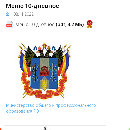
Меню 10-дневное
08.11.2022
Меню 10-дневное
(pdf, 3.2 MБ)
Министерство общего и профессионального
образования РО