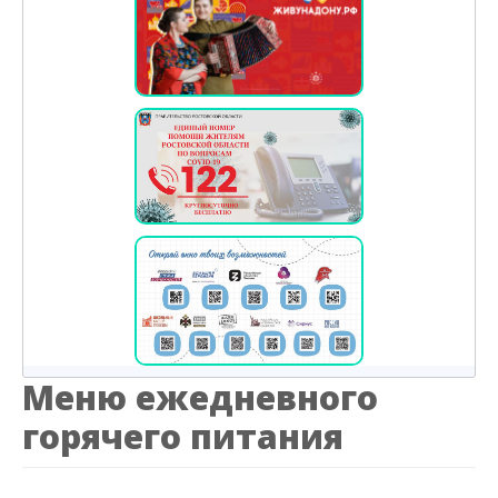
Меню ежедневного
горячего питания