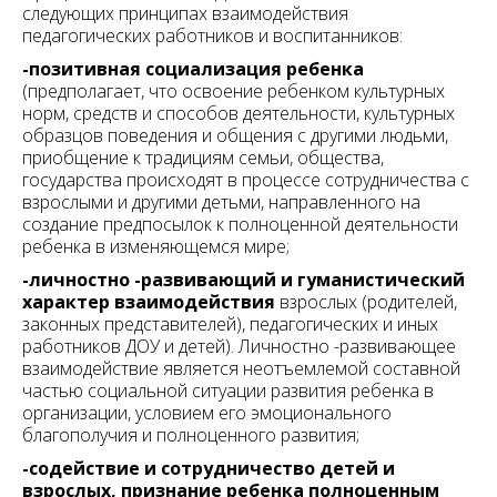
следующих принципах взаимодействия
педагогических работников и воспитанников:
-позитивная социализация ребенка
(предполагает, что освоение ребенком культурных
норм, средств и способов деятельности, культурных
образцов поведения и общения с другими людьми,
приобщение к традициям семьи, общества,
государства происходят в процессе сотрудничества с
взрослыми и другими детьми, направленного на
создание предпосылок к полноценной деятельности
ребенка в изменяющемся мире;
-личностно -развивающий и гуманистический
характер взаимодействия
взрослых (родителей,
законных представителей), педагогических и иных
работников ДОУ и детей). Личностно -развивающее
взаимодействие является неотъемлемой составной
частью социальной ситуации развития ребенка в
организации, условием его эмоционального
благополучия и полноценного развития;
-содействие и сотрудничество детей и
взрослых, признание ребенка полноценным