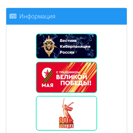
Информация