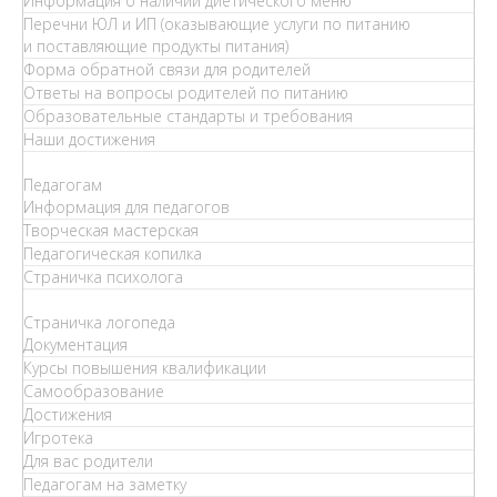
Информация о наличии диетического меню
Перечни ЮЛ и ИП (оказывающие услуги по питанию
и поставляющие продукты питания)
Форма обратной связи для родителей
Ответы на вопросы родителей по питанию
Образовательные стандарты и требования
Наши достижения
Педагогам
Информация для педагогов
Творческая мастерская
Педагогическая копилка
Страничка психолога
Страничка логопеда
Документация
Курсы повышения квалификации
Самообразование
Достижения
Игротека
Для вас родители
Педагогам на заметку