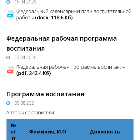
15.04.2026
Федеральный календарный план воспитательной
работы
(docx, 118.6 Кб)
Федеральная рабочая программа
воспитания
15.04.2026
Федеральная рабочая программа воспитания
(pdf, 242.4 Кб)
Программа воспитания
09.08.2021
Авторы составители:
№
п/
Фамилия, И.О.
Должность
п