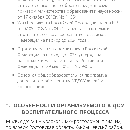
стандартдошкольного образования, утвержден
приказом Министерства образования и науки России
от 17 октября 2013г. No 1155;
Указ Президента Российской Федерации Путина В.В.
от 07.05.2018 No 204 «О национальных целях и
стратегических задачах развития Российской
Федерации на период до 2024 года»;
Стратегия развития воспитания в Российской
Федерации на период до 2025, утверждена
распоряжением Правительства Российской
Федерации от 29 мая 2015 г. No 996-р.
Основная общеобразовательная программа
дошкольного образования МБДОУ д/с №1 «
Колокольчик»
1. ОСОБЕННОСТИ ОРГАНИЗУЕМОГО В ДОУ
ВОСПИТАТЕЛЬНОГО ПРОЦЕССА
МБДОУ д/с №1 « Колокольчик» расположен в здании,
по адресу: Ростовская область, Куйбышевский район,