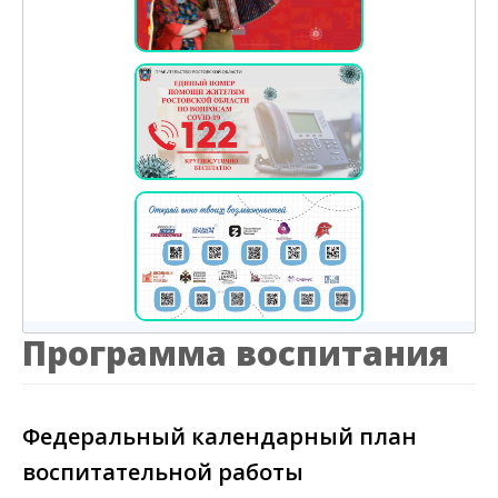
Программа воспитания
Федеральный календарный план
воспитательной работы