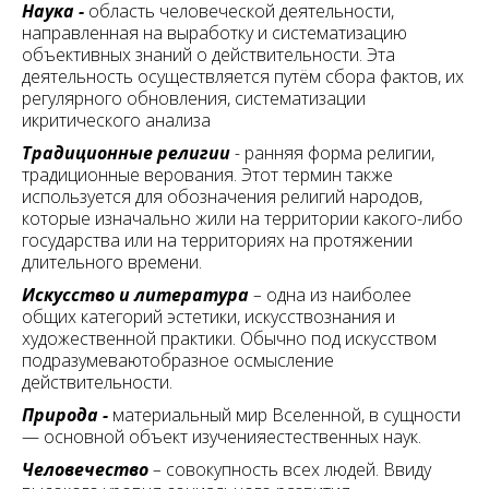
Наука -
область человеческой деятельности,
направленная на выработку и систематизацию
объективных знаний о действительности. Эта
деятельность осуществляется путём сбора фактов, их
регулярного обновления, систематизации
икритического анализа
Традиционные религии
-
ранняя форма религии,
традиционные верования. Этот термин также
используется для обозначения религий народов,
которые изначально жили на территории какого-либо
государства или на территориях на протяжении
длительного времени.
Искусство и литература
–
одна из наиболее
общих категорий эстетики, искусствознания и
художественной практики. Обычно под искусством
подразумеваютобразное осмысление
действительности.
Природа -
материальный мир Вселенной, в сущности
— основной объект изученияестественных наук.
Человечество
–
совокупность всех людей. Ввиду