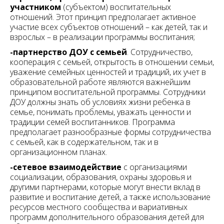
участником
(субъектом) воспитательных
отношений. Этот принцип предполагает активное
участие всех субъектов отношений – как детей, так и
взрослых – в реализации программы воспитания;
-партнерство ДОУ с семьей
. Сотрудничество,
кооперация с семьей, открытость в отношении семьи,
уважение семейных ценностей и традиций, их учет в
образовательной работе являются важнейшим
принципом воспитательной программы. Сотрудники
ДОУ должны знать об условиях жизни ребенка в
семье, понимать проблемы, уважать ценности и
традиции семей воспитанников. Программа
предполагает разнообразные формы сотрудничества
с семьей, как в содержательном, так и в
организационном планах.
-сетевое взаимодействие
с организациями
социализации, образования, охраны здоровья и
другими партнерами, которые могут внести вклад в
развитие и воспитание детей, а также использование
ресурсов местного сообщества и вариативных
программ дополнительного образования детей для