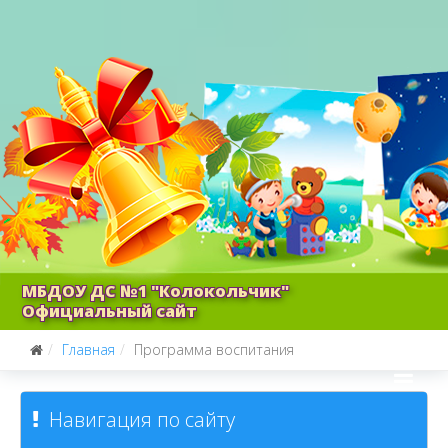
МБДОУ ДС №1 "Колокольчик"
Официальный сайт
Главная
Программа воспитания
Навигация по сайту