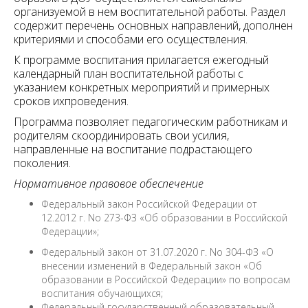
организуемой в нем воспитательной работы. Раздел
содержит перечень основных направлений, дополнен
критериями и способами его осуществления.
К программе воспитания прилагается ежегодный
календарный план воспитательной работы с
указанием конкретных мероприятий и примерных
сроков ихпроведения.
Программа позволяет педагогическим работникам и
родителям скоординировать свои усилия,
направленные на воспитание подрастающего
поколения.
Нормативное правовое обеспечение
Федеральный закон Российской Федерации от
12.2012 г. No 273-ФЗ «Об образовании в Российской
Федерации»;
Федеральный закон от 31.07.2020 г. No 304-ФЗ «О
внесении изменений в Федеральный закон «Об
образовании в Российской Федерации» по вопросам
воспитания обучающихся;
Федеральный государственный образовательный