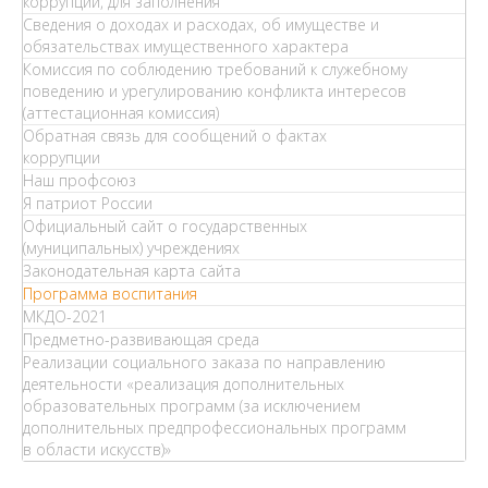
коррупции, для заполнения
Сведения о доходах и расходах, об имуществе и
обязательствах имущественного характера
Комиссия по соблюдению требований к служебному
поведению и урегулированию конфликта интересов
(аттестационная комиссия)
Обратная связь для сообщений о фактах
коррупции
Наш профсоюз
Я патриот России
Официальный сайт о государственных
(муниципальных) учреждениях
Законодательная карта сайта
Программа воспитания
МКДО-2021
Предметно-развивающая среда
Реализации социального заказа по направлению
деятельности «реализация дополнительных
образовательных программ (за исключением
дополнительных предпрофессиональных программ
в области искусств)»