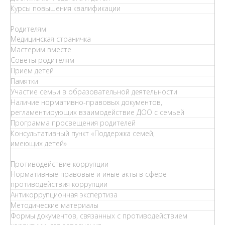
Курсы повышения квалификации
Родителям
Медицинская страничка
Мастерим вместе
Советы родителям
Прием детей
Памятки
Участие семьи в образовательной деятельности
Наличие нормативно-правовых документов,
регламентирующих взаимодействие ДОО с семьей
Программа просвещения родителей
Консультативный пункт «Поддержка семей,
имеющих детей»
Противодействие коррупции
Нормативные правовые и иные акты в сфере
противодействия коррупции
Антикоррупционная экспертиза
Методические материалы
Формы документов, связанных с противодействием