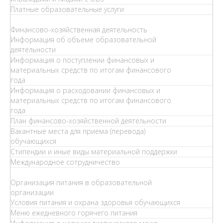
Платные образовательные услуги
Финансово-хозяйственная деятельность
Информация об объеме образовательной
деятельности
Информация о поступлении финансовых и
материальных средств по итогам финансового
года
Информация о расходовании финансовых и
материальных средств по итогам финансового
года
План финансово-хозяйственной деятельности
Вакантные места для приема (перевода)
обучающихся
Стипендии и иные виды материальной поддержки
Международное сотрудничество
Организация питания в образовательной
организации
Условия питания и охрана здоровья обучающихся
Меню ежедневного горячего питания