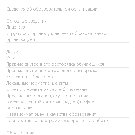
Сведения об образовательной организации
Основные сведения
Лицензия
Структура и органы управления образовательной
организацией
Документы
Устав
Правила внутреннего распорядка обучающихся
Правила внутреннего трудового распорядка
Коллективный договор
Локальные нормативные акты
Отчет о результатах самообследования
Предписания органов, осуществляющих
государственный контроль (надзор) в сфере
образования
Независимая оценка качества образования
Корпоративная программа «здоровье на работе»
Образование