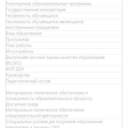
Реализуемые образовательные программы
Государственная аккредитация
Численность обучающихся
Численность обучающихся, являющихся
иностранными гражданами
Язык образования
Программы
План работы
Итоги работы
Внутренняя система оценки качества образования
(ВСОКО)
ФОП ДОУ
Руководство
Педагогический состав
Материально-техническое обеспечение и
оснащенность образовательного процесса.
Доступная среда
Материально-техническое обеспечение
образовательной деятельности
Специальные условия для получения образования
инвалидами и лицами с ОВЗ