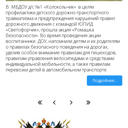
В МБДОУ д/с №1 «Колокольчик» в целях
профилактики детского дорожно-транспортного
травматизма и предупреждения нарушений правил
дорожного движения с командой ЮПИД
«Светофорчик», прошла акция «Ромашка
безопасности». Во время проведения акции
воспитанники ДОУ, напомнили детям и их родителям
о правилах безопасного поведения на дорогах,
уделив особое внимание правилам для пешеходов,
правилам управления велосипедами и средствами
индивидуальной мобильности, а также правилам
перевозки детей в автомобильном транспорте.
Подробнее...