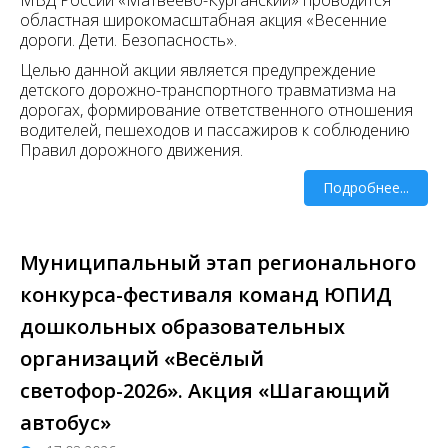
МВД России «Матвеево-Курганский» проводится
областная широкомасштабная акция «Весенние
дороги. Дети. Безопасность».
Целью данной акции является предупреждение
детского дорожно-транспортного травматизма на
дорогах, формирование ответственного отношения
водителей, пешеходов и пассажиров к соблюдению
Правил дорожного движения.
Подробнее...
Муниципальный этап регионального
конкурса-фестиваля команд ЮПИД
дошкольных образовательных
организаций «Весёлый
светофор-2026». Акция «Шагающий
автобус»