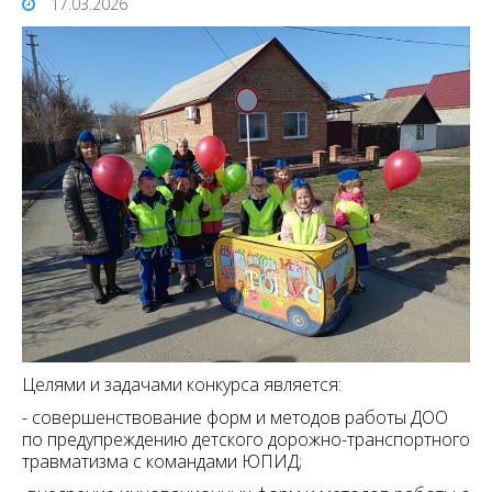
17.03.2026
Целями и задачами конкурса является:
- совершенствование форм и методов работы ДОО
по предупреждению детского дорожно-транспортного
травматизма с командами ЮПИД;