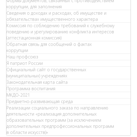
Формы документов, связанных с противодействием
коррупции, для заполнения
Сведения о доходах и расходах, об имуществе и
обязательствах имущественного характера
Комиссия по соблюдению требований к служебному
поведению и урегулированию конфликта интересов
(аттестационная комиссия)
Обратная связь для сообщений о фактах
коррупции
Наш профсоюз
Я патриот России
Официальный сайт о государственных
(муниципальных) учреждениях
Законодательная карта сайта
Программа воспитания
МКДО-2021
Предметно-развивающая среда
Реализации социального заказа по направлению
деятельности «реализация дополнительных
образовательных программ (за исключением
дополнительных предпрофессиональных программ
в области искусств)»