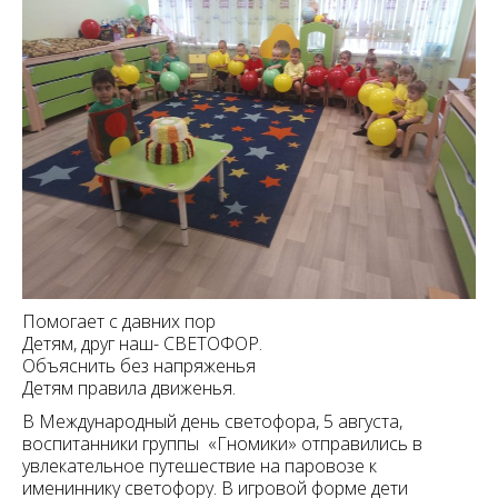
Помогает с давних пор
Детям, друг наш- СВЕТОФОР.
Объяснить без напряженья
Детям правила движенья.
В Международный день светофора, 5 августа,
воспитанники группы «Гномики» отправились в
увлекательное путешествие на паровозе к
имениннику светофору. В игровой форме дети