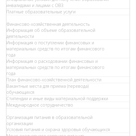
инвалидами и лицами с ОВЗ
Платные образовательные услуги
Финансово-хозяйственная деятельность
Информация об объеме образовательной
деятельности
Информация о поступлении финансовых и
материальных средств по итогам финансового
года
Информация о расходовании финансовых и
материальных средств по итогам финансового
года
План финансово-хозяйственной деятельности
Вакантные места для приема (перевода)
обучающихся
Стипендии и иные виды материальной поддержки
Международное сотрудничество
Организация питания в образовательной
организации
Условия питания и охрана здоровья обучающихся
Меню ежедневного горячего питания