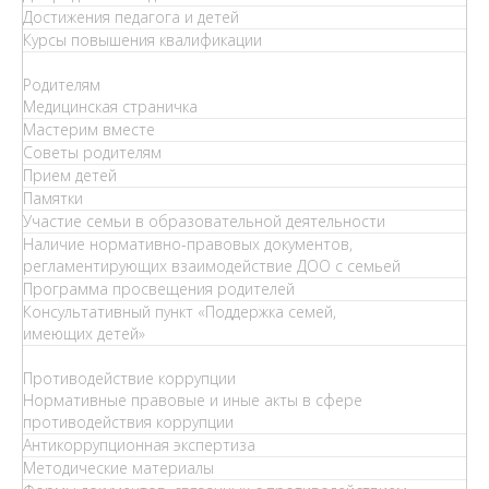
Достижения педагога и детей
Курсы повышения квалификации
Родителям
Медицинская страничка
Мастерим вместе
Советы родителям
Прием детей
Памятки
Участие семьи в образовательной деятельности
Наличие нормативно-правовых документов,
регламентирующих взаимодействие ДОО с семьей
Программа просвещения родителей
Консультативный пункт «Поддержка семей,
имеющих детей»
Противодействие коррупции
Нормативные правовые и иные акты в сфере
противодействия коррупции
Антикоррупционная экспертиза
Методические материалы