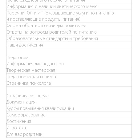
Информация о наличии диетического меню
Перечни ЮЛ и ИП (оказывающие услуги по питанию
и поставляющие продукты питания)
Форма обратной связи для родителей
Ответы на вопросы родителей по питанию
Образовательные стандарты и требования
Наши достижения
Педагогам
Информация для педагогов
Творческая мастерская
Педагогическая копилка
Страничка психолога
Страничка логопеда
Документация
Курсы повышения квалификации
Самообразование
Достижения
Игротека
Для вас родители