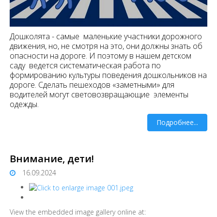
Дошколята - самые маленькие участники дорожного
движения, но, не смотря на это, они должны знать об
опасности на дороге. И поэтому в нашем детском
саду ведется систематическая работа по
формированию культуры поведения дошкольников на
дороге. Сделать пешеходов «заметными» для
водителей могут световозвращающие элементы
одежды.
Подробнее...
Внимание, дети!
16.09.2024
View the embedded image gallery online at: