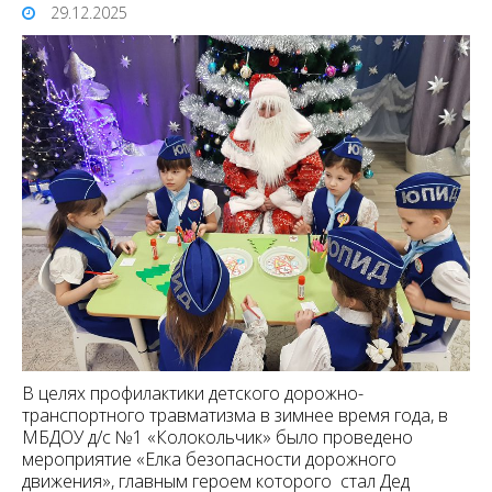
29.12.2025
В целях профилактики детского дорожно-
транспортного травматизма в зимнее время года, в
МБДОУ д/с №1 «Колокольчик» было проведено
мероприятие «Елка безопасности дорожного
движения», главным героем которого стал Дед