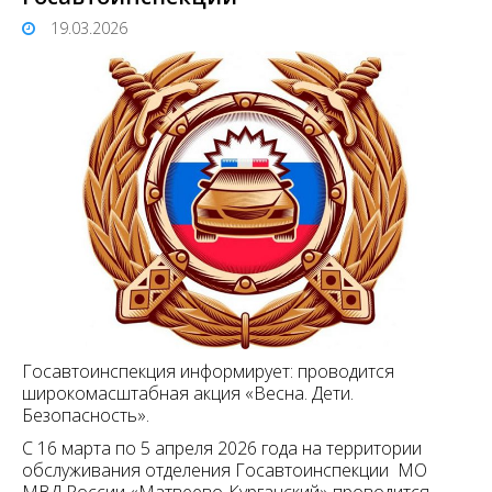
19.03.2026
Госавтоинспекция информирует: проводится
широкомасштабная акция «Весна. Дети.
Безопасность».
С 16 марта по 5 апреля 2026 года на территории
обслуживания отделения Госавтоинспекции МО