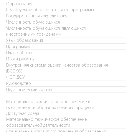
Образование
Реализуемые образовательные программы
Государственная аккредитация
Численность обучающихся
Численность обучающихся, являющихся
иностранными гражданами
Язык образования
Программы
План работы
Итоги работы
Внутренняя система оценки качества образования
(ВСОКО)
ФОП ДОУ
Руководство
Педагогический состав
Материально-техническое обеспечение и
оснащенность образовательного процесса.
Доступная среда
Материально-техническое обеспечение
образовательной деятельности
Специальные условия для получения образования