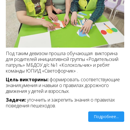
Под таким девизом прошла обучающая викторина
для родителей инициативной группы «Родительский
патруль» МБДОУ д/с №1 «Колокольчик» и ребят
команды ЮПИД «Светофорчик» .
Цель викторины:
формировать соответствующие
знания,умения и навыки о правилах дорожного
движения у детей и взрослых.
Задачи:
уточнить и закрепить знания о правилах
поведения пешеходов.
Подробнее...