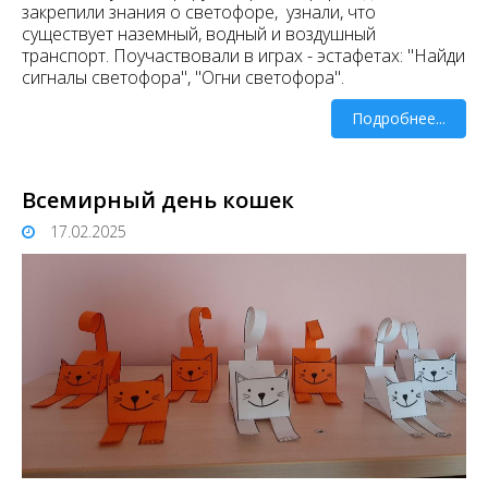
закрепили знания о светофоре, узнали, что
существует наземный, водный и воздушный
транспорт. Поучаствовали в играх - эстафетах: "Найди
сигналы светофора", "Огни светофора".
Подробнее...
Всемирный день кошек
17.02.2025