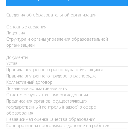
Сведения об образовательной организации
Основные сведения
Лицензия
Структура и органы управления образовательной
организацией
Документы
Устав
Правила внутреннего распорядка обучающихся
Правила внутреннего трудового распорядка
Коллективный договор
Локальные нормативные акты
Отчет о результатах самообследования
Предписания органов, осуществляющих
государственный контроль (надзор) в сфере
образования
Независимая оценка качества образования
Корпоративная программа «здоровье на работе»