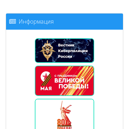
Информация