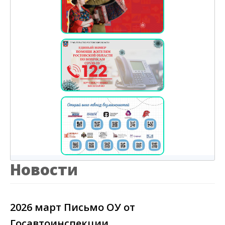
Новости
2026 март Письмо ОУ от
Госавтоинспекции