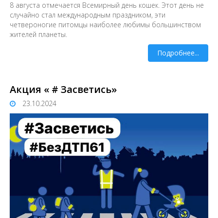
8 августа отмечается Всемирный день кошек. Этот день не
случайно стал международным праздником, эти
четвероногие питомцы наиболее любимы большинством
жителей планеты.
Подробнее...
Акция « # Засветись»
23.10.2024