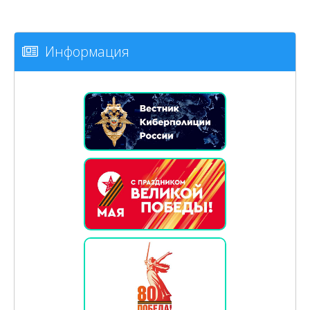
Информация