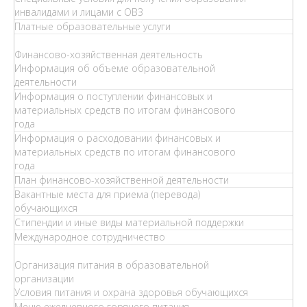
инвалидами и лицами с ОВЗ
Платные образовательные услуги
Финансово-хозяйственная деятельность
Информация об объеме образовательной
деятельности
Информация о поступлении финансовых и
материальных средств по итогам финансового
года
Информация о расходовании финансовых и
материальных средств по итогам финансового
года
План финансово-хозяйственной деятельности
Вакантные места для приема (перевода)
обучающихся
Стипендии и иные виды материальной поддержки
Международное сотрудничество
Организация питания в образовательной
организации
Условия питания и охрана здоровья обучающихся
Меню ежедневного горячего питания