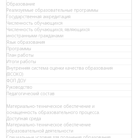
Образование
Реализуемые образовательные программы
Государственная аккредитация
Численность обучающихся
Численность обучающихся, являющихся
иностранными гражданами
Язык образования
Программы
План работы
Итоги работы
Внутренняя система оценки качества образования
(ВСОКО)
ФОП ДОУ
Руководство
Педагогический состав
Материально-техническое обеспечение и
оснащенность образовательного процесса.
Доступная среда
Материально-техническое обеспечение
образовательной деятельности
Специальные условия для получения образования