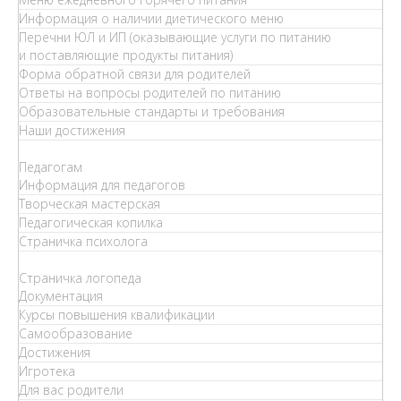
Информация о наличии диетического меню
Перечни ЮЛ и ИП (оказывающие услуги по питанию
и поставляющие продукты питания)
Форма обратной связи для родителей
Ответы на вопросы родителей по питанию
Образовательные стандарты и требования
Наши достижения
Педагогам
Информация для педагогов
Творческая мастерская
Педагогическая копилка
Страничка психолога
Страничка логопеда
Документация
Курсы повышения квалификации
Самообразование
Достижения
Игротека
Для вас родители