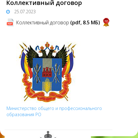
Коллективный договор
25.07.2023
Коллективный договор
(pdf, 8.5 MБ)
Министерство общего и профессионального
образования РО