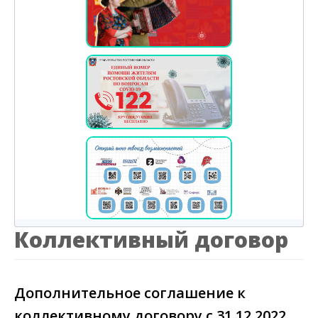
Коллективный договор
Дополнительное соглашение к
коллективному договору с 31.12.2022