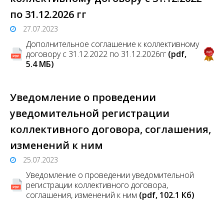
по 31.12.2026 гг
27.07.2023
Дополнительное соглашение к коллективному
договору с 31.12.2022 по 31.12.2026гг
(pdf,
5.4 MБ)
Уведомление о проведении
уведомительной регистрации
коллективного договора, соглашения,
изменений к ним
25.07.2023
Уведомление о проведении уведомительной
регистрации коллективного договора,
соглашения, изменений к ним
(pdf, 102.1 Кб)