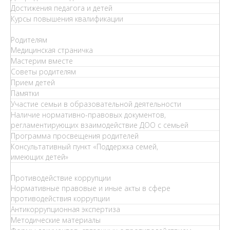
Достижения педагога и детей
Курсы повышения квалификации
Родителям
Медицинская страничка
Мастерим вместе
Советы родителям
Прием детей
Памятки
Участие семьи в образовательной деятельности
Наличие нормативно-правовых документов,
регламентирующих взаимодействие ДОО с семьей
Программа просвещения родителей
Консультативный пункт «Поддержка семей,
имеющих детей»
Противодействие коррупции
Нормативные правовые и иные акты в сфере
противодействия коррупции
Антикоррупционная экспертиза
Методические материалы