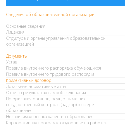
Сведения об образовательной организации
Основные сведения
Лицензия
Структура и органы управления образовательной
организацией
Документы
Устав
Правила внутреннего распорядка обучающихся
Правила внутреннего трудового распорядка
Коллективный договор
Локальные нормативные акты
Отчет о результатах самообследования
Предписания органов, осуществляющих
государственный контроль (надзор) в сфере
образования
Независимая оценка качества образования
Корпоративная программа «здоровье на работе»