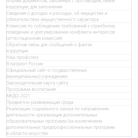
Формы документов, связанных с противодействием
коррупции, для заполнения
Сведения о доходах и расходах, об имуществе и
обязательствах имущественного характера
Комиссия по соблюдению требований к служебному
поведению и урегулированию конфликта интересов
(аттестационная комиссия)
Обратная связь для сообщений о фактах
коррупции
Наш профсоюз
Я патриот России
Официальный сайт о государственных
(муниципальных) учреждениях
Законодательная карта сайта
Программа воспитания
МКДО-2021
Предметно-развивающая среда
Реализации социального заказа по направлению
деятельности «реализация дополнительных
образовательных программ (за исключением
дополнительных предпрофессиональных программ
в области искусств)»