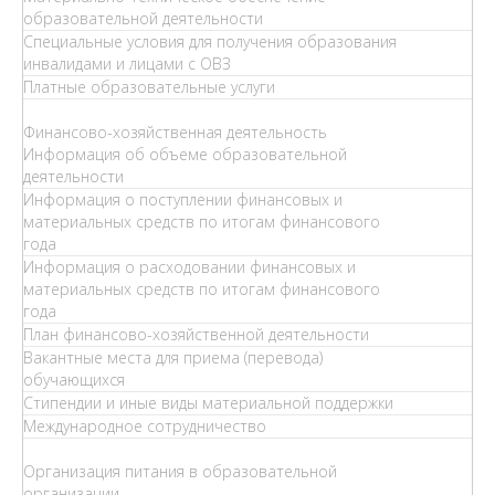
образовательной деятельности
Специальные условия для получения образования
инвалидами и лицами с ОВЗ
Платные образовательные услуги
Финансово-хозяйственная деятельность
Информация об объеме образовательной
деятельности
Информация о поступлении финансовых и
материальных средств по итогам финансового
года
Информация о расходовании финансовых и
материальных средств по итогам финансового
года
План финансово-хозяйственной деятельности
Вакантные места для приема (перевода)
обучающихся
Стипендии и иные виды материальной поддержки
Международное сотрудничество
Организация питания в образовательной
организации