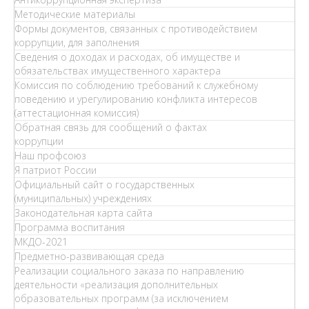
Методические материалы
Формы документов, связанных с противодействием
коррупции, для заполнения
Сведения о доходах и расходах, об имуществе и
обязательствах имущественного характера
Комиссия по соблюдению требований к служебному
поведению и урегулированию конфликта интересов
(аттестационная комиссия)
Обратная связь для сообщений о фактах
коррупции
Наш профсоюз
Я патриот России
Официальный сайт о государственных
(муниципальных) учреждениях
Законодательная карта сайта
Программа воспитания
МКДО-2021
Предметно-развивающая среда
Реализации социального заказа по направлению
деятельности «реализация дополнительных
образовательных программ (за исключением