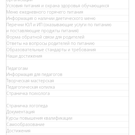
Условия питания и охрана здоровья обучающихся
Меню ежедневного горячего питания
Информация о наличии диетического меню
Перечни ЮЛ и ИП (оказывающие услуги по питанию
и поставляющие продукты питания)
Форма обратной связи для родителей
Ответы на вопросы родителей по питанию
Образовательные стандарты и требования
Наши достижения
Педагогам
Информация для педагогов
Творческая мастерская
Педагогическая копилка
Страничка психолога
Страничка логопеда
Документация
Курсы повышения квалификации
Самообразование
Достижения