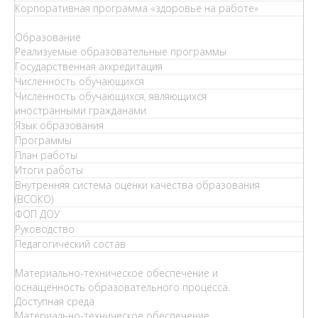
Корпоративная программа «здоровье на работе»
Образование
Реализуемые образовательные программы
Государственная аккредитация
Численность обучающихся
Численность обучающихся, являющихся
иностранными гражданами
Язык образования
Программы
План работы
Итоги работы
Внутренняя система оценки качества образования
(ВСОКО)
ФОП ДОУ
Руководство
Педагогический состав
Материально-техническое обеспечение и
оснащенность образовательного процесса.
Доступная среда
Материально-техническое обеспечение