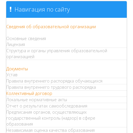
Навигация по сайту
Сведения об образовательной организации
Основные сведения
Лицензия
Структура и органы управления образовательной
организацией
Документы
Устав
Правила внутреннего распорядка обучающихся
Правила внутреннего трудового распорядка
Коллективный договор
Локальные нормативные акты
Отчет о результатах самообследования
Предписания органов, осуществляющих
государственный контроль (надзор) в сфере
образования
Независимая оценка качества образования