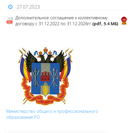
27.07.2023
Дополнительное соглашение к коллективному
договору с 31.12.2022 по 31.12.2026гг
(pdf, 5.4 MБ)
Министерство общего и профессионального
образования РО