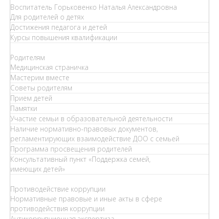
Воспитатель Горьковенко Наталья Александровна
Для родителей о детях
Достижения педагога и детей
Курсы повышения квалификации
Родителям
Медицинская страничка
Мастерим вместе
Советы родителям
Прием детей
Памятки
Участие семьи в образовательной деятельности
Наличие нормативно-правовых документов,
регламентирующих взаимодействие ДОО с семьей
Программа просвещения родителей
Консультативный пункт «Поддержка семей,
имеющих детей»
Противодействие коррупции
Нормативные правовые и иные акты в сфере
противодействия коррупции
Антикоррупционная экспертиза