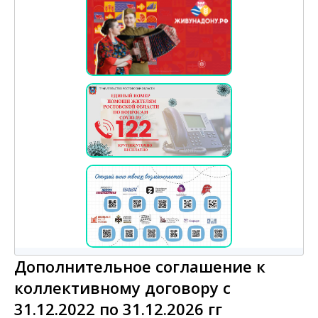
Дополнительное соглашение к
коллективному договору с
31.12.2022 по 31.12.2026 гг