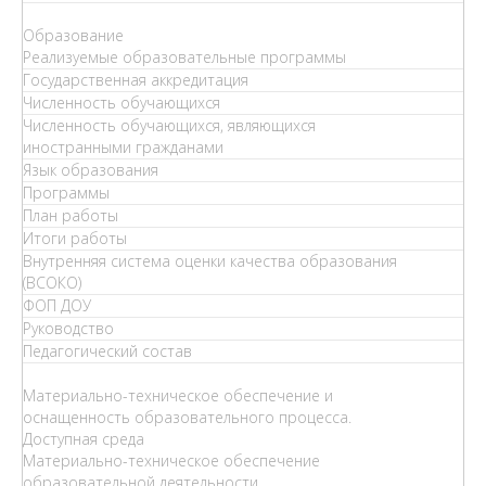
Образование
Реализуемые образовательные программы
Государственная аккредитация
Численность обучающихся
Численность обучающихся, являющихся
иностранными гражданами
Язык образования
Программы
План работы
Итоги работы
Внутренняя система оценки качества образования
(ВСОКО)
ФОП ДОУ
Руководство
Педагогический состав
Материально-техническое обеспечение и
оснащенность образовательного процесса.
Доступная среда
Материально-техническое обеспечение
образовательной деятельности