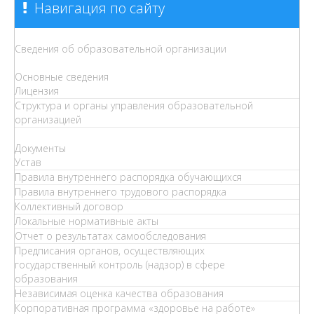
Навигация по сайту
Сведения об образовательной организации
Основные сведения
Лицензия
Структура и органы управления образовательной
организацией
Документы
Устав
Правила внутреннего распорядка обучающихся
Правила внутреннего трудового распорядка
Коллективный договор
Локальные нормативные акты
Отчет о результатах самообследования
Предписания органов, осуществляющих
государственный контроль (надзор) в сфере
образования
Независимая оценка качества образования
Корпоративная программа «здоровье на работе»