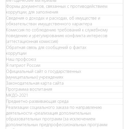
Методические материалы
Формы документов, связанных с противодействием
коррупции, для заполнения
Сведения о доходах и расходах, об имуществе и
обязательствах имущественного характера
Комиссия по соблюдению требований к служебному
поведению и урегулированию конфликта интересов
(аттестационная комиссия)
Обратная связь для сообщений о фактах
коррупции
Наш профсоюз
Я патриот России
Официальный сайт о государственных
(муниципальных) учреждениях
Законодательная карта сайта
Программа воспитания
МКДО-2021
Предметно-развивающая среда
Реализации социального заказа по направлению
деятельности «реализация дополнительных
образовательных программ (за исключением
дополнительных предпрофессиональных программ