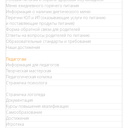
Меню ежедневного горячего питания
Информация о наличии диетического меню
Перечни ЮЛ и ИП (оказывающие услуги по питанию
и поставляющие продукты питания)
Форма обратной связи для родителей
Ответы на вопросы родителей по питанию
Образовательные стандарты и требования
Наши достижения
Педагогам
Информация для педагогов
Творческая мастерская
Педагогическая копилка
Страничка психолога
Страничка логопеда
Документация
Курсы повышения квалификации
Самообразование
Достижения
Игротека