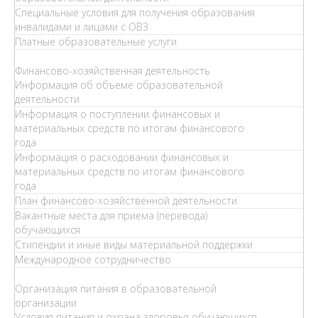
Специальные условия для получения образования
инвалидами и лицами с ОВЗ
Платные образовательные услуги
Финансово-хозяйственная деятельность
Информация об объеме образовательной
деятельности
Информация о поступлении финансовых и
материальных средств по итогам финансового
года
Информация о расходовании финансовых и
материальных средств по итогам финансового
года
План финансово-хозяйственной деятельности
Вакантные места для приема (перевода)
обучающихся
Стипендии и иные виды материальной поддержки
Международное сотрудничество
Организация питания в образовательной
организации
Условия питания и охрана здоровья обучающихся