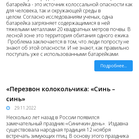
батарейка - это источник колоссальной опасности как
для человека, так и окружающей среды в
целом. Согласно исследованиям ученых, одна
батарейка загрязняет содержащимися в ней
тяжелыми металлами 20 квадратных метров почвы. В
лесной зоне это территория обитания одного ежика.
Проблема заключается в том, что люди попросту не
знают об этой опасности. И не знают, как правильно
поступать уже с использованными батарейками.
Подробнее...
«Перезвон колокольчика: «Синь –
синь»
29.11.2022
Несколько лет назад в России появился
замечательный праздник-«Синичкин день». Издавна
существовала народная традиция 12 ноября
встречать зимующих птиц. В основу этого праздника