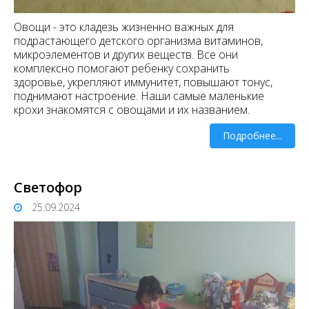
Овощи - это кладезь жизненно важных для
подрастающего детского организма витаминов,
микроэлементов и других веществ. Все они
комплексно помогают ребенку сохранить
здоровье, укрепляют иммунитет, повышают тонус,
поднимают настроение. Наши самые маленькие
крохи знакомятся с овощами и их названием.
Подробнее...
Светофор
25.09.2024