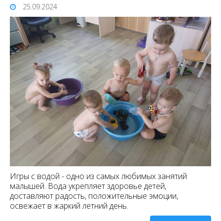
25.09.2024
Игры с водой - одно из самых любимых занятий
малышей. Вода укрепляет здоровье детей,
доставляют радость, положительные эмоции,
освежает в жаркий летний день.