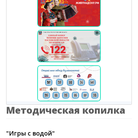
Методическая копилка
"Игры с водой"