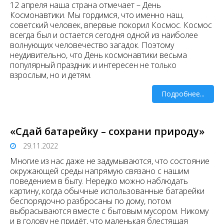
12 апреля наша страна отмечает – День
Космонавтики. Мы гордимся, что именно наш,
советский человек, впервые покорил Космос. Космос
всегда был и остается сегодня одной из наиболее
волнующих человечество загадок. Поэтому
неудивительно, что День космонавтики весьма
популярный праздник и интересен не только
взрослым, но и детям.
Подробнее...
«Сдай батарейку – сохрани природу»
29.11.2022
Многие из нас даже не задумываются, что состояние
окружающей среды напрямую связано с нашим
поведением в быту. Нередко можно наблюдать
картину, когда обычные использованные батарейки
беспорядочно разбросаны по дому, потом
выбрасываются вместе с бытовым мусором. Никому
и в голову не придёт, что маленькая блестящая