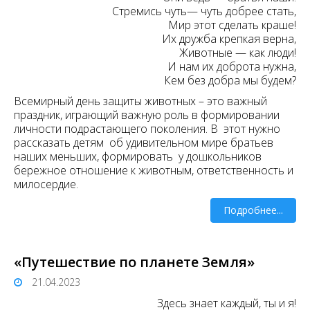
Стремись чуть— чуть добрее стать,
Мир этот сделать краше!
Их дружба крепкая верна,
Животные — как люди!
И нам их доброта нужна,
Кем без добра мы будем?
Всемирный день защиты животных – это важный
праздник, играющий важную роль в формировании
личности подрастающего поколения. В этот нужно
рассказать детям об удивительном мире братьев
наших меньших, формировать у дошкольников
бережное отношение к животным, ответственность и
милосердие.
Подробнее...
«Путешествие по планете Земля»
21.04.2023
Здесь знает каждый, ты и я!