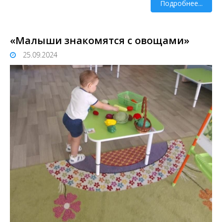
Подробнее...
«Малыши знакомятся с овощами»
25.09.2024