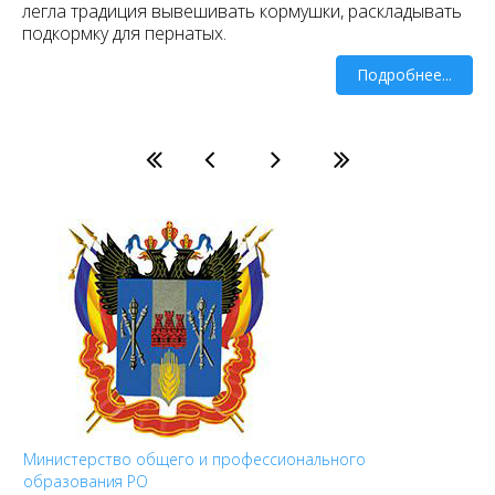
легла традиция вывешивать кормушки, раскладывать
подкормку для пернатых.
Подробнее...
Министерство общего и профессионального
образования РО