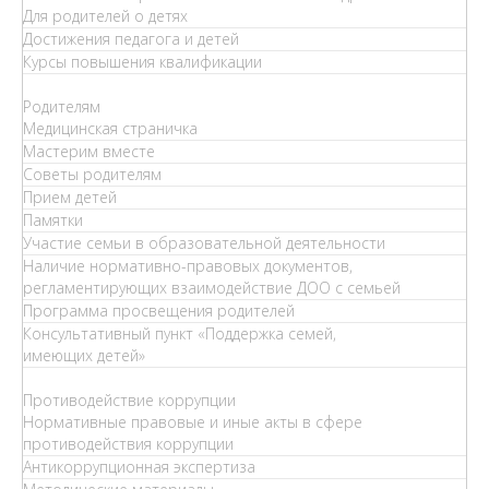
Для родителей о детях
Достижения педагога и детей
Курсы повышения квалификации
Родителям
Медицинская страничка
Мастерим вместе
Советы родителям
Прием детей
Памятки
Участие семьи в образовательной деятельности
Наличие нормативно-правовых документов,
регламентирующих взаимодействие ДОО с семьей
Программа просвещения родителей
Консультативный пункт «Поддержка семей,
имеющих детей»
Противодействие коррупции
Нормативные правовые и иные акты в сфере
противодействия коррупции
Антикоррупционная экспертиза