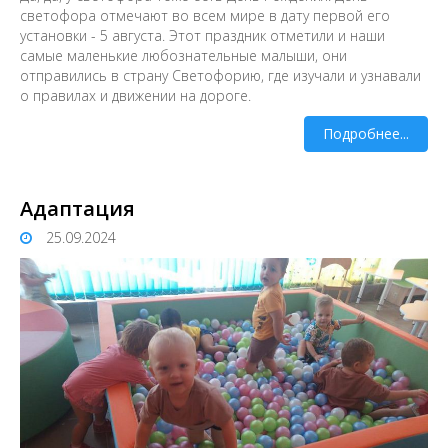
светофора отмечают во всем мире в дату первой его
установки - 5 августа. Этот праздник отметили и наши
самые маленькие любознательные малыши, они
отправились в страну Светофорию, где изучали и узнавали
о правилах и движении на дороге.
Подробнее...
Адаптация
25.09.2024