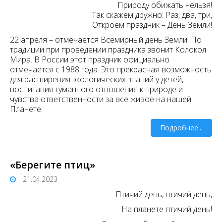
Природу обижать нельзя!
Так скажем дружно: Раз, два, три,
Откроем праздник – День Земли!
22 апреля – отмечается Всемирный день Земли. По
традиции при проведении праздника звонит Колокол
Мира. В России этот праздник официально
отмечается с 1988 года. Это прекрасная возможность
для расширения экологических знаний у детей,
воспитания гуманного отношения к природе и
чувства ответственности за все живое на нашей
Планете.
Подробнее...
«Берегите птиц»
21.04.2023
Птичий день, птичий день,
На планете птичий день!