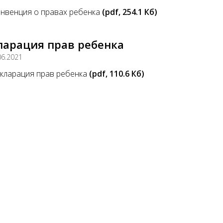
нвенция о правах ребенка
(pdf, 254.1 Кб)
ларация прав ребенка
06.2021
кларация прав ребенка
(pdf, 110.6 Кб)