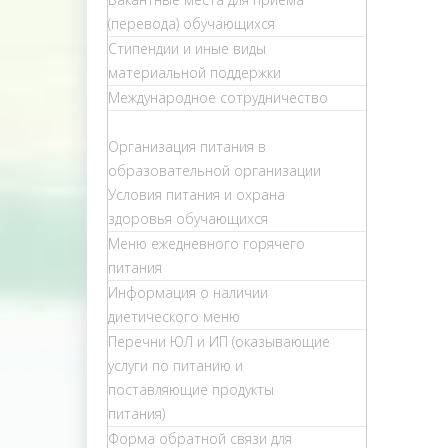
(перевода) обучающихся
Стипендии и иные виды
материальной поддержки
Международное сотрудничество
Организация питания в
образовательной организации
Условия питания и охрана
здоровья обучающихся
Меню ежедневного горячего
питания
Информация о наличии
диетического меню
Перечни ЮЛ и ИП (оказывающие
услуги по питанию и
поставляющие продукты
питания)
Форма обратной связи для