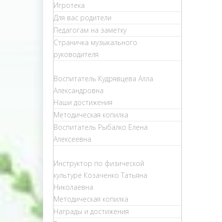
Игротека
Для вас родители
Педагогам на заметку
Страничка музыкального
руководителя
Воспитатель Кудрявцева Алла
Александровна
Наши достижения
Методическая копилка
Воспитатель Рыбалко Елена
Алексеевна
Инструктор по физической
культуре Козаченко Татьяна
Николаевна
Методическая копилка
Награды и достижения