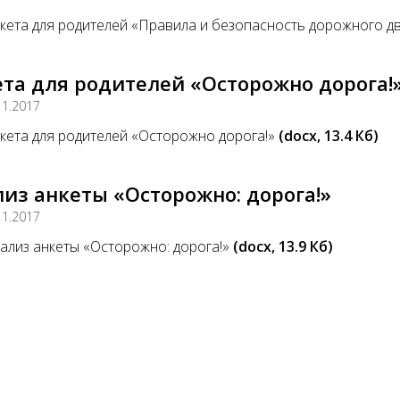
кета для родителей «Правила и безопасность дорожного 
та для родителей «Осторожно дорога!
11.2017
кета для родителей «Осторожно дорога!»
(docx, 13.4 Кб)
из анкеты «Осторожно: дорога!»
11.2017
ализ анкеты «Осторожно: дорога!»
(docx, 13.9 Кб)