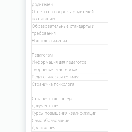
родителей
Ответы на вопросы родителей
по питанию
Образовательные стандарты и
требования
Наши достижения
Педагогам
Информация для педагогов
Творческая мастерская
Педагогическая копилка
Страничка психолога
Страничка логопеда
Документация
Курсы повышения квалификации
Самообразование
Достижения