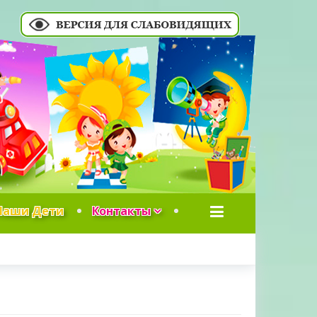
Наши Дети
Контакты