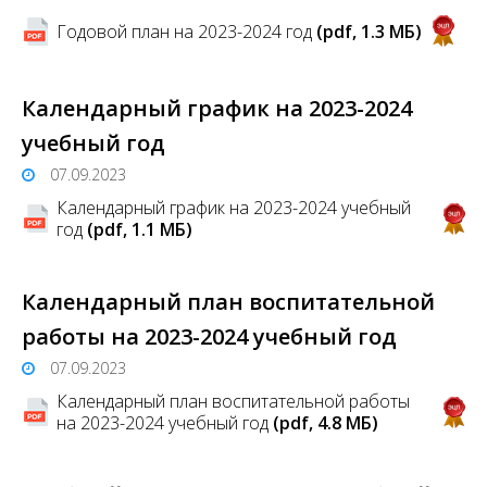
Годовой план на 2023-2024 год
(pdf, 1.3 MБ)
Календарный график на 2023-2024
учебный год
07.09.2023
Календарный график на 2023-2024 учебный
год
(pdf, 1.1 MБ)
Календарный план воспитательной
работы на 2023-2024 учебный год
07.09.2023
Календарный план воспитательной работы
на 2023-2024 учебный год
(pdf, 4.8 MБ)