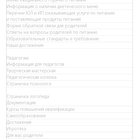
Информация о наличии диетического меню
Перечни ЮЛ и ИП (оказывающие услуги по питанию
и поставляющие продукты питания)
Форма обратной связи для родителей
Ответы на вопросы родителей по питанию
Образовательные стандарты и требования
Наши достижения
Педагогам
Информация для педагогов
Творческая мастерская
Педагогическая копилка
Страничка психолога
Страничка логопеда
Документация
Курсы повышения квалификации
Самообразование
Достижения
Игротека
Для вас родители