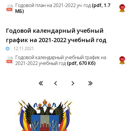
Годовой план на 2021-2022 уч. год
(pdf, 1.7
MБ)
Годовой календарный учебный
график на 2021-2022 учебный год
12.11.2021
Годовой календарный учебный график на
2021-2022 учебный год
(pdf, 670 Кб)