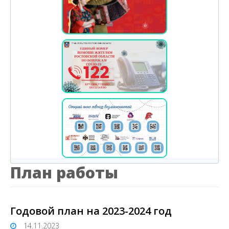
План работы
Годовой план на 2023-2024 год
14.11.2023