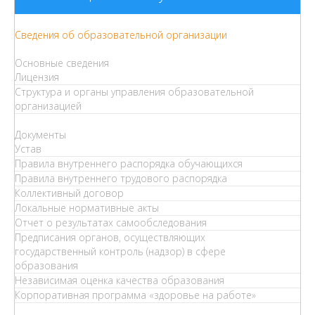
Сведения об образовательной организации
Основные сведения
Лицензия
Структура и органы управления образовательной
организацией
Документы
Устав
Правила внутреннего распорядка обучающихся
Правила внутреннего трудового распорядка
Коллективный договор
Локальные нормативные акты
Отчет о результатах самообследования
Предписания органов, осуществляющих
государственный контроль (надзор) в сфере
образования
Независимая оценка качества образования
Корпоративная программа «здоровье на работе»