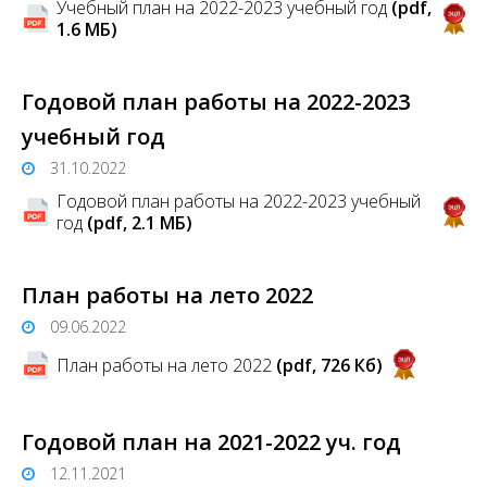
Учебный план на 2022-2023 учебный год
(pdf,
1.6 MБ)
Годовой план работы на 2022-2023
учебный год
31.10.2022
Годовой план работы на 2022-2023 учебный
год
(pdf, 2.1 MБ)
План работы на лето 2022
09.06.2022
План работы на лето 2022
(pdf, 726 Кб)
Годовой план на 2021-2022 уч. год
12.11.2021