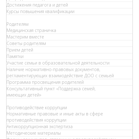
Достижения педагога и детей
Курсы повышения квалификации
Родителям
Медицинская страничка
Мастерим вместе
Советы родителям
Прием детей
Памятки
Участие семьи в образовательной деятельности
Наличие нормативно-правовых документов,
регламентирующих взаимодействие ДОО с семьей
Программа просвещения родителей
Консультативный пункт «Поддержка семей,
имеющих детей»
Противодействие коррупции
Нормативные правовые и иные акты в сфере
противодействия коррупции
Антикоррупционная экспертиза
Методические материалы