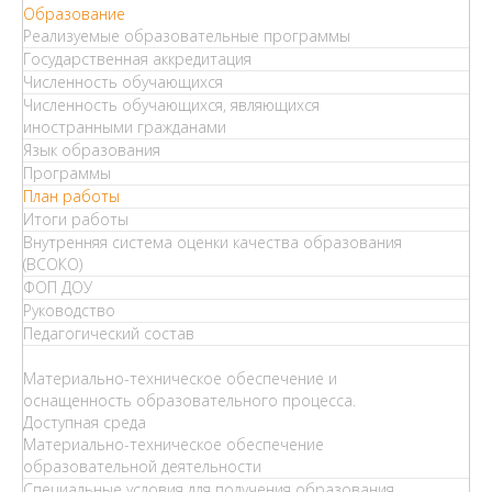
Образование
Реализуемые образовательные программы
Государственная аккредитация
Численность обучающихся
Численность обучающихся, являющихся
иностранными гражданами
Язык образования
Программы
План работы
Итоги работы
Внутренняя система оценки качества образования
(ВСОКО)
ФОП ДОУ
Руководство
Педагогический состав
Материально-техническое обеспечение и
оснащенность образовательного процесса.
Доступная среда
Материально-техническое обеспечение
образовательной деятельности
Специальные условия для получения образования