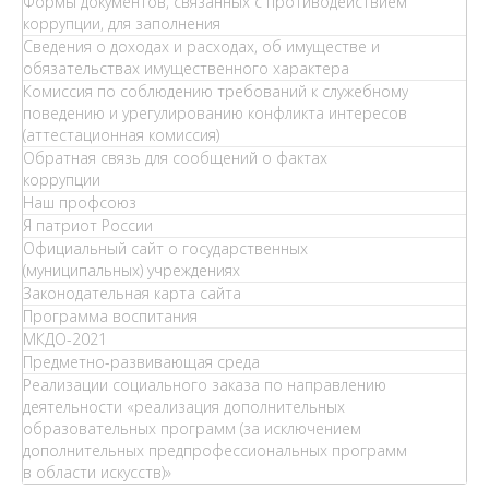
Формы документов, связанных с противодействием
коррупции, для заполнения
Сведения о доходах и расходах, об имуществе и
обязательствах имущественного характера
Комиссия по соблюдению требований к служебному
поведению и урегулированию конфликта интересов
(аттестационная комиссия)
Обратная связь для сообщений о фактах
коррупции
Наш профсоюз
Я патриот России
Официальный сайт о государственных
(муниципальных) учреждениях
Законодательная карта сайта
Программа воспитания
МКДО-2021
Предметно-развивающая среда
Реализации социального заказа по направлению
деятельности «реализация дополнительных
образовательных программ (за исключением
дополнительных предпрофессиональных программ
в области искусств)»