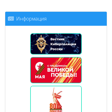
Информация