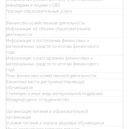
инвалидами и лицами с ОВЗ
Платные образовательные услуги
Финансово-хозяйственная деятельность
Информация об объеме образовательной
деятельности
Информация о поступлении финансовых и
материальных средств по итогам финансового
года
Информация о расходовании финансовых и
материальных средств по итогам финансового
года
План финансово-хозяйственной деятельности
Вакантные места для приема (перевода)
обучающихся
Стипендии и иные виды материальной поддержки
Международное сотрудничество
Организация питания в образовательной
организации
Условия питания и охрана здоровья обучающихся
Меню ежедневного горячего питания