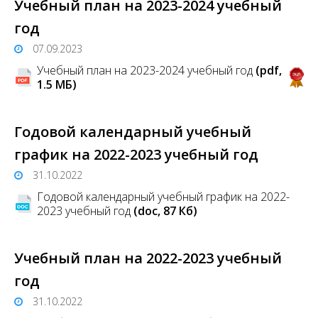
Учебный план на 2023-2024 учебный
год
07.09.2023
Учебный план на 2023-2024 учебный год
(pdf,
1.5 MБ)
Годовой календарный учебный
график на 2022-2023 учебный год
31.10.2022
Годовой календарный учебный график на 2022-
2023 учебный год
(doc, 87 Кб)
Учебный план на 2022-2023 учебный
год
31.10.2022