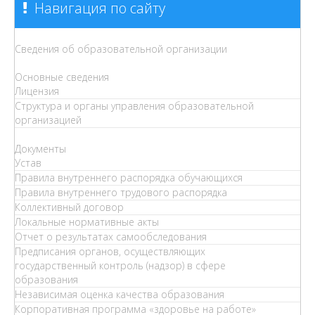
Навигация по сайту
Сведения об образовательной организации
Основные сведения
Лицензия
Структура и органы управления образовательной
организацией
Документы
Устав
Правила внутреннего распорядка обучающихся
Правила внутреннего трудового распорядка
Коллективный договор
Локальные нормативные акты
Отчет о результатах самообследования
Предписания органов, осуществляющих
государственный контроль (надзор) в сфере
образования
Независимая оценка качества образования
Корпоративная программа «здоровье на работе»