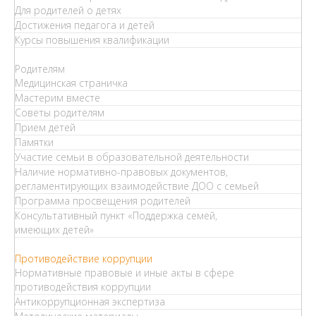
Для родителей о детях
Достижения педагога и детей
Курсы повышения квалификации
Родителям
Медицинская страничка
Мастерим вместе
Советы родителям
Прием детей
Памятки
Участие семьи в образовательной деятельности
Наличие нормативно-правовых документов,
регламентирующих взаимодействие ДОО с семьей
Программа просвещения родителей
Консультативный пункт «Поддержка семей,
имеющих детей»
Противодействие коррупции
Нормативные правовые и иные акты в сфере
противодействия коррупции
Антикоррупционная экспертиза