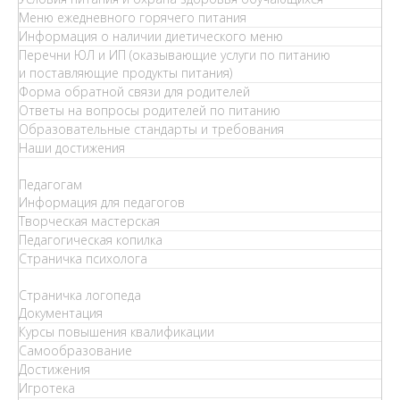
Меню ежедневного горячего питания
Информация о наличии диетического меню
Перечни ЮЛ и ИП (оказывающие услуги по питанию
и поставляющие продукты питания)
Форма обратной связи для родителей
Ответы на вопросы родителей по питанию
Образовательные стандарты и требования
Наши достижения
Педагогам
Информация для педагогов
Творческая мастерская
Педагогическая копилка
Страничка психолога
Страничка логопеда
Документация
Курсы повышения квалификации
Самообразование
Достижения
Игротека