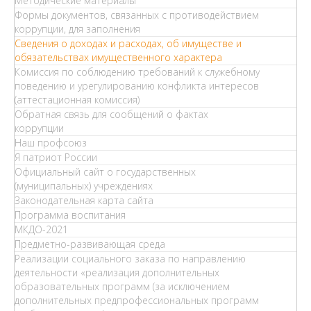
Методические материалы
Формы документов, связанных с противодействием
коррупции, для заполнения
Сведения о доходах и расходах, об имуществе и
обязательствах имущественного характера
Комиссия по соблюдению требований к служебному
поведению и урегулированию конфликта интересов
(аттестационная комиссия)
Обратная связь для сообщений о фактах
коррупции
Наш профсоюз
Я патриот России
Официальный сайт о государственных
(муниципальных) учреждениях
Законодательная карта сайта
Программа воспитания
МКДО-2021
Предметно-развивающая среда
Реализации социального заказа по направлению
деятельности «реализация дополнительных
образовательных программ (за исключением
дополнительных предпрофессиональных программ