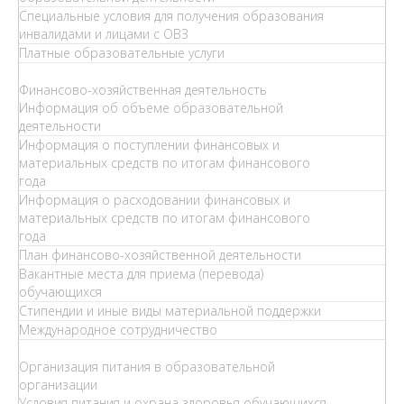
Специальные условия для получения образования
инвалидами и лицами с ОВЗ
Платные образовательные услуги
Финансово-хозяйственная деятельность
Информация об объеме образовательной
деятельности
Информация о поступлении финансовых и
материальных средств по итогам финансового
года
Информация о расходовании финансовых и
материальных средств по итогам финансового
года
План финансово-хозяйственной деятельности
Вакантные места для приема (перевода)
обучающихся
Стипендии и иные виды материальной поддержки
Международное сотрудничество
Организация питания в образовательной
организации
Условия питания и охрана здоровья обучающихся