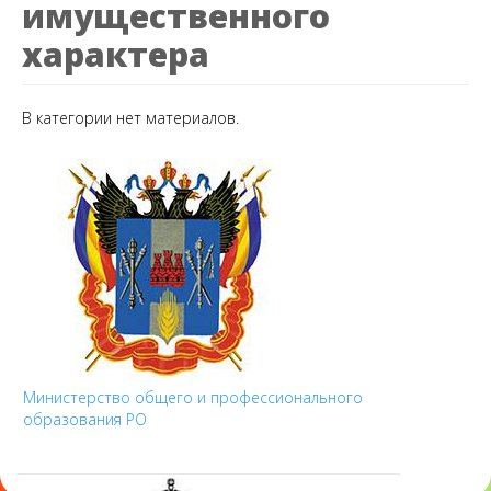
имущественного
характера
В категории нет материалов.
Министерство общего и профессионального
образования РО