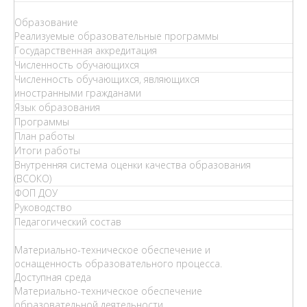
Образование
Реализуемые образовательные программы
Государственная аккредитация
Численность обучающихся
Численность обучающихся, являющихся
иностранными гражданами
Язык образования
Программы
План работы
Итоги работы
Внутренняя система оценки качества образования
(ВСОКО)
ФОП ДОУ
Руководство
Педагогический состав
Материально-техническое обеспечение и
оснащенность образовательного процесса.
Доступная среда
Материально-техническое обеспечение
образовательной деятельности