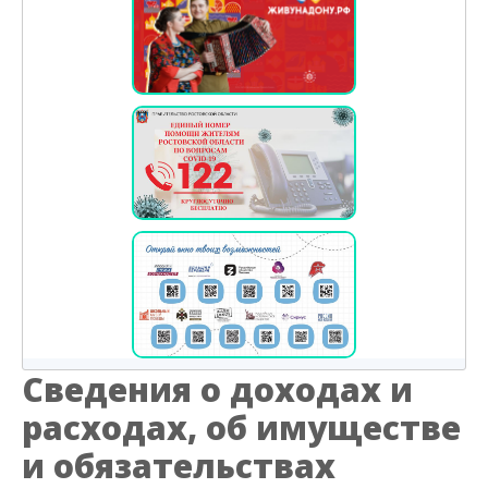
Сведения о доходах и
расходах, об имуществе
и обязательствах