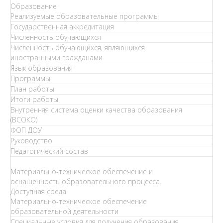
Образование
Реализуемые образовательные программы
Государственная аккредитация
Численность обучающихся
Численность обучающихся, являющихся
иностранными гражданами
Язык образования
Программы
План работы
Итоги работы
Внутренняя система оценки качества образования
(ВСОКО)
ФОП ДОУ
Руководство
Педагогический состав
Материально-техническое обеспечение и
оснащенность образовательного процесса.
Доступная среда
Материально-техническое обеспечение
образовательной деятельности
Специальные условия для получения образования