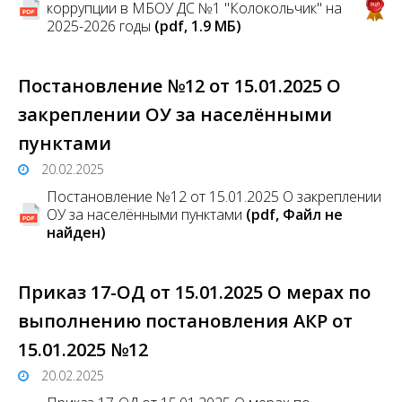
коррупции в МБОУ ДС №1 "Колокольчик" на
2025-2026 годы
(pdf, 1.9 MБ)
Постановление №12 от 15.01.2025 О
закреплении ОУ за населёнными
пунктами
20.02.2025
Постановление №12 от 15.01.2025 О закреплении
ОУ за населёнными пунктами
(pdf, Файл не
найден)
Приказ 17-ОД от 15.01.2025 О мерах по
выполнению постановления АКР от
15.01.2025 №12
20.02.2025