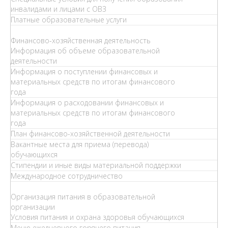
инвалидами и лицами с ОВЗ
Платные образовательные услуги
Финансово-хозяйственная деятельность
Информация об объеме образовательной
деятельности
Информация о поступлении финансовых и
материальных средств по итогам финансового
года
Информация о расходовании финансовых и
материальных средств по итогам финансового
года
План финансово-хозяйственной деятельности
Вакантные места для приема (перевода)
обучающихся
Стипендии и иные виды материальной поддержки
Международное сотрудничество
Организация питания в образовательной
организации
Условия питания и охрана здоровья обучающихся
Меню ежедневного горячего питания