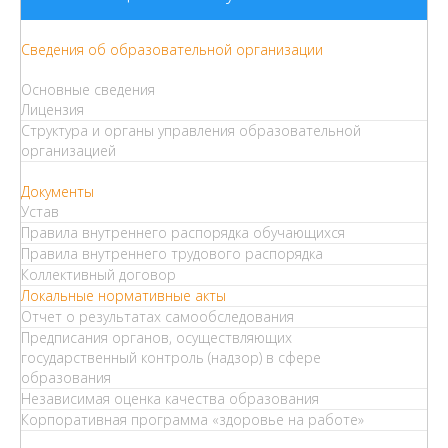
Сведения об образовательной организации
Основные сведения
Лицензия
Структура и органы управления образовательной
организацией
Документы
Устав
Правила внутреннего распорядка обучающихся
Правила внутреннего трудового распорядка
Коллективный договор
Локальные нормативные акты
Отчет о результатах самообследования
Предписания органов, осуществляющих
государственный контроль (надзор) в сфере
образования
Независимая оценка качества образования
Корпоративная программа «здоровье на работе»