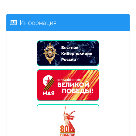
Информация