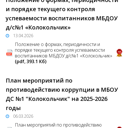
и порядке текущего контроля
успеваемости воспитанников МБДОУ
д/с№1 «Колокольчик»
13.04.2026
Положение o формах, периодичности и
порядке текущего контроля успеваемости
воспитанников МБДОУ д/с№1 «Колокольчик»
(pdf, 393.1 Кб)
План мероприятий по
противодействию коррупции в МБОУ
ДС №1 "Колокольчик" на 2025-2026
годы
06.03.2026
План мероприятий по противодействию