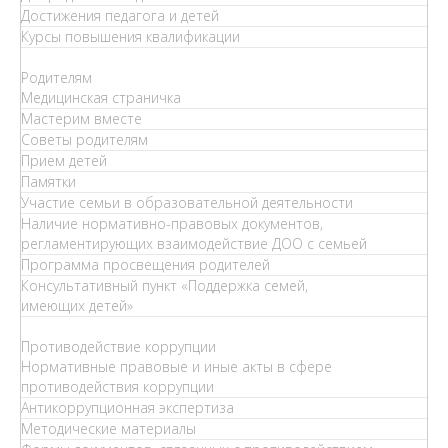
Достижения педагога и детей
Курсы повышения квалификации
Родителям
Медицинская страничка
Мастерим вместе
Советы родителям
Прием детей
Памятки
Участие семьи в образовательной деятельности
Наличие нормативно-правовых документов,
регламентирующих взаимодействие ДОО с семьей
Программа просвещения родителей
Консультативный пункт «Поддержка семей,
имеющих детей»
Противодействие коррупции
Нормативные правовые и иные акты в сфере
противодействия коррупции
Антикоррупционная экспертиза
Методические материалы