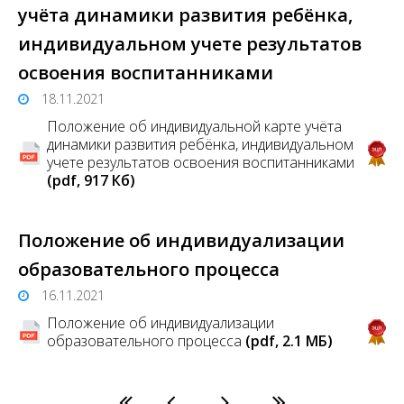
учёта динамики развития ребёнка,
индивидуальном учете результатов
освоения воспитанниками
18.11.2021
Положение об индивидуальной карте учёта
динамики развития ребёнка, индивидуальном
учете результатов освоения воспитанниками
(pdf, 917 Кб)
Положение об индивидуализации
образовательного процесса
16.11.2021
Положение об индивидуализации
образовательного процесса
(pdf, 2.1 MБ)