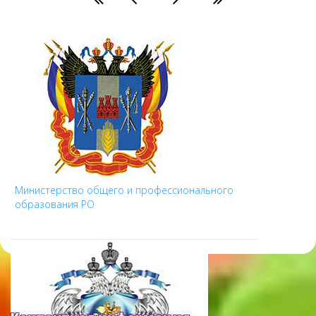
Министерство общего и профессионального
образования РО