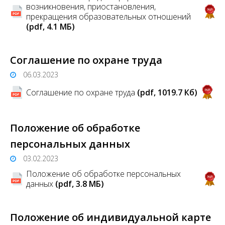
возникновения, приостановления,
прекращения образовательных отношений
(pdf, 4.1 MБ)
Соглашение по охране труда
06.03.2023
Соглашение по охране труда
(pdf, 1019.7 Кб)
Положение об обработке
персональных данных
03.02.2023
Положение об обработке персональных
данных
(pdf, 3.8 MБ)
Положение об индивидуальной карте