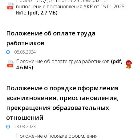
Приказ 17-ОД от 15.01.2025 О мерах по
выполнению постановления АКР от 15.01.2025
№12
(pdf, 2.7 MБ)
Положение об оплате труда
работников
08.05.2024
Положение об оплате труда работников
(pdf,
4.6 MБ)
Положение о порядке оформления
возникновения, приостановления,
прекращения образовательных
отношений
23.03.2023
Положение о порядке оформления