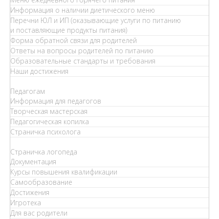
Информация о наличии диетического меню
Перечни ЮЛ и ИП (оказывающие услуги по питанию
и поставляющие продукты питания)
Форма обратной связи для родителей
Ответы на вопросы родителей по питанию
Образовательные стандарты и требования
Наши достижения
Педагогам
Информация для педагогов
Творческая мастерская
Педагогическая копилка
Страничка психолога
Страничка логопеда
Документация
Курсы повышения квалификации
Самообразование
Достижения
Игротека
Для вас родители