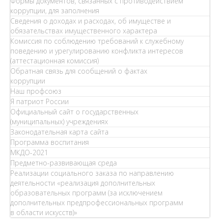
Формы документов, связанных с противодействием
коррупции, для заполнения
Сведения о доходах и расходах, об имуществе и
обязательствах имущественного характера
Комиссия по соблюдению требований к служебному
поведению и урегулированию конфликта интересов
(аттестационная комиссия)
Обратная связь для сообщений о фактах
коррупции
Наш профсоюз
Я патриот России
Официальный сайт о государственных
(муниципальных) учреждениях
Законодательная карта сайта
Программа воспитания
МКДО-2021
Предметно-развивающая среда
Реализации социального заказа по направлению
деятельности «реализация дополнительных
образовательных программ (за исключением
дополнительных предпрофессиональных программ
в области искусств)»