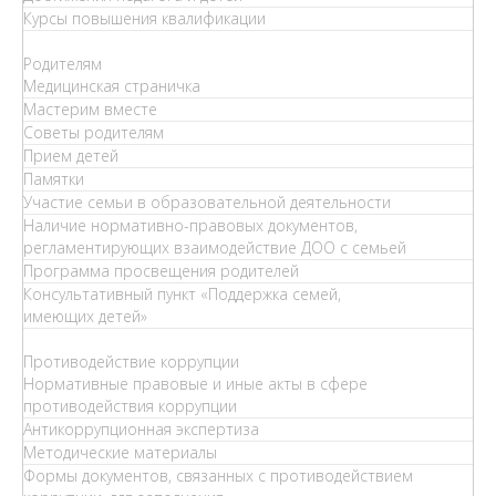
Курсы повышения квалификации
Родителям
Медицинская страничка
Мастерим вместе
Советы родителям
Прием детей
Памятки
Участие семьи в образовательной деятельности
Наличие нормативно-правовых документов,
регламентирующих взаимодействие ДОО с семьей
Программа просвещения родителей
Консультативный пункт «Поддержка семей,
имеющих детей»
Противодействие коррупции
Нормативные правовые и иные акты в сфере
противодействия коррупции
Антикоррупционная экспертиза
Методические материалы
Формы документов, связанных с противодействием