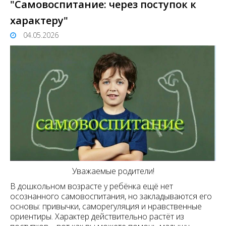
"Самовоспитание: через поступок к
характеру"
04.05.2026
Уважаемые родители!
В дошкольном возрасте у ребёнка ещё нет
осознанного самовоспитания, но закладываются его
основы: привычки, саморегуляция и нравственные
ориентиры. Характер действительно растёт из