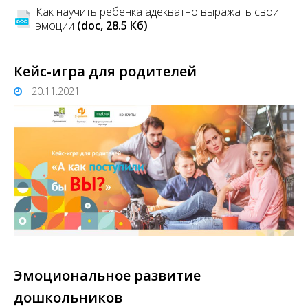
Как научить ребенка адекватно выражать свои
эмоции
(doc, 28.5 Кб)
Кейс-игра для родителей
20.11.2021
Эмоциональное развитие
дошкольников