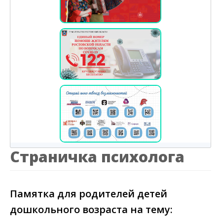
Страничка психолога
Памятка для родителей детей
дошкольного возраста на тему: