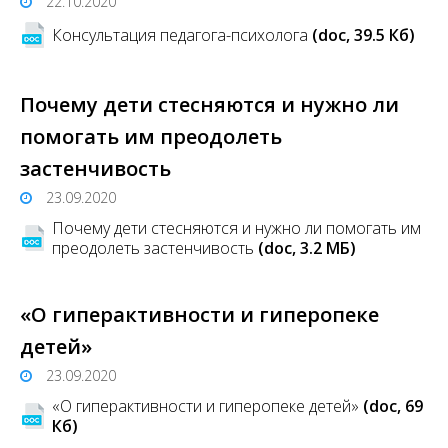
22.10.2020
Консультация педагога-психолога
(doc, 39.5 Кб)
Почему дети стесняются и нужно ли
помогать им преодолеть
застенчивость
23.09.2020
Почему дети стесняются и нужно ли помогать им
преодолеть застенчивость
(doc, 3.2 MБ)
«О гиперактивности и гиперопеке
детей»
23.09.2020
«О гиперактивности и гиперопеке детей»
(doc, 69
Кб)