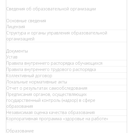
Сведения об образовательной организации
Основные сведения
Лицензия
Структура и органы управления образовательной
организацией
Документы
Устав
Правила внутреннего распорядка обучающихся
Правила внутреннего трудового распорядка
Коллективный договор
Локальные нормативные акты
Отчет о результатах самообследования
Предписания органов, осуществляющих
государственный контроль (надзор) в сфере
образования
Независимая оценка качества образования
Корпоративная программа «здоровье на работе»
Образование