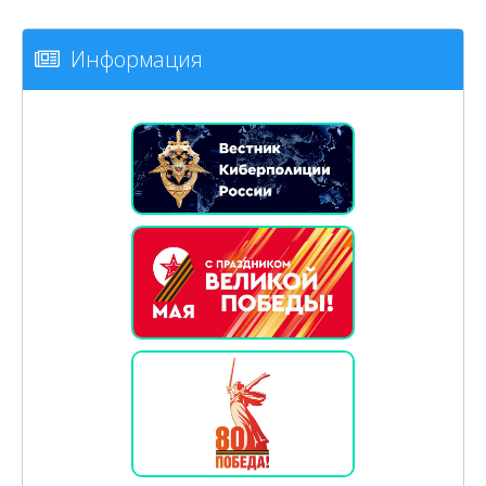
Информация