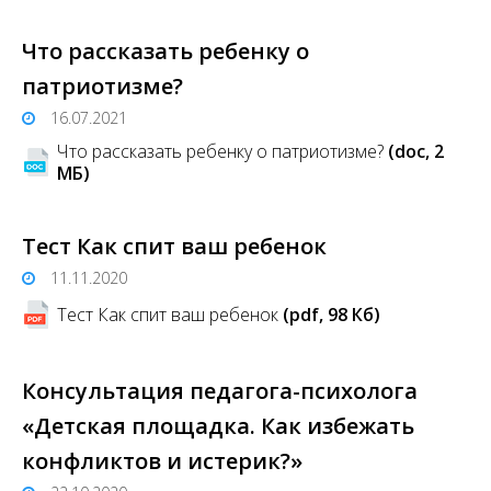
Что рассказать ребенку о
патриотизме?
16.07.2021
Что рассказать ребенку о патриотизме?
(doc, 2
MБ)
Тест Как спит ваш ребенок
11.11.2020
Тест Как спит ваш ребенок
(pdf, 98 Кб)
Консультация педагога-психолога
«Детская площадка. Как избежать
конфликтов и истерик?»