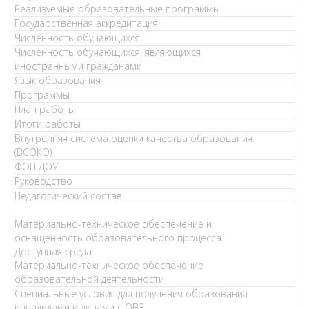
Реализуемые образовательные программы
Государственная аккредитация
Численность обучающихся
Численность обучающихся, являющихся
иностранными гражданами
Язык образования
Программы
План работы
Итоги работы
Внутренняя система оценки качества образования
(ВСОКО)
ФОП ДОУ
Руководство
Педагогический состав
Материально-техническое обеспечение и
оснащенность образовательного процесса.
Доступная среда
Материально-техническое обеспечение
образовательной деятельности
Специальные условия для получения образования
инвалидами и лицами с ОВЗ