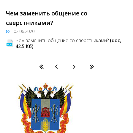
Чем заменить общение со
сверстниками?
02.06.2020
Чем заменить общение со сверстниками?
(doc,
42.5 Кб)