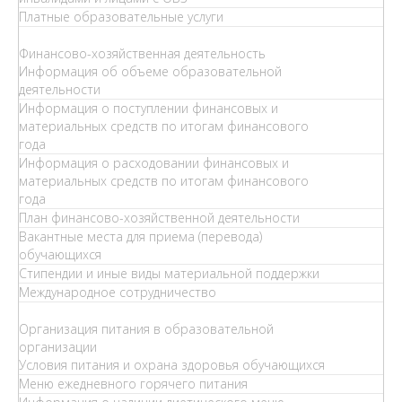
Платные образовательные услуги
Финансово-хозяйственная деятельность
Информация об объеме образовательной
деятельности
Информация о поступлении финансовых и
материальных средств по итогам финансового
года
Информация о расходовании финансовых и
материальных средств по итогам финансового
года
План финансово-хозяйственной деятельности
Вакантные места для приема (перевода)
обучающихся
Стипендии и иные виды материальной поддержки
Международное сотрудничество
Организация питания в образовательной
организации
Условия питания и охрана здоровья обучающихся
Меню ежедневного горячего питания