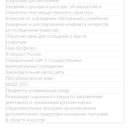
коррупции, для заполнения
Сведения о доходах и расходах, об имуществе и
обязательствах имущественного характера
Комиссия по соблюдению требований к служебному
поведению и урегулированию конфликта интересов
(аттестационная комиссия)
Обратная связь для сообщений о фактах
коррупции
Наш профсоюз
Я патриот России
Официальный сайт о государственных
(муниципальных) учреждениях
Законодательная карта сайта
Программа воспитания
МКДО-2021
Предметно-развивающая среда
Реализации социального заказа по направлению
деятельности «реализация дополнительных
образовательных программ (за исключением
дополнительных предпрофессиональных программ
в области искусств)»