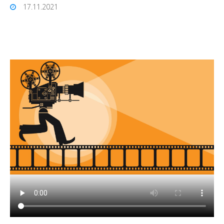
17.11.2021