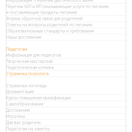
Информация о наличии диетического меню
Перечни ЮЛ и ИП (оказывающие услуги по питанию
и поставляющие продукты питания)
Форма обратной связи для родителей
Ответы на вопросы родителей по питанию
Образовательные стандарты и требования
Наши достижения
Педагогам
Информация для педагогов
Творческая мастерская
Педагогическая копилка
Страничка психолога
Страничка логопеда
Документация
Курсы повышения квалификации
Самообразование
Достижения
Игротека
Для вас родители
Педагогам на заметку