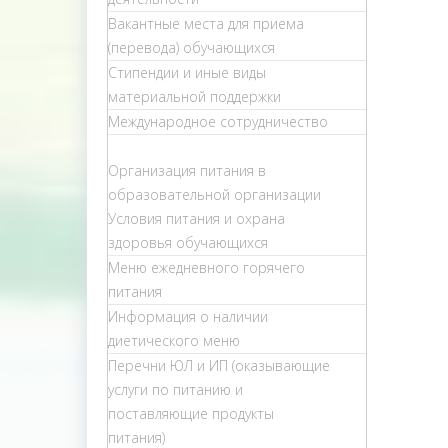
Вакантные места для приема
(перевода) обучающихся
Стипендии и иные виды
материальной поддержки
Международное сотрудничество
Организация питания в
образовательной организации
Условия питания и охрана
здоровья обучающихся
Меню ежедневного горячего
питания
Информация о наличии
диетического меню
Перечни ЮЛ и ИП (оказывающие
услуги по питанию и
поставляющие продукты
питания)