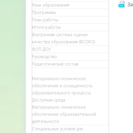
За
Язык образования
Программы
План работы
Итоги работы
Внутренняя система оценки
качества образования (ВСОКО)
ФОП ДОУ
Руководство
Педагогический состав
Материально-техническое
обеспечение и оснащенность
образовательного процесса.
Доступная среда
Материально-техническое
обеспечение образовательной
деятельности
Специальные условия для