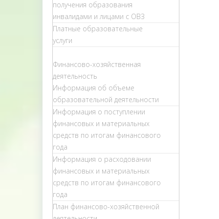
получения образования
инвалидами и лицами с ОВЗ
Платные образовательные
услуги
Финансово-хозяйственная
деятельность
Информация об объеме
образовательной деятельности
Информация о поступлении
финансовых и материальных
средств по итогам финансового
года
Информация о расходовании
финансовых и материальных
средств по итогам финансового
года
План финансово-хозяйственной
деятельности