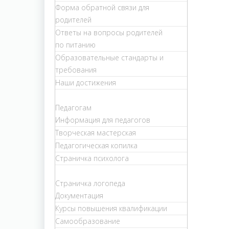
Форма обратной связи для
родителей
Ответы на вопросы родителей
по питанию
Образовательные стандарты и
требования
Наши достижения
Педагогам
Информация для педагогов
Творческая мастерская
Педагогическая копилка
Страничка психолога
Страничка логопеда
Документация
Курсы повышения квалификации
Самообразование