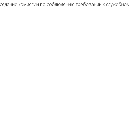
седание комиссии по соблюдению требований к служебно