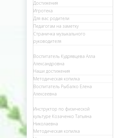
Достижения
Игротека
Для вас родители
Педагогам на заметку
Страничка музыкального
руководителя
Воспитатель Кудрявцева Алла
Александровна
Наши достижения
Методическая копилка
Воспитатель Рыбалко Елена
Алексеевна
Инструктор по физической
культуре Козаченко Татьяна
Николаевна
Методическая копилка