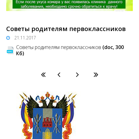
Советы родителям первоклассников
21.11.2017
Советы родителям первоклассников
(doc, 300
Кб)