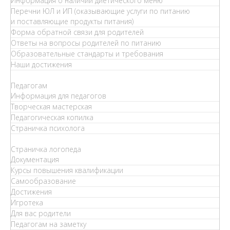
Информация о наличии диетического меню
Перечни ЮЛ и ИП (оказывающие услуги по питанию
и поставляющие продукты питания)
Форма обратной связи для родителей
Ответы на вопросы родителей по питанию
Образовательные стандарты и требования
Наши достижения
Педагогам
Информация для педагогов
Творческая мастерская
Педагогическая копилка
Страничка психолога
Страничка логопеда
Документация
Курсы повышения квалификации
Самообразование
Достижения
Игротека
Для вас родители
Педагогам на заметку