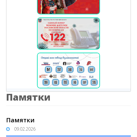
Памятки
Памятки
09.02.2026