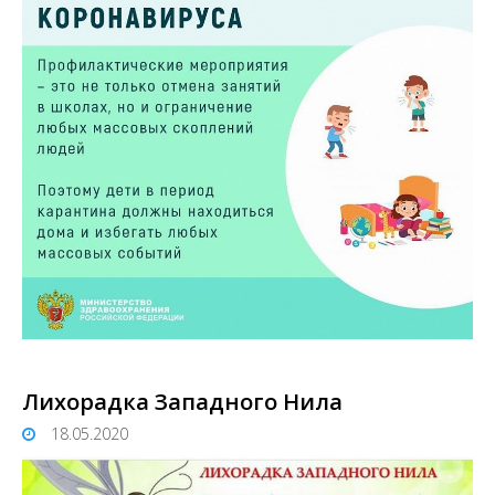
Лихорадка Западного Нила
18.05.2020