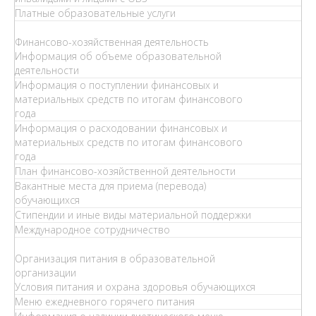
Платные образовательные услуги
Финансово-хозяйственная деятельность
Информация об объеме образовательной
деятельности
Информация о поступлении финансовых и
материальных средств по итогам финансового
года
Информация о расходовании финансовых и
материальных средств по итогам финансового
года
План финансово-хозяйственной деятельности
Вакантные места для приема (перевода)
обучающихся
Стипендии и иные виды материальной поддержки
Международное сотрудничество
Организация питания в образовательной
организации
Условия питания и охрана здоровья обучающихся
Меню ежедневного горячего питания