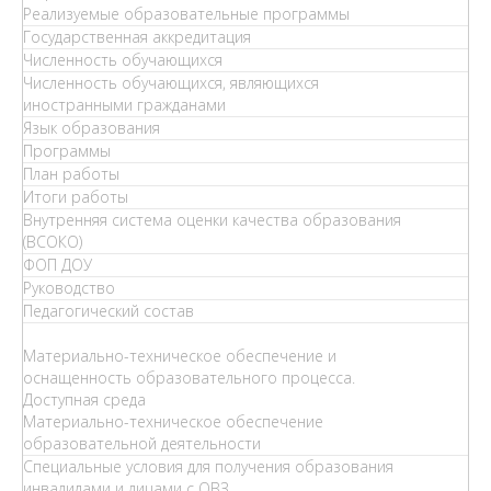
Реализуемые образовательные программы
Государственная аккредитация
Численность обучающихся
Численность обучающихся, являющихся
иностранными гражданами
Язык образования
Программы
План работы
Итоги работы
Внутренняя система оценки качества образования
(ВСОКО)
ФОП ДОУ
Руководство
Педагогический состав
Материально-техническое обеспечение и
оснащенность образовательного процесса.
Доступная среда
Материально-техническое обеспечение
образовательной деятельности
Специальные условия для получения образования
инвалидами и лицами с ОВЗ