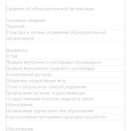
Сведения об образовательной организации
Основные сведения
Лицензия
Структура и органы управления образовательной
организацией
Документы
Устав
Правила внутреннего распорядка обучающихся
Правила внутреннего трудового распорядка
Коллективный договор
Локальные нормативные акты
Отчет о результатах самообследования
Предписания органов, осуществляющих
государственный контроль (надзор) в сфере
образования
Независимая оценка качества образования
Корпоративная программа «здоровье на работе»
Образование