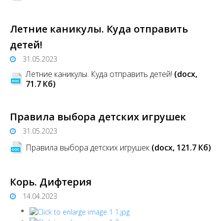
Летние каникулы. Куда отправить
детей!
31.05.2023
Летние каникулы. Куда отправить детей!
(docx,
71.7 Кб)
Правила выбора детских игрушек
31.05.2023
Правила выбора детских игрушек
(docx, 121.7 Кб)
Корь. Дифтерия
14.04.2023