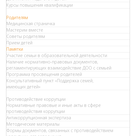
Курсы повышения квалификации
Родителям
Медицинская страничка
Мастерим вместе
Советы родителям
Прием детей
Памятки
Участие семьи в образовательной деятельности
Наличие нормативно-правовых документов,
регламентирующих взаимодействие ДОО с семьей
Программа просвещения родителей
Консультативный пункт «Поддержка семей,
имеющих детей»
Противодействие коррупции
Нормативные правовые и иные акты в сфере
противодействия коррупции
Антикоррупционная экспертиза
Методические материалы
Формы документов, связанных с противодействием