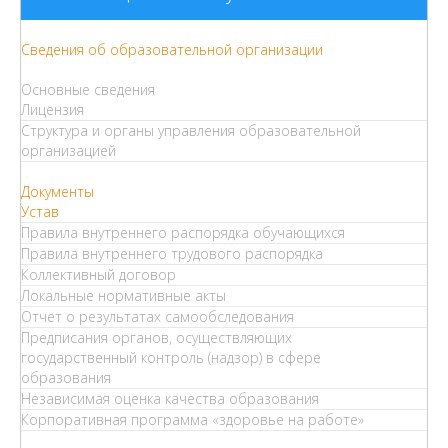
Сведения об образовательной организации
Основные сведения
Лицензия
Структура и органы управления образовательной
организацией
Документы
Устав
Правила внутреннего распорядка обучающихся
Правила внутреннего трудового распорядка
Коллективный договор
Локальные нормативные акты
Отчет о результатах самообследования
Предписания органов, осуществляющих
государственный контроль (надзор) в сфере
образования
Независимая оценка качества образования
Корпоративная программа «здоровье на работе»