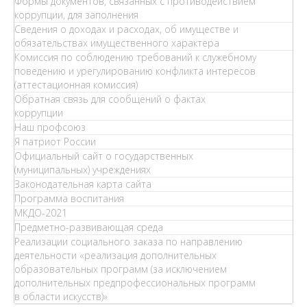
Формы документов, связанных с противодействием
коррупции, для заполнения
Сведения о доходах и расходах, об имуществе и
обязательствах имущественного характера
Комиссия по соблюдению требований к служебному
поведению и урегулированию конфликта интересов
(аттестационная комиссия)
Обратная связь для сообщений о фактах
коррупции
Наш профсоюз
Я патриот России
Официальный сайт о государственных
(муниципальных) учреждениях
Законодательная карта сайта
Программа воспитания
МКДО-2021
Предметно-развивающая среда
Реализации социального заказа по направлению
деятельности «реализация дополнительных
образовательных программ (за исключением
дополнительных предпрофессиональных программ
в области искусств)»