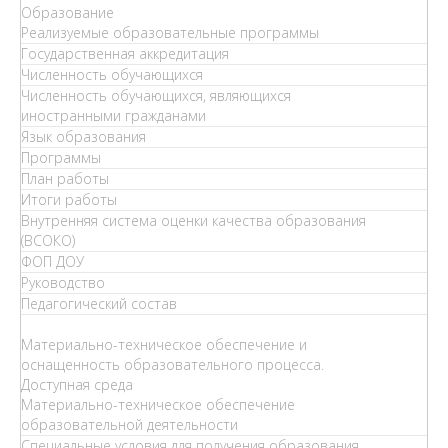
Образование
Реализуемые образовательные программы
Государственная аккредитация
Численность обучающихся
Численность обучающихся, являющихся
иностранными гражданами
Язык образования
Программы
План работы
Итоги работы
Внутренняя система оценки качества образования
(ВСОКО)
ФОП ДОУ
Руководство
Педагогический состав
Материально-техническое обеспечение и
оснащенность образовательного процесса.
Доступная среда
Материально-техническое обеспечение
образовательной деятельности
Специальные условия для получения образования