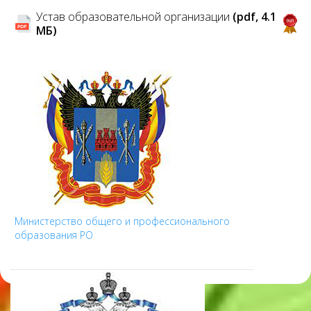
Устав образовательной организации
(pdf, 4.1
MБ)
Министерство общего и профессионального
образования РО