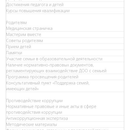
Достижения педагога и детей
Курсы повышения квалификации
Родителям
Медицинская страничка
Мастерим вместе
Советы родителям
Прием детей
Памятки
Участие семьи в образовательной деятельности
Наличие нормативно-правовых документов,
регламентирующих взаимодействие ДОО с семьей
Программа просвещения родителей
Консультативный пункт «Поддержка семей,
имеющих детей»
Противодействие коррупции
Нормативные правовые и иные акты в сфере
противодействия коррупции
Антикоррупционная экспертиза
Методические материалы