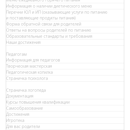
Информация о наличии диетического меню
Перечни ЮЛ и ИП (оказывающие услуги по питанию
и поставляющие продукты питания)
Форма обратной связи для родителей
Ответы на вопросы родителей по питанию
Образовательные стандарты и требования
Наши достижения
Педагогам
Информация для педагогов
Творческая мастерская
Педагогическая копилка
Страничка психолога
Страничка логопеда
Документация
Курсы повышения квалификации
Самообразование
Достижения
Игротека
Для вас родители