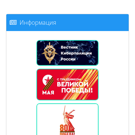
Информация