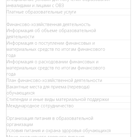
инвалидами и лицами с ОВЗ
Платные образовательные услуги
Финансово-хозяйственная деятельность
Информация об объеме образовательной
деятельности
Информация о поступлении финансовых и
материальных средств по итогам финансового
года
Информация о расходовании финансовых и
материальных средств по итогам финансового
года
План финансово-хозяйственной деятельности
Вакантные места для приема (перевода)
обучающихся
Стипендии и иные виды материальной поддержки
Международное сотрудничество
Организация питания в образовательной
организации
Условия питания и охрана здоровья обучающихся
Меню ежедневного горячего питания