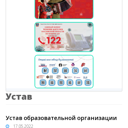
Устав
Устав образовательной организации
17.05.2022