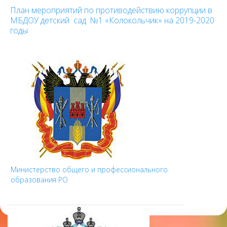
План мероприятий по противодействию коррупции в
МБДОУ детский сад №1 «Колокольчик» на 2019-2020
годы
Министерство общего и профессионального
образования РО