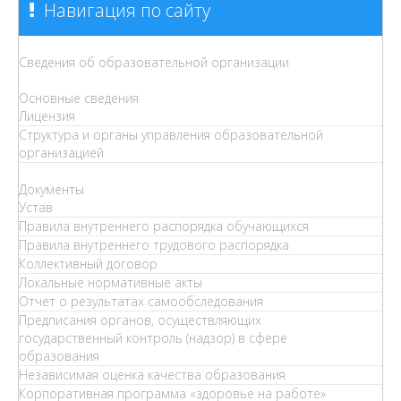
Навигация по сайту
Сведения об образовательной организации
Основные сведения
Лицензия
Структура и органы управления образовательной
организацией
Документы
Устав
Правила внутреннего распорядка обучающихся
Правила внутреннего трудового распорядка
Коллективный договор
Локальные нормативные акты
Отчет о результатах самообследования
Предписания органов, осуществляющих
государственный контроль (надзор) в сфере
образования
Независимая оценка качества образования
Корпоративная программа «здоровье на работе»