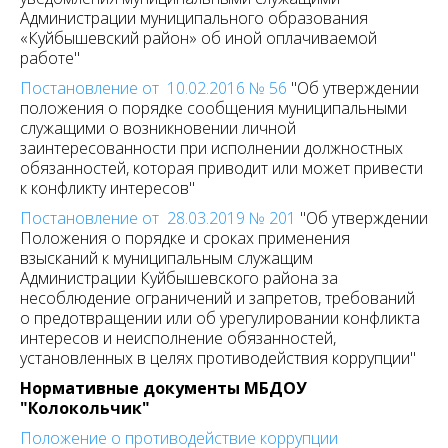
Администрации муниципального образования
«Куйбышевский район» об иной оплачиваемой
работе"
Постановление от 10.02.2016 № 56
"Об утверждении
положения о порядке сообщения муниципальными
служащими о возникновении личной
заинтересованности при исполнении должностных
обязанностей, которая приводит или может привести
к конфликту интересов"
Постановление от 28.03.2019 № 201
"Об утверждении
Положения о порядке и сроках применения
взысканий к муниципальным служащим
Администрации Куйбышевского района за
несоблюдение ограничений и запретов, требований
о предотвращении или об урегулировании конфликта
интересов и неисполнение обязанностей,
установленных в целях противодействия коррупции"
Нормативные документы МБДОУ
"Колокольчик"
Положение о противодействие коррупции