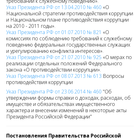
требований к служебному поведению».
Указ Президента РФ от 13.04.2010 № 460
«О
Национальной стратегии противодействия коррупции
и Национальном плане противодействия коррупции
на 2010 - 2011 годы».
Указ Президента РФ от 01.07.2010 № 821
«О
комиссиях по соблюдению требований к служебному
поведению федеральных государственных служащих
и урегулированию конфликта интересов».
Указ Президента РФ от 21.07.2010 № 925
«О мерах по
реализации отдельных положений Федерального
закона «О противодействии коррупции».
Указ Президента РФ от 08.07.2013 № 613
Вопросы
противодействия коррупции
Указ Президента РФ от 23.06.2014 № 460
"Об
утверждении формы справки о доходах, расходах, об
имуществе и обязательствах имущественного
характера и внесении изменений в некоторые акты
Президента Российской Федерации"
Постановления Правительства Российской