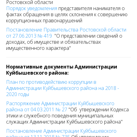
Ростовской области
Порядок уведомления
представителя нанимателя о
фактах обращения в целях склонения к совершению
коррупционных правонарушений
Постановление Правительства Ростовской области
от 27.06.2013 № 419
"О представлении сведений о
доходах, об имуществе и обязательствах
имущественного характера"
Нормативные документы Администрации
Куйбышевского района:
План по противодействию коррупции в
Администрации Куйбышевского района на 2018 -
2020 годы
Распоряжение Администрации Куйбышевского
района от 04.03.2011 № 27
"Об утверждении Кодекса
этики и служебного поведения муниципальных
служащих Администрации Куйбышевского района"
Постановление Администрации Куйбышевского