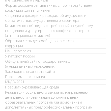
Методические материалы
Формы документов, связанных с противодействием
коррупции, для заполнения
Сведения о доходах и расходах, об имуществе и
обязательствах имущественного характера
Комиссия по соблюдению требований к служебному
поведению и урегулированию конфликта интересов
(аттестационная комиссия)
Обратная связь для сообщений о фактах
коррупции
Наш профсоюз
Я патриот России
Официальный сайт о государственных
(муниципальных) учреждениях
Законодательная карта сайта
Программа воспитания
МКДО-2021
Предметно-развивающая среда
Реализации социального заказа по направлению
деятельности «реализация дополнительных
образовательных программ (за исключением
дополнительных предпрофессиональных программ