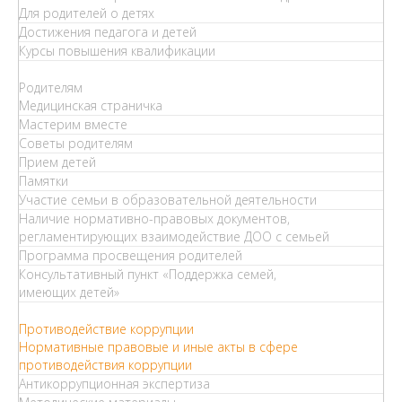
Для родителей о детях
Достижения педагога и детей
Курсы повышения квалификации
Родителям
Медицинская страничка
Мастерим вместе
Советы родителям
Прием детей
Памятки
Участие семьи в образовательной деятельности
Наличие нормативно-правовых документов,
регламентирующих взаимодействие ДОО с семьей
Программа просвещения родителей
Консультативный пункт «Поддержка семей,
имеющих детей»
Противодействие коррупции
Нормативные правовые и иные акты в сфере
противодействия коррупции
Антикоррупционная экспертиза