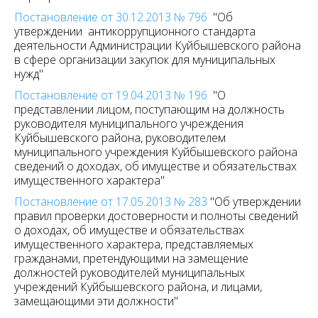
Постановление от 30.12.2013 № 796
"Об
утверждении антикоррупционного стандарта
деятельности Администрации Куйбышевского района
в сфере организации закупок для муниципальных
нужд"
Постановление от 19.04.2013 № 196
"О
представлении лицом, поступающим на должность
руководителя муниципального учреждения
Куйбышевского района, руководителем
муниципального учреждения Куйбышевского района
сведений о доходах, об имуществе и обязательствах
имущественного характера"
Постановление от 17.05.2013 № 283
"Об утверждении
правил проверки достоверности и полноты сведений
о доходах, об имуществе и обязательствах
имущественного характера, представляемых
гражданами, претендующими на замещение
должностей руководителей муниципальных
учреждений Куйбышевского района, и лицами,
замещающими эти должности"