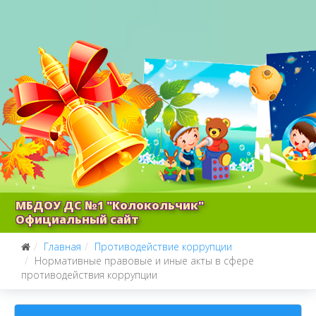
МБДОУ ДС №1 "Колокольчик"
Официальный сайт
Главная
Противодействие коррупции
Нормативные правовые и иные акты в сфере
противодействия коррупции