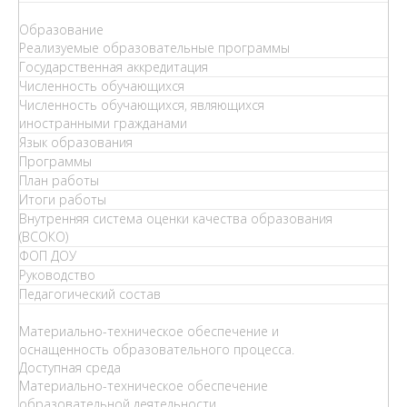
Образование
Реализуемые образовательные программы
Государственная аккредитация
Численность обучающихся
Численность обучающихся, являющихся
иностранными гражданами
Язык образования
Программы
План работы
Итоги работы
Внутренняя система оценки качества образования
(ВСОКО)
ФОП ДОУ
Руководство
Педагогический состав
Материально-техническое обеспечение и
оснащенность образовательного процесса.
Доступная среда
Материально-техническое обеспечение
образовательной деятельности