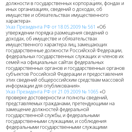
должности в государственных корпорациях, фондах и
иных организациях, сведений о доходах, об
имуществе и обязательствах имущественного
характера».
Указ Президента РФ от 18.05.2009 № 561
«Об
утверждении порядка размещения сведений о
доходах, об имуществе и обязательствах
имущественного характера лиц, замещающих
государственные должности Российской Федерации,
федеральных государственных служащих и членов их
семей на официальных сайтах федеральных
государственных органов и государственных органов
субъектов Российской Федерации и предоставления
этих сведений общероссийским средствам массовой
информации для опубликования».
Указ Президента РФ от 21.09.2009 № 1065
«О
проверке достоверности и полноты сведений,
представляемых гражданами, претендующими на
замещение должностей федеральной
государственной службы, и федеральными
государственными служащими, и соблюдения
федеральными государственными служащими