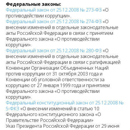
Федеральные законы:
Федеральный закон от 25.12.2008 № 273-ФЗ
«О
противодействии коррупции».
Федеральный закон от 25.12.2008 № 274-ФЗ
«О
внесении изменений в отдельные законодательные
акты Российской Федерации в связи с принятием
Федерального закона «О противодействии
коррупции».
Федеральный закон от 25.12.2008 № 280-ФЗ
«О
внесении изменений в отдельные законодательные
акты Российской Федерации в связи с ратификацией
Конвенции Организации Объединенных Наций
против коррупции от 31 октября 2003 года и
Конвенции об уголовной ответственности за
коррупцию от 27 января 1999 года и принятием
Федерального закона «О противодействии
коррупции».
Федеральный конституционный закон от 25.12.2008 №
5-ФКЗ
«О внесении изменений в статью 10
Федерального конституционного закона «О
Правительстве Российской Федерации»
Указ Президента Российской Федерации от 29 июня