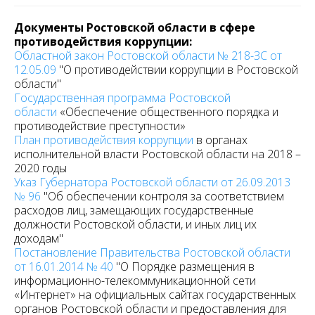
Документы Ростовской области в сфере
противодействия коррупции:
Областной закон Ростовской области № 218-ЗС от
12.05.09
"О противодействии коррупции в Ростовской
области"
Государственная программа Ростовской
области
«Обеспечение общественного порядка и
противодействие преступности»
План противодействия коррупции
в органах
исполнительной власти Ростовской области на 2018 –
2020 годы
Указ Губернатора Ростовской области от 26.09.2013
№ 96
"Об обеспечении контроля за соответствием
расходов лиц, замещающих государственные
должности Ростовской области, и иных лиц их
доходам"
Постановление Правительства Ростовской области
от 16.01.2014 № 40
"О Порядке размещения в
информационно-телекоммуникационной сети
«Интернет» на официальных сайтах государственных
органов Ростовской области и предоставления для