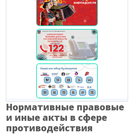
Нормативные правовые
и иные акты в сфере
противодействия