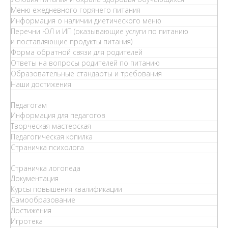
Меню ежедневного горячего питания
Информация о наличии диетического меню
Перечни ЮЛ и ИП (оказывающие услуги по питанию
и поставляющие продукты питания)
Форма обратной связи для родителей
Ответы на вопросы родителей по питанию
Образовательные стандарты и требования
Наши достижения
Педагогам
Информация для педагогов
Творческая мастерская
Педагогическая копилка
Страничка психолога
Страничка логопеда
Документация
Курсы повышения квалификации
Самообразование
Достижения
Игротека