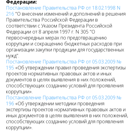
Федерации:
Постановление Правительства РФ от 18.02.1998 N
216
"О внесении изменений и дополнений в решения
Правительства Российской Федерации в
соответствии с Указом Президента Российской
Федерации от 8 апреля 1997 г. N 305 "О
первоочередных мерах по предотвращению
коррупции и сокращению бюджетных расходов при
организации закупки продукции для государственных
нужд".
Постановление Правительства РФ от 05.03.2009 №
195
«Об утверждении правил проведения экспертизы
проектов нормативных правовых актов и иных
документов в целях выявления в них положений,
способствующих созданию условий для проявления
коррупции».
Постановление Правительства РФ от 05.03.2009 №
196
«Об утверждении методики проведения
экспертизы проектов нормативных правовых актов и
иных документов в целях выявления в них положений,
способствующих созданию условий для проявления
коррупции».