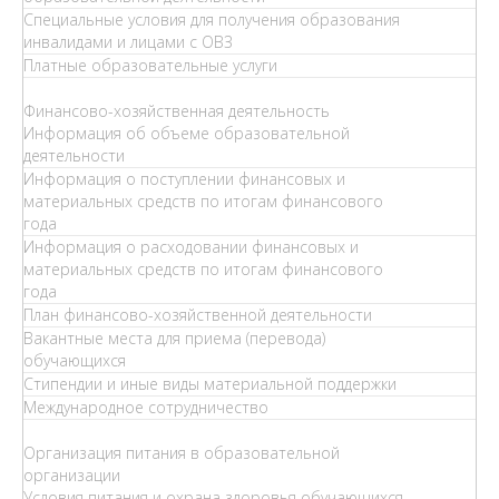
Специальные условия для получения образования
инвалидами и лицами с ОВЗ
Платные образовательные услуги
Финансово-хозяйственная деятельность
Информация об объеме образовательной
деятельности
Информация о поступлении финансовых и
материальных средств по итогам финансового
года
Информация о расходовании финансовых и
материальных средств по итогам финансового
года
План финансово-хозяйственной деятельности
Вакантные места для приема (перевода)
обучающихся
Стипендии и иные виды материальной поддержки
Международное сотрудничество
Организация питания в образовательной
организации
Условия питания и охрана здоровья обучающихся