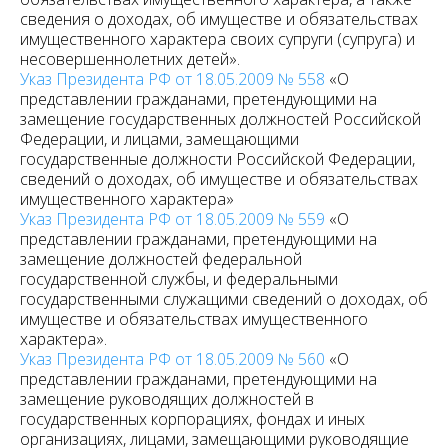
сведения о доходах, об имуществе и обязательствах
имущественного характера своих супруги (супруга) и
несовершеннолетних детей».
Указ Президента РФ от 18.05.2009 № 558
«О
представлении гражданами, претендующими на
замещение государственных должностей Российской
Федерации, и лицами, замещающими
государственные должности Российской Федерации,
сведений о доходах, об имуществе и обязательствах
имущественного характера»
Указ Президента РФ от 18.05.2009 № 559
«О
представлении гражданами, претендующими на
замещение должностей федеральной
государственной службы, и федеральными
государственными служащими сведений о доходах, об
имуществе и обязательствах имущественного
характера».
Указ Президента РФ от 18.05.2009 № 560
«О
представлении гражданами, претендующими на
замещение руководящих должностей в
государственных корпорациях, фондах и иных
организациях, лицами, замещающими руководящие