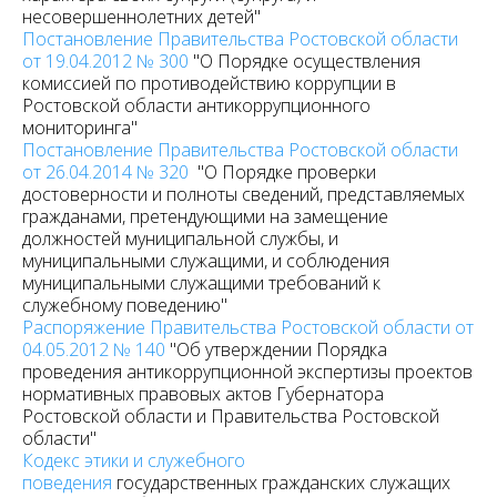
несовершеннолетних детей"
Постановление Правительства Ростовской области
от 19.04.2012 № 300
"О Порядке осуществления
комиссией по противодействию коррупции в
Ростовской области антикоррупционного
мониторинга"
Постановление Правительства Ростовской области
от 26.04.2014 № 320
"О Порядке проверки
достоверности и полноты сведений, представляемых
гражданами, претендующими на замещение
должностей муниципальной службы, и
муниципальными служащими, и соблюдения
муниципальными служащими требований к
служебному поведению"
Распоряжение Правительства Ростовской области от
04.05.2012 № 140
"Об утверждении Порядка
проведения антикоррупционной экспертизы проектов
нормативных правовых актов Губернатора
Ростовской области и Правительства Ростовской
области"
Кодекс этики и служебного
поведения
государственных гражданских служащих