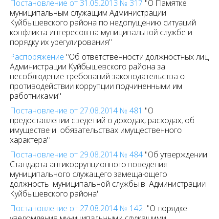
Постановление от 31.05.2013 № 317
"О Памятке
муниципальным служащим Администрации
Куйбышевского района по недопущению ситуаций
конфликта интересов на муниципальной службе и
порядку их урегулирования"
Распоряжение
"Об ответственности должностных лиц
Администрации Куйбышевского района за
несоблюдение требований законодательства о
противодействии коррупции подчиненными им
работниками"
Постановление от 27.08.2014 № 481
"О
предоставлении сведений о доходах, расходах, об
имуществе и обязательствах имущественного
характера"
Постановление от 29.08.2014 № 484
"Об утверждении
Стандарта антикоррупционного поведения
муниципального служащего замещающего
должность муниципальной службы в Администрации
Куйбышевского района"
Постановление от 27.08.2014 № 142
"О порядке
уведомления муниципальными служащими