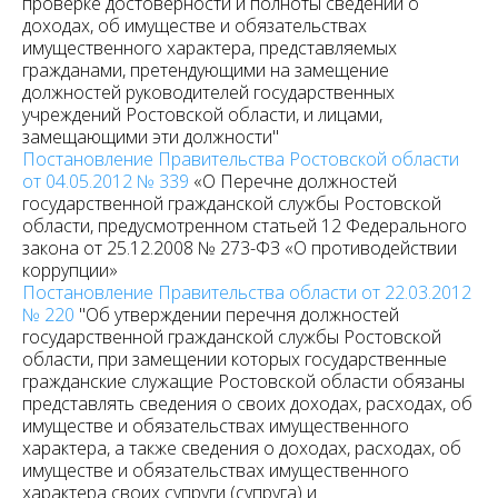
проверке достоверности и полноты сведений о
доходах, об имуществе и обязательствах
имущественного характера, представляемых
гражданами, претендующими на замещение
должностей руководителей государственных
учреждений Ростовской области, и лицами,
замещающими эти должности"
Постановление Правительства Ростовской области
от 04.05.2012 № 339
«О Перечне должностей
государственной гражданской службы Ростовской
области, предусмотренном статьей 12 Федерального
закона от 25.12.2008 № 273-ФЗ «О противодействии
коррупции»
Постановление Правительства области от 22.03.2012
№ 220
"Об утверждении перечня должностей
государственной гражданской службы Ростовской
области, при замещении которых государственные
гражданские служащие Ростовской области обязаны
представлять сведения о своих доходах, расходах, об
имуществе и обязательствах имущественного
характера, а также сведения о доходах, расходах, об
имуществе и обязательствах имущественного
характера своих супруги (супруга) и