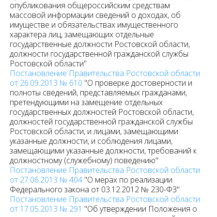
опубликования общероссийским средствам
массовой информации сведений о доходах, об
имуществе и обязательствах имущественного
характера лиц, замещающих отдельные
государственные должности Ростовской области,
должности государственной гражданской службы
Ростовской области"
Постановление Правительства Ростовской области
от 26.09.2013 № 610
"О проверке достоверности и
полноты сведений, представляемых гражданами,
претендующими на замещение отдельных
государственных должностей Ростовской области,
должностей государственной гражданской службы
Ростовской области, и лицами, замещающими
указанные должности, и соблюдения лицами,
замещающими указанные должности, требований к
должностному (служебному) поведению"
Постановление Правительства Ростовской области
от 27.06.2013 № 404
"О мерах по реализации
Федерального закона от 03.12.2012 № 230-ФЗ"
Постановление Правительства Ростовской области
от 17.05.2013 № 291
"Об утверждении Положения о