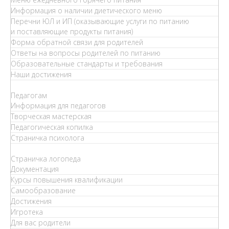
Информация о наличии диетического меню
Перечни ЮЛ и ИП (оказывающие услуги по питанию
и поставляющие продукты питания)
Форма обратной связи для родителей
Ответы на вопросы родителей по питанию
Образовательные стандарты и требования
Наши достижения
Педагогам
Информация для педагогов
Творческая мастерская
Педагогическая копилка
Страничка психолога
Страничка логопеда
Документация
Курсы повышения квалификации
Самообразование
Достижения
Игротека
Для вас родители