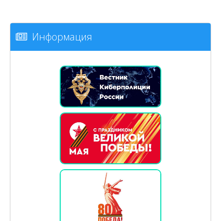
Информация