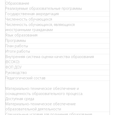
Образование
Реализуемые образовательные программы
Государственная аккредитация
Численность обучающихся
Численность обучающихся, являющихся
иностранными гражданами
Язык образования
Программы
План работы
Итоги работы
Внутренняя система оценки качества образования
(ВСОКО)
ФОП ДОУ
Руководство
Педагогический состав
Материально-техническое обеспечение и
оснащенность образовательного процесса.
Доступная среда
Материально-техническое обеспечение
образовательной деятельности
Специальные условия для получения образования