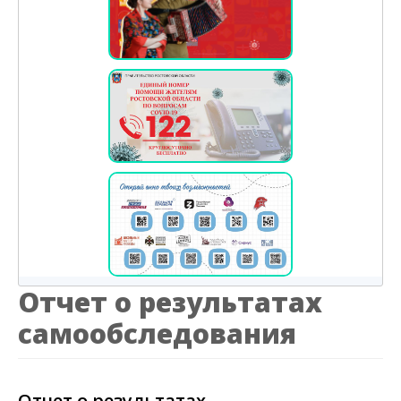
Отчет о результатах
самообследования
Отчет о результатах