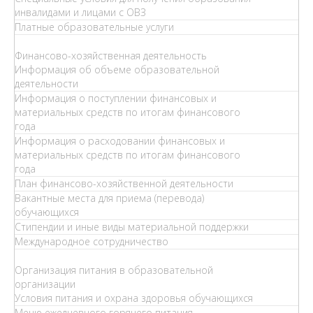
инвалидами и лицами с ОВЗ
Платные образовательные услуги
Финансово-хозяйственная деятельность
Информация об объеме образовательной
деятельности
Информация о поступлении финансовых и
материальных средств по итогам финансового
года
Информация о расходовании финансовых и
материальных средств по итогам финансового
года
План финансово-хозяйственной деятельности
Вакантные места для приема (перевода)
обучающихся
Стипендии и иные виды материальной поддержки
Международное сотрудничество
Организация питания в образовательной
организации
Условия питания и охрана здоровья обучающихся
Меню ежедневного горячего питания