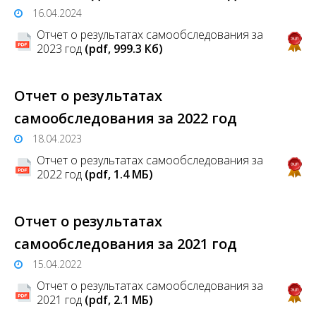
16.04.2024
Отчет о результатах самообследования за
2023 год
(pdf, 999.3 Кб)
Отчет о результатах
самообследования за 2022 год
18.04.2023
Отчет о результатах самообследования за
2022 год
(pdf, 1.4 MБ)
Отчет о результатах
самообследования за 2021 год
15.04.2022
Отчет о результатах самообследования за
2021 год
(pdf, 2.1 MБ)