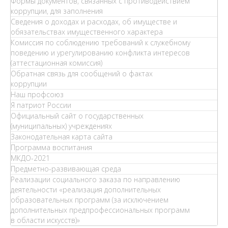
Формы документов, связанных с противодействием
коррупции, для заполнения
Сведения о доходах и расходах, об имуществе и
обязательствах имущественного характера
Комиссия по соблюдению требований к служебному
поведению и урегулированию конфликта интересов
(аттестационная комиссия)
Обратная связь для сообщений о фактах
коррупции
Наш профсоюз
Я патриот России
Официальный сайт о государственных
(муниципальных) учреждениях
Законодательная карта сайта
Программа воспитания
МКДО-2021
Предметно-развивающая среда
Реализации социального заказа по направлению
деятельности «реализация дополнительных
образовательных программ (за исключением
дополнительных предпрофессиональных программ
в области искусств)»