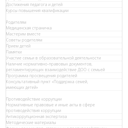
Достижения педагога и детей
Курсы повышения квалификации
Родителям
Медицинская страничка
Мастерим вместе
Советы родителям
Прием детей
Памятки
Участие семьи в образовательной деятельности
Наличие нормативно-правовых документов,
регламентирующих взаимодействие ДОО с семьей
Программа просвещения родителей
Консультативный пункт «Поддержка семей,
имеющих детей»
Противодействие коррупции
Нормативные правовые и иные акты в сфере
противодействия коррупции
Антикоррупционная экспертиза
Методические материалы