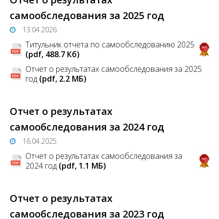
самообследования за 2025 год
13.04.2026
Титульник отчета по самообследованию 2025
(pdf, 488.7 Кб)
Отчет о результатах самообследования за 2025
год
(pdf, 2.2 MБ)
Отчет о результатах
самообследования за 2024 год
16.04.2025
Отчет о результатах самообследования за
2024 год
(pdf, 1.1 MБ)
Отчет о результатах
самообследования за 2023 год