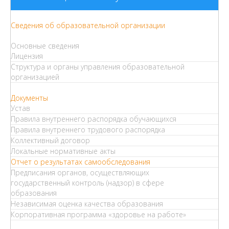
Сведения об образовательной организации
Основные сведения
Лицензия
Структура и органы управления образовательной
организацией
Документы
Устав
Правила внутреннего распорядка обучающихся
Правила внутреннего трудового распорядка
Коллективный договор
Локальные нормативные акты
Отчет о результатах самообследования
Предписания органов, осуществляющих
государственный контроль (надзор) в сфере
образования
Независимая оценка качества образования
Корпоративная программа «здоровье на работе»