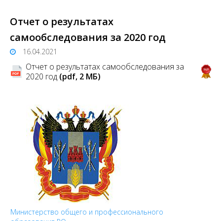
Отчет о результатах
самообследования за 2020 год
16.04.2021
Отчет о результатах самообследования за
2020 год
(pdf, 2 MБ)
Министерство общего и профессионального