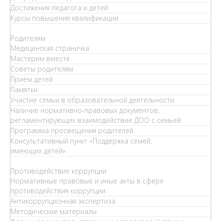
Достижения педагога и детей
Курсы повышения квалификации
Родителям
Медицинская страничка
Мастерим вместе
Советы родителям
Прием детей
Памятки
Участие семьи в образовательной деятельности
Наличие нормативно-правовых документов,
регламентирующих взаимодействие ДОО с семьей
Программа просвещения родителей
Консультативный пункт «Поддержка семей,
имеющих детей»
Противодействие коррупции
Нормативные правовые и иные акты в сфере
противодействия коррупции
Антикоррупционная экспертиза
Методические материалы