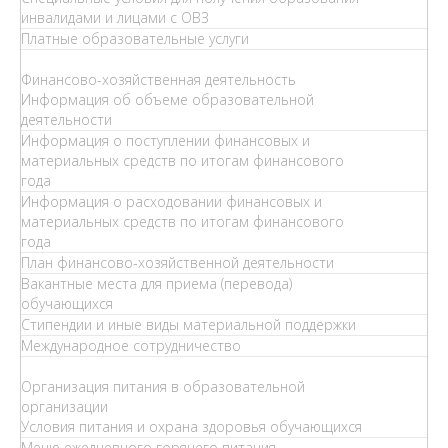
инвалидами и лицами с ОВЗ
Платные образовательные услуги
Финансово-хозяйственная деятельность
Информация об объеме образовательной
деятельности
Информация о поступлении финансовых и
материальных средств по итогам финансового
года
Информация о расходовании финансовых и
материальных средств по итогам финансового
года
План финансово-хозяйственной деятельности
Вакантные места для приема (перевода)
обучающихся
Стипендии и иные виды материальной поддержки
Международное сотрудничество
Организация питания в образовательной
организации
Условия питания и охрана здоровья обучающихся
Меню ежедневного горячего питания