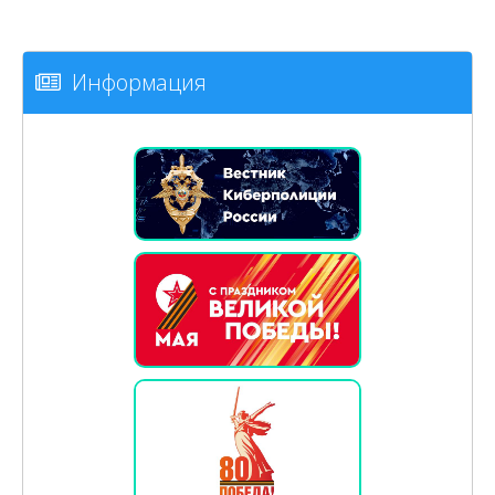
Информация