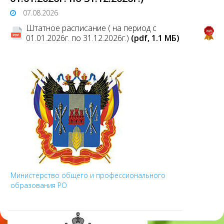
07.08.2026
Штатное расписание ( на период с
01.01.2026г. по 31.12.2026г.)
(pdf, 1.1 MБ)
Министерство общего и профессионального
образования РО