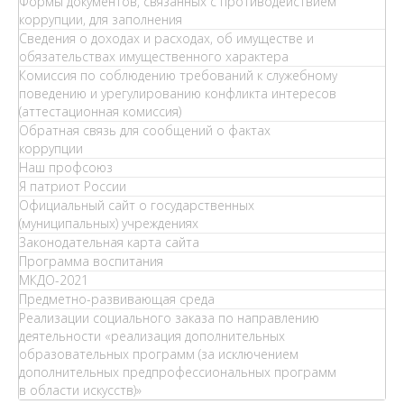
Формы документов, связанных с противодействием
коррупции, для заполнения
Сведения о доходах и расходах, об имуществе и
обязательствах имущественного характера
Комиссия по соблюдению требований к служебному
поведению и урегулированию конфликта интересов
(аттестационная комиссия)
Обратная связь для сообщений о фактах
коррупции
Наш профсоюз
Я патриот России
Официальный сайт о государственных
(муниципальных) учреждениях
Законодательная карта сайта
Программа воспитания
МКДО-2021
Предметно-развивающая среда
Реализации социального заказа по направлению
деятельности «реализация дополнительных
образовательных программ (за исключением
дополнительных предпрофессиональных программ
в области искусств)»