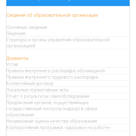
Сведения об образовательной организации
Основные сведения
Лицензия
Структура и органы управления образовательной
организацией
Документы
Устав
Правила внутреннего распорядка обучающихся
Правила внутреннего трудового распорядка
Коллективный договор
Локальные нормативные акты
Отчет о результатах самообследования
Предписания органов, осуществляющих
государственный контроль (надзор) в сфере
образования
Независимая оценка качества образования
Корпоративная программа «здоровье на работе»