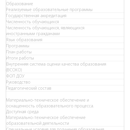
Образование
Реализуемые образовательные программы
Государственная аккредитация
Численность обучающихся
Численность обучающихся, являющихся
иностранными гражданами
Язык образования
Программы
План работы
Итоги работы
Внутренняя система оценки качества образования
(ВСОКО)
ФОП ДОУ
Руководство
Педагогический состав
Материально-техническое обеспечение и
оснащенность образовательного процесса.
Доступная среда
Материально-техническое обеспечение
образовательной деятельности
Специальные условия для получения образования