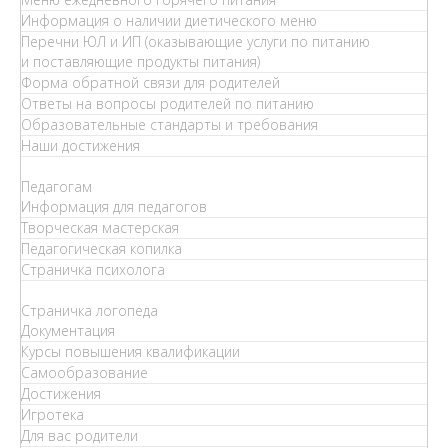
Информация о наличии диетического меню
Перечни ЮЛ и ИП (оказывающие услуги по питанию
и поставляющие продукты питания)
Форма обратной связи для родителей
Ответы на вопросы родителей по питанию
Образовательные стандарты и требования
Наши достижения
Педагогам
Информация для педагогов
Творческая мастерская
Педагогическая копилка
Страничка психолога
Страничка логопеда
Документация
Курсы повышения квалификации
Самообразование
Достижения
Игротека
Для вас родители