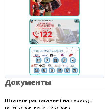
Документы
Штатное расписание ( на период с
01.01.2026г. по 31.12.2026г.)