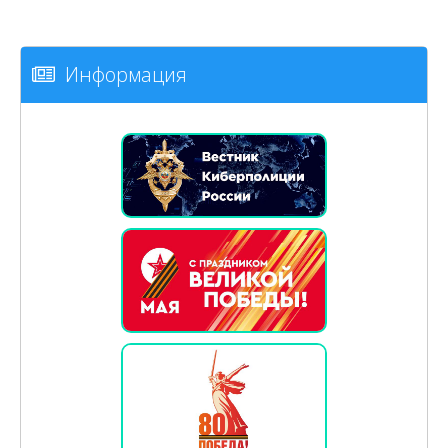
Информация