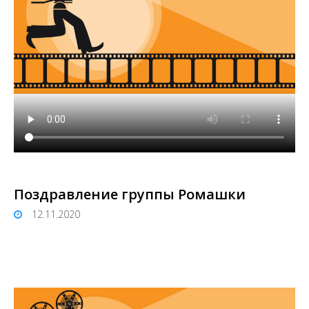
Поздравление группы Ромашки
12.11.2020