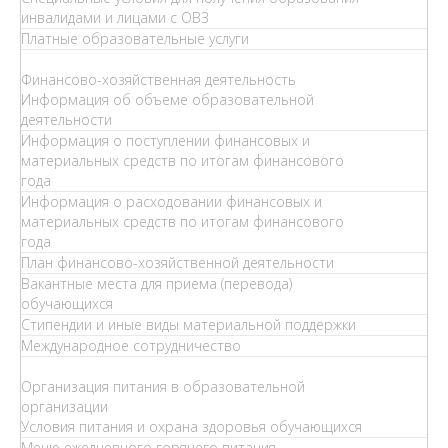
инвалидами и лицами с ОВЗ
Платные образовательные услуги
Финансово-хозяйственная деятельность
Информация об объеме образовательной
деятельности
Информация о поступлении финансовых и
материальных средств по итогам финансового
года
Информация о расходовании финансовых и
материальных средств по итогам финансового
года
План финансово-хозяйственной деятельности
Вакантные места для приема (перевода)
обучающихся
Стипендии и иные виды материальной поддержки
Международное сотрудничество
Организация питания в образовательной
организации
Условия питания и охрана здоровья обучающихся
Меню ежедневного горячего питания