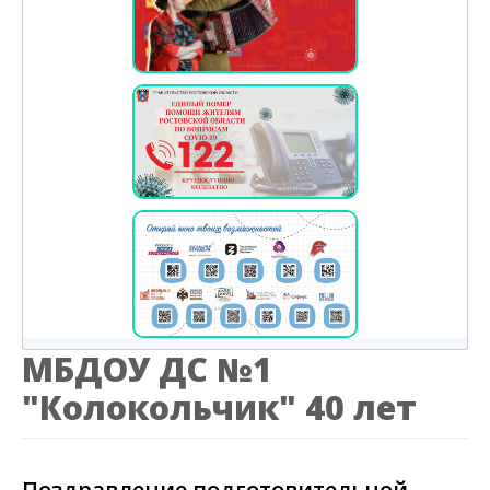
МБДОУ ДС №1
"Колокольчик" 40 лет
Поздравление подготовительной