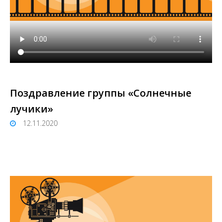
Поздравление группы «Солнечные
лучики»
12.11.2020