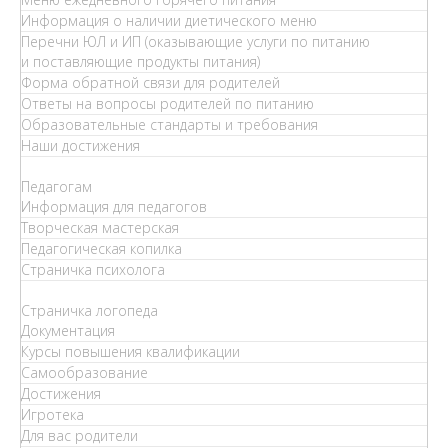
Информация о наличии диетического меню
Перечни ЮЛ и ИП (оказывающие услуги по питанию
и поставляющие продукты питания)
Форма обратной связи для родителей
Ответы на вопросы родителей по питанию
Образовательные стандарты и требования
Наши достижения
Педагогам
Информация для педагогов
Творческая мастерская
Педагогическая копилка
Страничка психолога
Страничка логопеда
Документация
Курсы повышения квалификации
Самообразование
Достижения
Игротека
Для вас родители