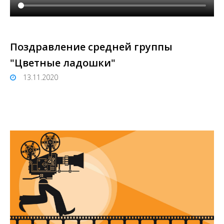
Поздравление средней группы
"Цветные ладошки"
13.11.2020