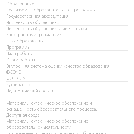
Образование
Реализуемые образовательные программы
Государственная аккредитация
Численность обучающихся
Численность обучающихся, являющихся
иностранными гражданами
Язык образования
Программы
План работы
Итоги работы
Внутренняя система оценки качества образования
(ВСОКО)
ФОП ДОУ
Руководство
Педагогический состав
Материально-техническое обеспечение и
оснащенность образовательного процесса.
Доступная среда
Материально-техническое обеспечение
образовательной деятельности
Специальные условия для получения образования