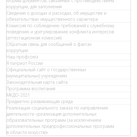
Формы документов, связанных с противодействием
коррупции, для заполнения
Сведения о доходах и расходах, об имуществе и
обязательствах имущественного характера
Комиссия по соблюдению требований к служебному
поведению и урегулированию конфликта интересов
(аттестационная комиссия)
Обратная связь для сообщений о фактах
коррупции
Наш профсоюз
Я патриот России
Официальный сайт о государственных
(муниципальных) учреждениях
Законодательная карта сайта
Программа воспитания
МКДО-2021
Предметно-развивающая среда
Реализации социального заказа по направлению
деятельности «реализация дополнительных
образовательных программ (за исключением
дополнительных предпрофессиональных программ
в области искусств)»