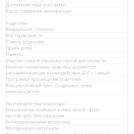
Достижения педагога и детей
Курсы повышения квалификации
Родителям
Медицинская страничка
Мастерим вместе
Советы родителям
Прием детей
Памятки
Участие семьи в образовательной деятельности
Наличие нормативно-правовых документов,
регламентирующих взаимодействие ДОО с семьей
Программа просвещения родителей
Консультативный пункт «Поддержка семей,
имеющих детей»
Противодействие коррупции
Нормативные правовые и иные акты в сфере
противодействия коррупции
Антикоррупционная экспертиза
Методические материалы