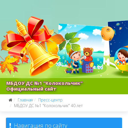
МБДОУ ДС №1 "Колокольчик"
Официальный сайт
Главная
Пресс-центр
МБДОУ ДС №1 "Колокольчик" 40 лет
Навигация по сайту