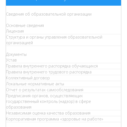
Сведения об образовательной организации
Основные сведения
Лицензия
Структура и органы управления образовательной
организацией
Документы
Устав
Правила внутреннего распорядка обучающихся
Правила внутреннего трудового распорядка
Коллективный договор
Локальные нормативные акты
Отчет о результатах самообследования
Предписания органов, осуществляющих
государственный контроль (надзор) в сфере
образования
Независимая оценка качества образования
Корпоративная программа «здоровье на работе»