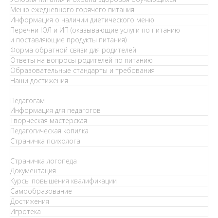
Меню ежедневного горячего питания
Информация о наличии диетического меню
Перечни ЮЛ и ИП (оказывающие услуги по питанию
и поставляющие продукты питания)
Форма обратной связи для родителей
Ответы на вопросы родителей по питанию
Образовательные стандарты и требования
Наши достижения
Педагогам
Информация для педагогов
Творческая мастерская
Педагогическая копилка
Страничка психолога
Страничка логопеда
Документация
Курсы повышения квалификации
Самообразование
Достижения
Игротека