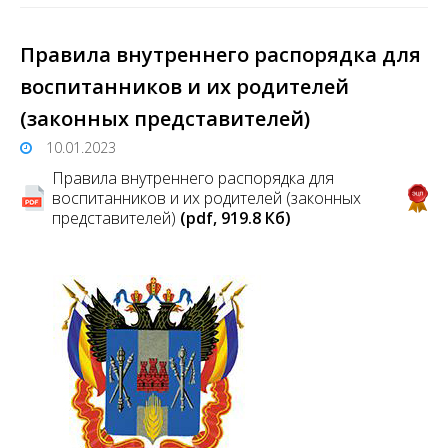
Правила внутреннего распорядка для
воспитанников и их родителей
(законных представителей)
10.01.2023
Правила внутреннего распорядка для
воспитанников и их родителей (законных
представителей)
(pdf, 919.8 Кб)