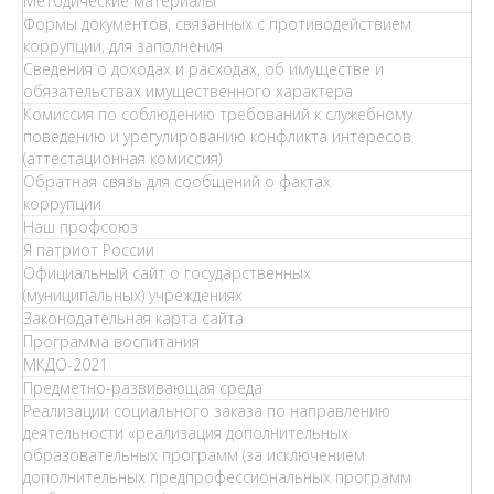
Методические материалы
Формы документов, связанных с противодействием
коррупции, для заполнения
Сведения о доходах и расходах, об имуществе и
обязательствах имущественного характера
Комиссия по соблюдению требований к служебному
поведению и урегулированию конфликта интересов
(аттестационная комиссия)
Обратная связь для сообщений о фактах
коррупции
Наш профсоюз
Я патриот России
Официальный сайт о государственных
(муниципальных) учреждениях
Законодательная карта сайта
Программа воспитания
МКДО-2021
Предметно-развивающая среда
Реализации социального заказа по направлению
деятельности «реализация дополнительных
образовательных программ (за исключением
дополнительных предпрофессиональных программ