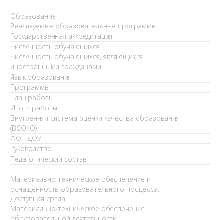
Образование
Реализуемые образовательные программы
Государственная аккредитация
Численность обучающихся
Численность обучающихся, являющихся
иностранными гражданами
Язык образования
Программы
План работы
Итоги работы
Внутренняя система оценки качества образования
(ВСОКО)
ФОП ДОУ
Руководство
Педагогический состав
Материально-техническое обеспечение и
оснащенность образовательного процесса.
Доступная среда
Материально-техническое обеспечение
образовательной деятельности