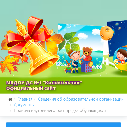
МБДОУ ДС №1 "Колокольчик"
Официальный сайт
Главная
Сведения об образовательной организации
Документы
Правила внутреннего распорядка обучающихся