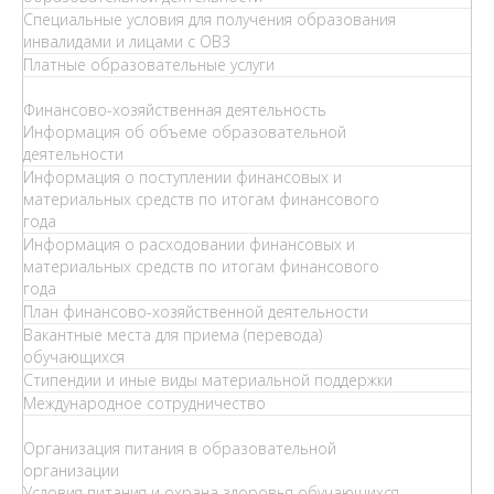
Специальные условия для получения образования
инвалидами и лицами с ОВЗ
Платные образовательные услуги
Финансово-хозяйственная деятельность
Информация об объеме образовательной
деятельности
Информация о поступлении финансовых и
материальных средств по итогам финансового
года
Информация о расходовании финансовых и
материальных средств по итогам финансового
года
План финансово-хозяйственной деятельности
Вакантные места для приема (перевода)
обучающихся
Стипендии и иные виды материальной поддержки
Международное сотрудничество
Организация питания в образовательной
организации
Условия питания и охрана здоровья обучающихся