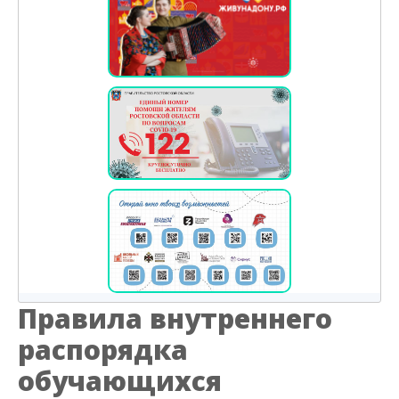
Правила внутреннего
распорядка
обучающихся