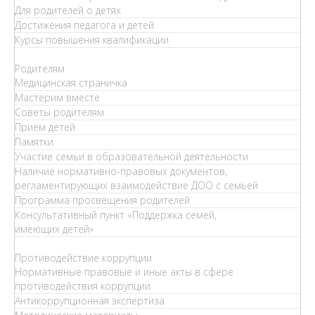
Для родителей о детях
Достижения педагога и детей
Курсы повышения квалификации
Родителям
Медицинская страничка
Мастерим вместе
Советы родителям
Прием детей
Памятки
Участие семьи в образовательной деятельности
Наличие нормативно-правовых документов,
регламентирующих взаимодействие ДОО с семьей
Программа просвещения родителей
Консультативный пункт «Поддержка семей,
имеющих детей»
Противодействие коррупции
Нормативные правовые и иные акты в сфере
противодействия коррупции
Антикоррупционная экспертиза