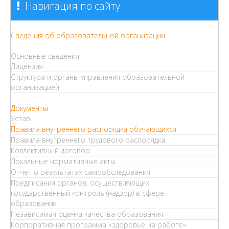
Навигация по сайту
Сведения об образовательной организации
Основные сведения
Лицензия
Структура и органы управления образовательной
организацией
Документы
Устав
Правила внутреннего распорядка обучающихся
Правила внутреннего трудового распорядка
Коллективный договор
Локальные нормативные акты
Отчет о результатах самообследования
Предписания органов, осуществляющих
государственный контроль (надзор) в сфере
образования
Независимая оценка качества образования
Корпоративная программа «здоровье на работе»