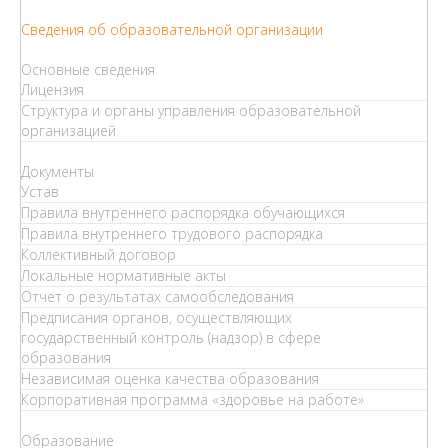
Сведения об образовательной организации
Основные сведения
Лицензия
Структура и органы управления образовательной
организацией
Документы
Устав
Правила внутреннего распорядка обучающихся
Правила внутреннего трудового распорядка
Коллективный договор
Локальные нормативные акты
Отчет о результатах самообследования
Предписания органов, осуществляющих
государственный контроль (надзор) в сфере
образования
Независимая оценка качества образования
Корпоративная программа «здоровье на работе»
Образование