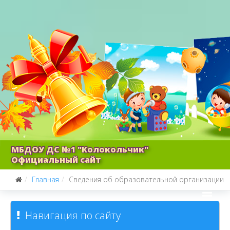
МБДОУ ДС №1 "Колокольчик"
Официальный сайт
Главная
Сведения об образовательной организации
Навигация по сайту