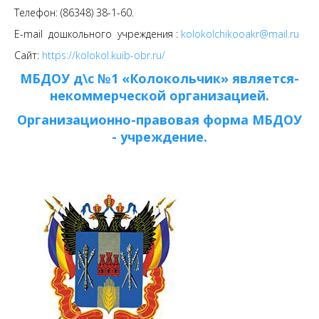
Телефон: (86348) 38-1-60.
E-mail дошкольного учреждения :
kolokolchikooakr@mail.ru
Сайт:
https://kolokol.kuib-obr.ru/
МБДОУ д\с №1 «Колокольчик» является-
некоммерческой организацией.
Организационно-правовая форма МБДОУ
- учреждение.