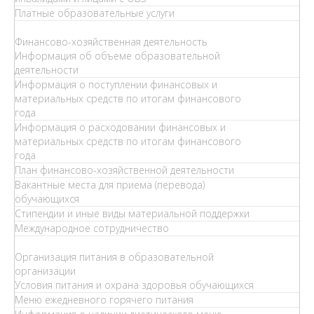
Платные образовательные услуги
Финансово-хозяйственная деятельность
Информация об объеме образовательной
деятельности
Информация о поступлении финансовых и
материальных средств по итогам финансового
года
Информация о расходовании финансовых и
материальных средств по итогам финансового
года
План финансово-хозяйственной деятельности
Вакантные места для приема (перевода)
обучающихся
Стипендии и иные виды материальной поддержки
Международное сотрудничество
Организация питания в образовательной
организации
Условия питания и охрана здоровья обучающихся
Меню ежедневного горячего питания