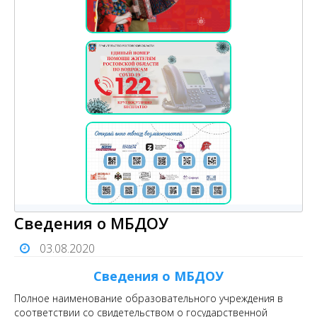
Сведения о МБДОУ
03.08.2020
Сведения о МБДОУ
Полное наименование образовательного учреждения в
соответствии со свидетельством о государственной