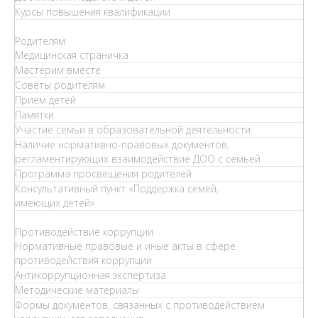
Курсы повышения квалификации
Родителям
Медицинская страничка
Мастерим вместе
Советы родителям
Прием детей
Памятки
Участие семьи в образовательной деятельности
Наличие нормативно-правовых документов,
регламентирующих взаимодействие ДОО с семьей
Программа просвещения родителей
Консультативный пункт «Поддержка семей,
имеющих детей»
Противодействие коррупции
Нормативные правовые и иные акты в сфере
противодействия коррупции
Антикоррупционная экспертиза
Методические материалы
Формы документов, связанных с противодействием