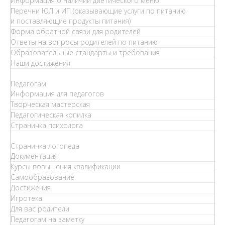
Информация о наличии диетического меню
Перечни ЮЛ и ИП (оказывающие услуги по питанию
и поставляющие продукты питания)
Форма обратной связи для родителей
Ответы на вопросы родителей по питанию
Образовательные стандарты и требования
Наши достижения
Педагогам
Информация для педагогов
Творческая мастерская
Педагогическая копилка
Страничка психолога
Страничка логопеда
Документация
Курсы повышения квалификации
Самообразование
Достижения
Игротека
Для вас родители
Педагогам на заметку