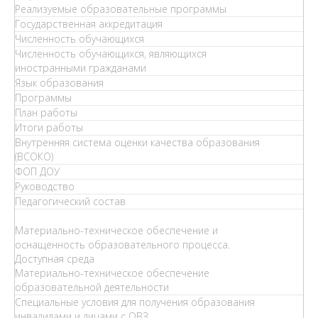
Реализуемые образовательные программы
Государственная аккредитация
Численность обучающихся
Численность обучающихся, являющихся
иностранными гражданами
Язык образования
Программы
План работы
Итоги работы
Внутренняя система оценки качества образования
(ВСОКО)
ФОП ДОУ
Руководство
Педагогический состав
Материально-техническое обеспечение и
оснащенность образовательного процесса.
Доступная среда
Материально-техническое обеспечение
образовательной деятельности
Специальные условия для получения образования
инвалидами и лицами с ОВЗ