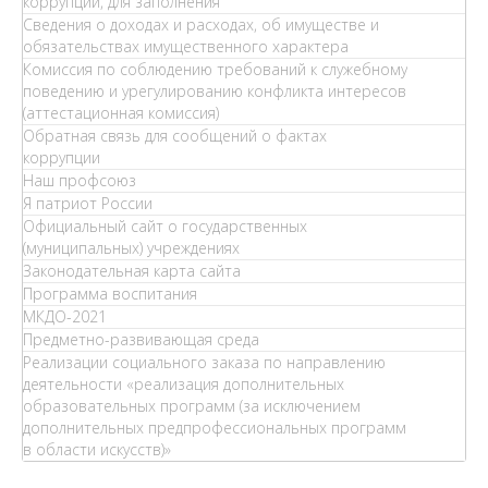
коррупции, для заполнения
Сведения о доходах и расходах, об имуществе и
обязательствах имущественного характера
Комиссия по соблюдению требований к служебному
поведению и урегулированию конфликта интересов
(аттестационная комиссия)
Обратная связь для сообщений о фактах
коррупции
Наш профсоюз
Я патриот России
Официальный сайт о государственных
(муниципальных) учреждениях
Законодательная карта сайта
Программа воспитания
МКДО-2021
Предметно-развивающая среда
Реализации социального заказа по направлению
деятельности «реализация дополнительных
образовательных программ (за исключением
дополнительных предпрофессиональных программ
в области искусств)»