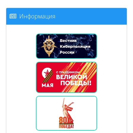
Информация