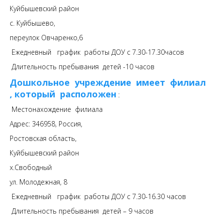
Куйбышевский район
с. Куйбышево,
переулок Овчаренко,6
Ежедневный график работы ДОУ с 7.30-17.30часов
Длительность пребывания детей -10 часов
Дошкольное учреждение имеет филиал
, который расположен
:
Местонахождение филиала
Адрес: 346958, Россия,
Ростовская область,
Куйбышевский район
х.Свободный
ул. Молодежная, 8
Ежедневный график работы ДОУ с 7.30-16.30 часов
Длительность пребывания детей – 9 часов