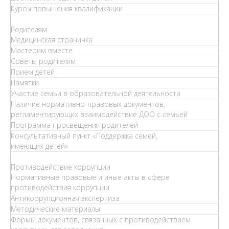
Курсы повышения квалификации
Родителям
Медицинская страничка
Мастерим вместе
Советы родителям
Прием детей
Памятки
Участие семьи в образовательной деятельности
Наличие нормативно-правовых документов,
регламентирующих взаимодействие ДОО с семьей
Программа просвещения родителей
Консультативный пункт «Поддержка семей,
имеющих детей»
Противодействие коррупции
Нормативные правовые и иные акты в сфере
противодействия коррупции
Антикоррупционная экспертиза
Методические материалы
Формы документов, связанных с противодействием