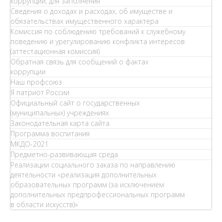
коррупции, для заполнения
Сведения о доходах и расходах, об имуществе и
обязательствах имущественного характера
Комиссия по соблюдению требований к служебному
поведению и урегулированию конфликта интересов
(аттестационная комиссия)
Обратная связь для сообщений о фактах
коррупции
Наш профсоюз
Я патриот России
Официальный сайт о государственных
(муниципальных) учреждениях
Законодательная карта сайта
Программа воспитания
МКДО-2021
Предметно-развивающая среда
Реализации социального заказа по направлению
деятельности «реализация дополнительных
образовательных программ (за исключением
дополнительных предпрофессиональных программ
в области искусств)»