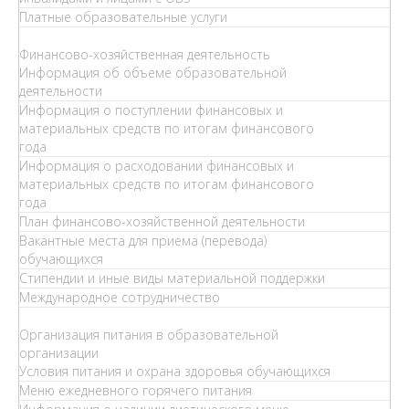
Платные образовательные услуги
Финансово-хозяйственная деятельность
Информация об объеме образовательной
деятельности
Информация о поступлении финансовых и
материальных средств по итогам финансового
года
Информация о расходовании финансовых и
материальных средств по итогам финансового
года
План финансово-хозяйственной деятельности
Вакантные места для приема (перевода)
обучающихся
Стипендии и иные виды материальной поддержки
Международное сотрудничество
Организация питания в образовательной
организации
Условия питания и охрана здоровья обучающихся
Меню ежедневного горячего питания