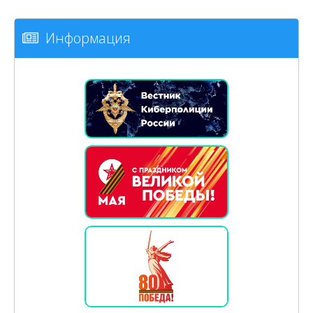
Информация