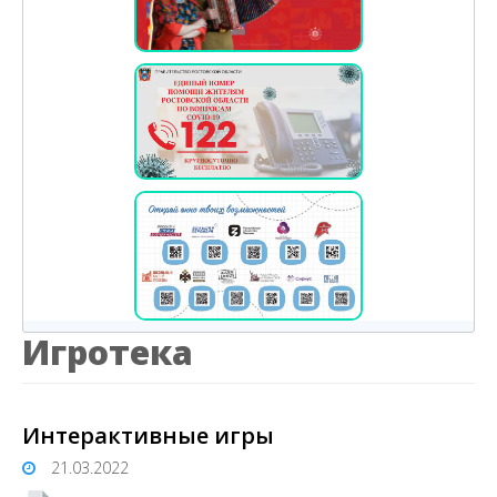
Игротека
Интерактивные игры
21.03.2022