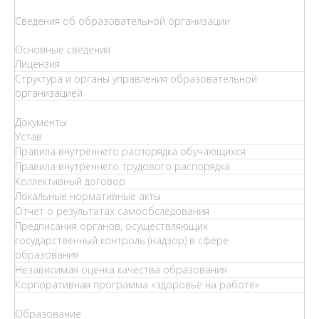
Сведения об образовательной организации
Основные сведения
Лицензия
Структура и органы управления образовательной
организацией
Документы
Устав
Правила внутреннего распорядка обучающихся
Правила внутреннего трудового распорядка
Коллективный договор
Локальные нормативные акты
Отчет о результатах самообследования
Предписания органов, осуществляющих
государственный контроль (надзор) в сфере
образования
Независимая оценка качества образования
Корпоративная программа «здоровье на работе»
Образование