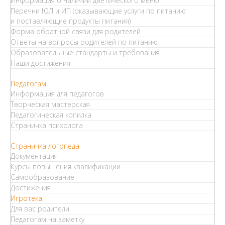
Информация о наличии диетического меню
Перечни ЮЛ и ИП (оказывающие услуги по питанию
и поставляющие продукты питания)
Форма обратной связи для родителей
Ответы на вопросы родителей по питанию
Образовательные стандарты и требования
Наши достижения
Педагогам
Информация для педагогов
Творческая мастерская
Педагогическая копилка
Страничка психолога
Страничка логопеда
Документация
Курсы повышения квалификации
Самообразование
Достижения
Игротека
Для вас родители
Педагогам на заметку