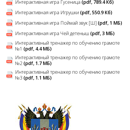
Интерактивная игра Гусеница
(pdf, 789.4 Кб)
Интерактивная игра Игрушки
(pdf, 550.9 Кб)
Интерактивная игра Поймай звук [Ш]
(pdf, 1 MБ)
Интерактивная игра Чей детеныш
(pdf, 3 MБ)
Интерактивный тренажер по обучению грамоте
№1
(pdf, 4.4 MБ)
Интерактивный тренажер по обучению грамоте
№2
(pdf, 1.7 MБ)
Интерактивный тренажер по обучению грамоте
№3
(pdf, 1.1 MБ)