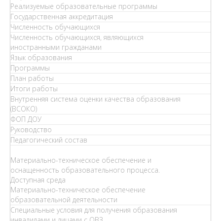
Реализуемые образовательные программы
Государственная аккредитация
Численность обучающихся
Численность обучающихся, являющихся
иностранными гражданами
Язык образования
Программы
План работы
Итоги работы
Внутренняя система оценки качества образования
(ВСОКО)
ФОП ДОУ
Руководство
Педагогический состав
Материально-техническое обеспечение и
оснащенность образовательного процесса.
Доступная среда
Материально-техническое обеспечение
образовательной деятельности
Специальные условия для получения образования
инвалидами и лицами с ОВЗ