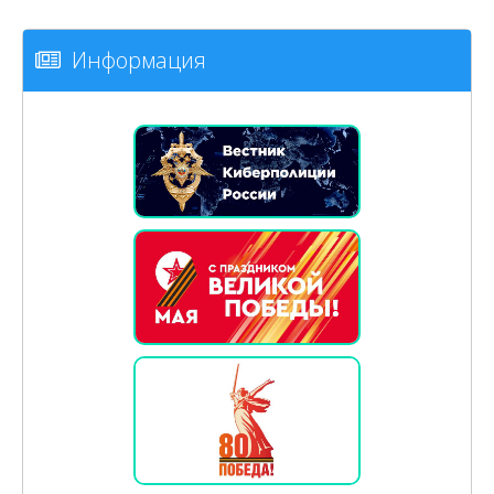
Информация