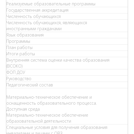
Реализуемые образовательные программы
Государственная аккредитация
Численность обучающихся
Численность обучающихся, являющихся
иностранными гражданами
Язык образования
Программы
План работы
Итоги работы
Внутренняя система оценки качества образования
(ВСОКО)
ФОП ДОУ
Руководство
Педагогический состав
Материально-техническое обеспечение и
оснащенность образовательного процесса.
Доступная среда
Материально-техническое обеспечение
образовательной деятельности
Специальные условия для получения образования
инвалидами и лицами с ОВЗ