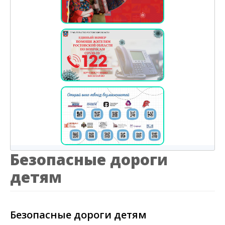
Безопасные дороги
детям
Безопасные дороги детям