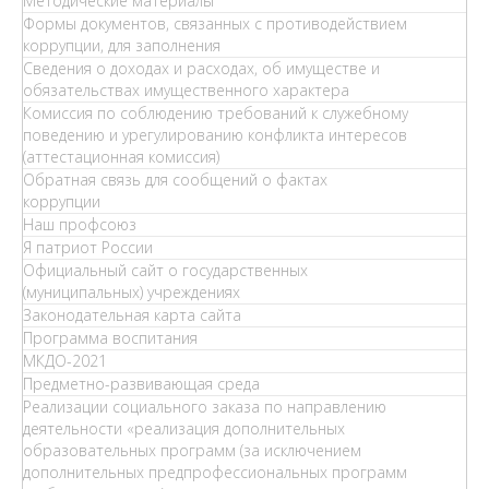
Методические материалы
Формы документов, связанных с противодействием
коррупции, для заполнения
Сведения о доходах и расходах, об имуществе и
обязательствах имущественного характера
Комиссия по соблюдению требований к служебному
поведению и урегулированию конфликта интересов
(аттестационная комиссия)
Обратная связь для сообщений о фактах
коррупции
Наш профсоюз
Я патриот России
Официальный сайт о государственных
(муниципальных) учреждениях
Законодательная карта сайта
Программа воспитания
МКДО-2021
Предметно-развивающая среда
Реализации социального заказа по направлению
деятельности «реализация дополнительных
образовательных программ (за исключением
дополнительных предпрофессиональных программ