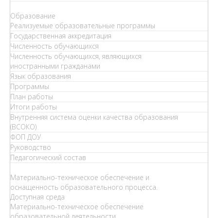
Образование
Реализуемые образовательные программы
Государственная аккредитация
Численность обучающихся
Численность обучающихся, являющихся
иностранными гражданами
Язык образования
Программы
План работы
Итоги работы
Внутренняя система оценки качества образования
(ВСОКО)
ФОП ДОУ
Руководство
Педагогический состав
Материально-техническое обеспечение и
оснащенность образовательного процесса.
Доступная среда
Материально-техническое обеспечение
образовательной деятельности