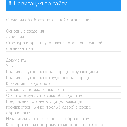
Навигация по сайту
Сведения об образовательной организации
Основные сведения
Лицензия
Структура и органы управления образовательной
организацией
Документы
Устав
Правила внутреннего распорядка обучающихся
Правила внутреннего трудового распорядка
Коллективный договор
Локальные нормативные акты
Отчет о результатах самообследования
Предписания органов, осуществляющих
государственный контроль (надзор) в сфере
образования
Независимая оценка качества образования
Корпоративная программа «здоровье на работе»