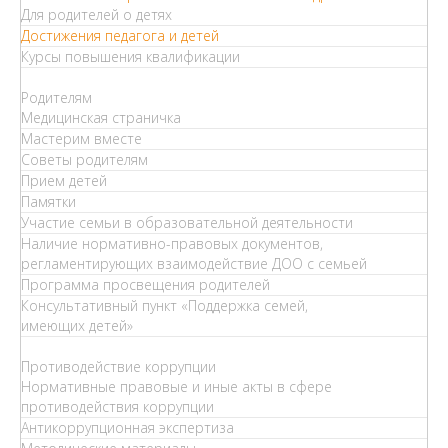
Для родителей о детях
Достижения педагога и детей
Курсы повышения квалификации
Родителям
Медицинская страничка
Мастерим вместе
Советы родителям
Прием детей
Памятки
Участие семьи в образовательной деятельности
Наличие нормативно-правовых документов,
регламентирующих взаимодействие ДОО с семьей
Программа просвещения родителей
Консультативный пункт «Поддержка семей,
имеющих детей»
Противодействие коррупции
Нормативные правовые и иные акты в сфере
противодействия коррупции
Антикоррупционная экспертиза