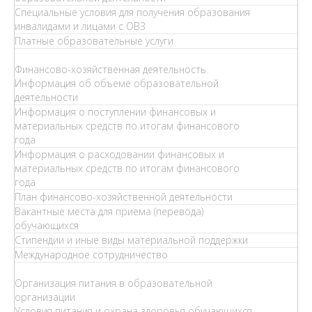
Специальные условия для получения образования
инвалидами и лицами с ОВЗ
Платные образовательные услуги
Финансово-хозяйственная деятельность
Информация об объеме образовательной
деятельности
Информация о поступлении финансовых и
материальных средств по итогам финансового
года
Информация о расходовании финансовых и
материальных средств по итогам финансового
года
План финансово-хозяйственной деятельности
Вакантные места для приема (перевода)
обучающихся
Стипендии и иные виды материальной поддержки
Международное сотрудничество
Организация питания в образовательной
организации
Условия питания и охрана здоровья обучающихся