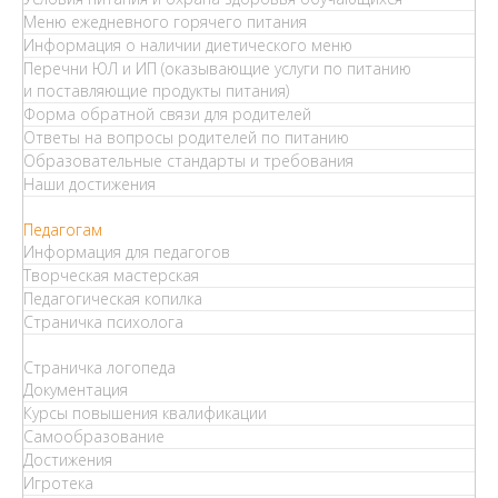
Меню ежедневного горячего питания
Информация о наличии диетического меню
Перечни ЮЛ и ИП (оказывающие услуги по питанию
и поставляющие продукты питания)
Форма обратной связи для родителей
Ответы на вопросы родителей по питанию
Образовательные стандарты и требования
Наши достижения
Педагогам
Информация для педагогов
Творческая мастерская
Педагогическая копилка
Страничка психолога
Страничка логопеда
Документация
Курсы повышения квалификации
Самообразование
Достижения
Игротека