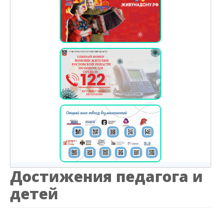
Достижения педагога и
детей