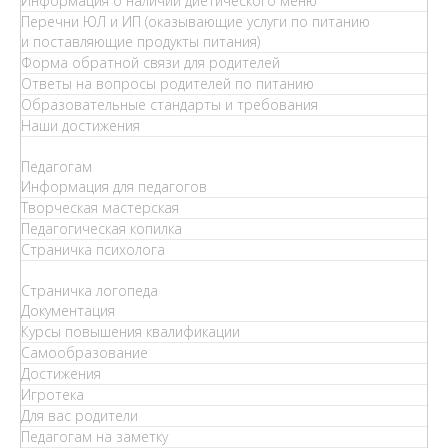
Информация о наличии диетического меню
Перечни ЮЛ и ИП (оказывающие услуги по питанию
и поставляющие продукты питания)
Форма обратной связи для родителей
Ответы на вопросы родителей по питанию
Образовательные стандарты и требования
Наши достижения
Педагогам
Информация для педагогов
Творческая мастерская
Педагогическая копилка
Страничка психолога
Страничка логопеда
Документация
Курсы повышения квалификации
Самообразование
Достижения
Игротека
Для вас родители
Педагогам на заметку