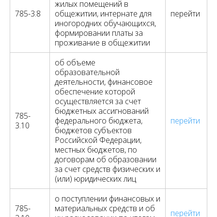
жилых помещений в
785-3.8
общежитии, интернате для
перейти
иногородних обучающихся,
формировании платы за
проживание в общежитии
об объеме
образовательной
деятельности, финансовое
обеспечение которой
осуществляется за счет
бюджетных ассигнований
785-
федерального бюджета,
перейти
3.10
бюджетов субъектов
Российской Федерации,
местных бюджетов, по
договорам об образовании
за счет средств физических и
(или) юридических лиц
о поступлении финансовых и
785-
материальных средств и об
перейти