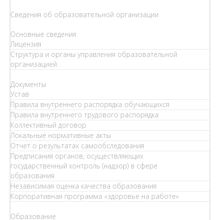
Сведения об образовательной организации
Основные сведения
Лицензия
Структура и органы управления образовательной
организацией
Документы
Устав
Правила внутреннего распорядка обучающихся
Правила внутреннего трудового распорядка
Коллективный договор
Локальные нормативные акты
Отчет о результатах самообследования
Предписания органов, осуществляющих
государственный контроль (надзор) в сфере
образования
Независимая оценка качества образования
Корпоративная программа «здоровье на работе»
Образование