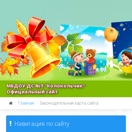
МБДОУ ДС №1 "Колокольчик"
Официальный сайт
Главная
Законодательная карта сайта
Навигация по сайту