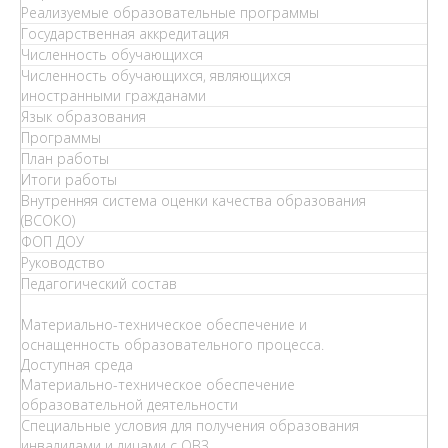
Реализуемые образовательные программы
Государственная аккредитация
Численность обучающихся
Численность обучающихся, являющихся
иностранными гражданами
Язык образования
Программы
План работы
Итоги работы
Внутренняя система оценки качества образования
(ВСОКО)
ФОП ДОУ
Руководство
Педагогический состав
Материально-техническое обеспечение и
оснащенность образовательного процесса.
Доступная среда
Материально-техническое обеспечение
образовательной деятельности
Специальные условия для получения образования
инвалидами и лицами с ОВЗ