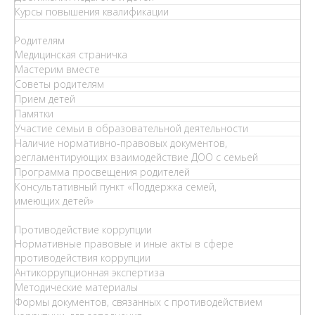
Курсы повышения квалификации
Родителям
Медицинская страничка
Мастерим вместе
Советы родителям
Прием детей
Памятки
Участие семьи в образовательной деятельности
Наличие нормативно-правовых документов,
регламентирующих взаимодействие ДОО с семьей
Программа просвещения родителей
Консультативный пункт «Поддержка семей,
имеющих детей»
Противодействие коррупции
Нормативные правовые и иные акты в сфере
противодействия коррупции
Антикоррупционная экспертиза
Методические материалы
Формы документов, связанных с противодействием