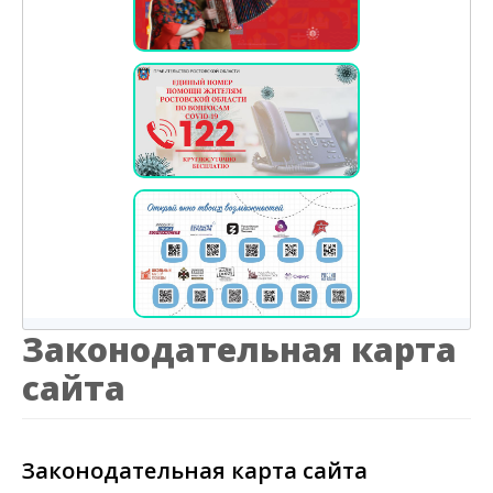
Законодательная карта
сайта
Законодательная карта сайта