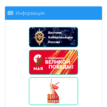
Информация