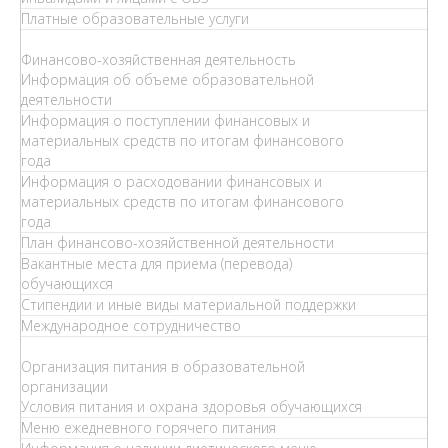
Платные образовательные услуги
Финансово-хозяйственная деятельность
Информация об объеме образовательной
деятельности
Информация о поступлении финансовых и
материальных средств по итогам финансового
года
Информация о расходовании финансовых и
материальных средств по итогам финансового
года
План финансово-хозяйственной деятельности
Вакантные места для приема (перевода)
обучающихся
Стипендии и иные виды материальной поддержки
Международное сотрудничество
Организация питания в образовательной
организации
Условия питания и охрана здоровья обучающихся
Меню ежедневного горячего питания