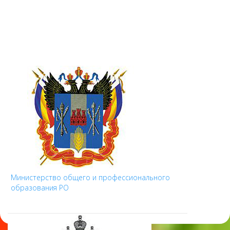
Министерство общего и профессионального
образования РО