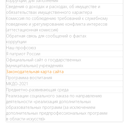
коррупции, для заполнения
Сведения о доходах и расходах, об имуществе и
обязательствах имущественного характера
Комиссия по соблюдению требований к служебному
поведению и урегулированию конфликта интересов
(аттестационная комиссия)
Обратная связь для сообщений о фактах
коррупции
Наш профсоюз
Я патриот России
Официальный сайт о государственных
(муниципальных) учреждениях
Законодательная карта сайта
Программа воспитания
МКДО-2021
Предметно-развивающая среда
Реализации социального заказа по направлению
деятельности «реализация дополнительных
образовательных программ (за исключением
дополнительных предпрофессиональных программ
в области искусств)»