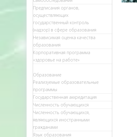
самообследования
Предписания органов,
осуществляющих
государственный контроль
(надзор) в сфере образования
Независимая оценка качества
образования
Корпоративная программа
«здоровье на работе»
Образование
Реализуемые образовательные
программы
Государственная аккредитация
Численность обучающихся
Численность обучающихся,
являющихся иностранными
гражданами
Язык образования