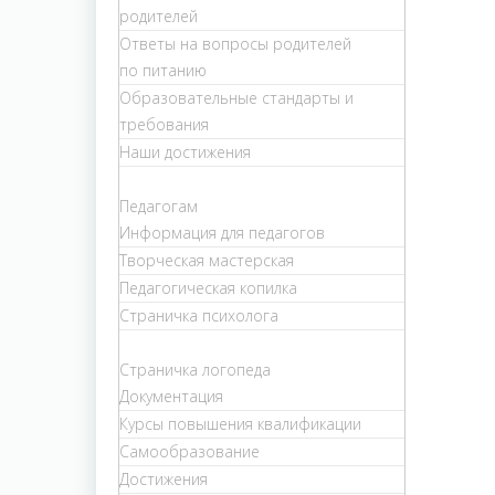
родителей
Ответы на вопросы родителей
по питанию
Образовательные стандарты и
требования
Наши достижения
Педагогам
Информация для педагогов
Творческая мастерская
Педагогическая копилка
Страничка психолога
Страничка логопеда
Документация
Курсы повышения квалификации
Самообразование
Достижения