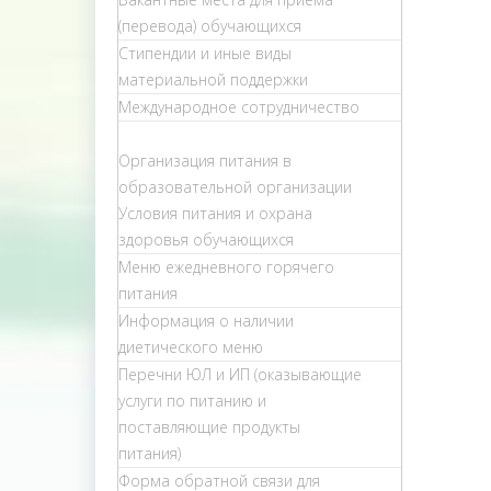
(перевода) обучающихся
Стипендии и иные виды
материальной поддержки
Международное сотрудничество
Организация питания в
образовательной организации
Условия питания и охрана
здоровья обучающихся
Меню ежедневного горячего
питания
Информация о наличии
диетического меню
Перечни ЮЛ и ИП (оказывающие
услуги по питанию и
поставляющие продукты
питания)
Форма обратной связи для