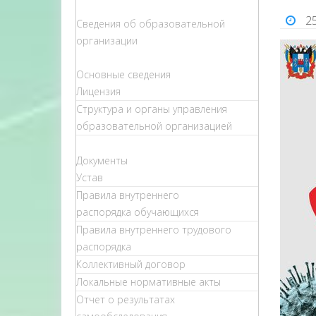
2
Сведения об образовательной
организации
Основные сведения
Лицензия
Структура и органы управления
образовательной организацией
Документы
Устав
Правила внутреннего
распорядка обучающихся
Правила внутреннего трудового
распорядка
Коллективный договор
Локальные нормативные акты
Отчет о результатах