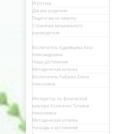
Игротека
Для вас родители
Педагогам на заметку
Страничка музыкального
руководителя
Воспитатель Кудрявцева Алла
Александровна
Наши достижения
Методическая копилка
Воспитатель Рыбалко Елена
Алексеевна
Инструктор по физической
культуре Козаченко Татьяна
Николаевна
Методическая копилка
Награды и достижения