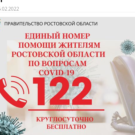
5.02.2022