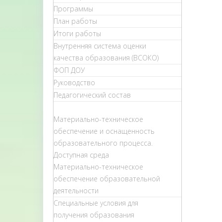
Программы
План работы
Итоги работы
Внутренняя система оценки
качества образования (ВСОКО)
ФОП ДОУ
Руководство
Педагогический состав
Материально-техническое
обеспечение и оснащенность
образовательного процесса.
Доступная среда
Материально-техническое
обеспечение образовательной
деятельности
Специальные условия для
получения образования