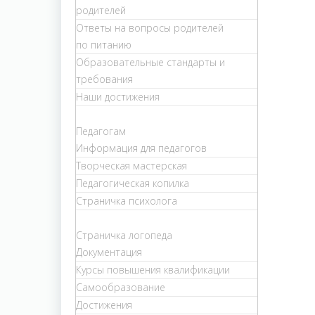
родителей
Ответы на вопросы родителей
по питанию
Образовательные стандарты и
требования
Наши достижения
Педагогам
Информация для педагогов
Творческая мастерская
Педагогическая копилка
Страничка психолога
Страничка логопеда
Документация
Курсы повышения квалификации
Самообразование
Достижения