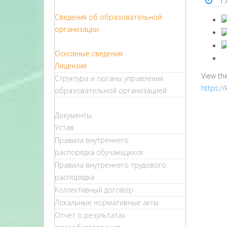
1
Сведения об образовательной
организации
Основные сведения
Лицензия
View th
Структура и органы управления
https:/
образовательной организацией
Документы
Устав
Правила внутреннего
распорядка обучающихся
Правила внутреннего трудового
распорядка
Коллективный договор
Локальные нормативные акты
Отчет о результатах