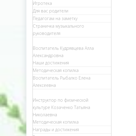
Игротека
Для вас родители
Педагогам на заметку
Страничка музыкального
руководителя
Воспитатель Кудрявцева Алла
Александровна
Наши достижения
Методическая копилка
Воспитатель Рыбалко Елена
Алексеевна
Инструктор по физической
культуре Козаченко Татьяна
Николаевна
Методическая копилка
Награды и достижения