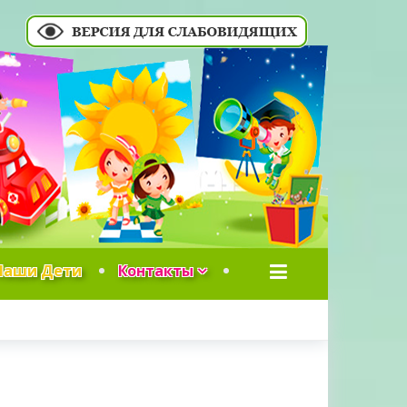
Наши Дети
Контакты