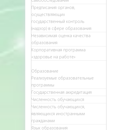
самообследования
Предписания органов,
осуществляющих
государственный контроль
(надзор) в сфере образования
Независимая оценка качества
образования
Корпоративная программа
«здоровье на работе»
Образование
Реализуемые образовательные
программы
Государственная аккредитация
Численность обучающихся
Численность обучающихся,
являющихся иностранными
гражданами
Язык образования