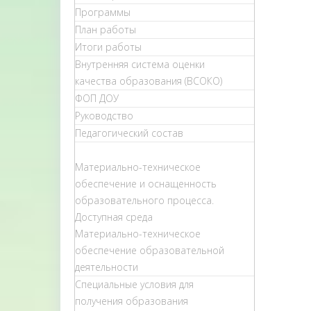
Программы
План работы
Итоги работы
Внутренняя система оценки
качества образования (ВСОКО)
ФОП ДОУ
Руководство
Педагогический состав
Материально-техническое
обеспечение и оснащенность
образовательного процесса.
Доступная среда
Материально-техническое
обеспечение образовательной
деятельности
Специальные условия для
получения образования