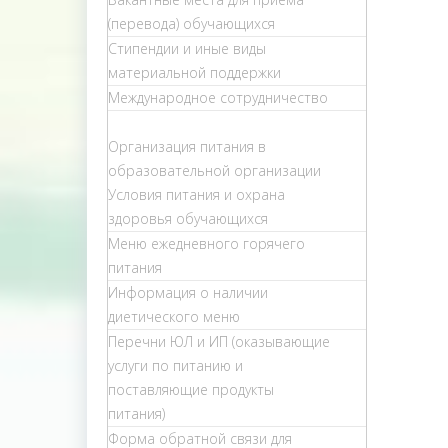
(перевода) обучающихся
Стипендии и иные виды
материальной поддержки
Международное сотрудничество
Организация питания в
образовательной организации
Условия питания и охрана
здоровья обучающихся
Меню ежедневного горячего
питания
Информация о наличии
диетического меню
Перечни ЮЛ и ИП (оказывающие
услуги по питанию и
поставляющие продукты
питания)
Форма обратной связи для