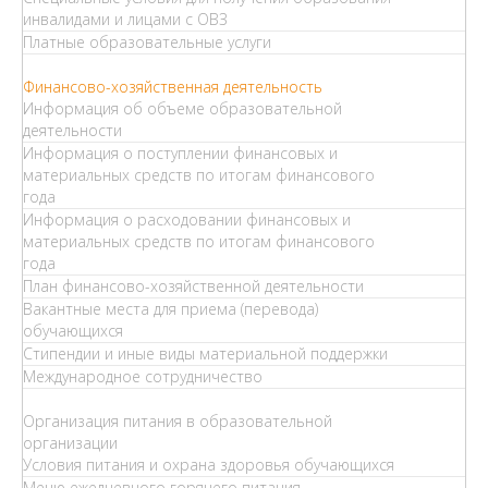
инвалидами и лицами с ОВЗ
Платные образовательные услуги
Финансово-хозяйственная деятельность
Информация об объеме образовательной
деятельности
Информация о поступлении финансовых и
материальных средств по итогам финансового
года
Информация о расходовании финансовых и
материальных средств по итогам финансового
года
План финансово-хозяйственной деятельности
Вакантные места для приема (перевода)
обучающихся
Стипендии и иные виды материальной поддержки
Международное сотрудничество
Организация питания в образовательной
организации
Условия питания и охрана здоровья обучающихся
Меню ежедневного горячего питания