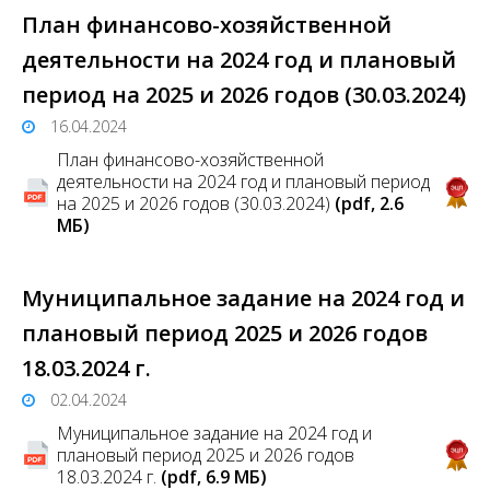
План финансово-хозяйственной
деятельности на 2024 год и плановый
период на 2025 и 2026 годов (30.03.2024)
16.04.2024
План финансово-хозяйственной
деятельности на 2024 год и плановый период
на 2025 и 2026 годов (30.03.2024)
(pdf, 2.6
MБ)
Муниципальное задание на 2024 год и
плановый период 2025 и 2026 годов
18.03.2024 г.
02.04.2024
Муниципальное задание на 2024 год и
плановый период 2025 и 2026 годов
18.03.2024 г.
(pdf, 6.9 MБ)