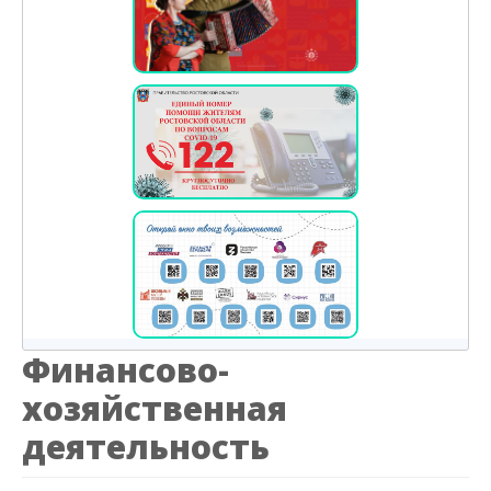
Финансово-
хозяйственная
деятельность