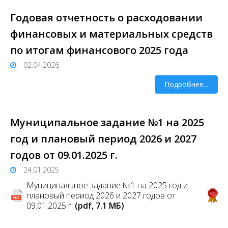
Годовая отчетность о расходовании
финансовых и материальных средств
по итогам финансового 2025 года
02.04.2026
Подробнее...
Муниципальное задание №1 на 2025
год и плановый период 2026 и 2027
годов от 09.01.2025 г.
24.01.2025
Муниципальное задание №1 на 2025 год и
плановый период 2026 и 2027 годов от
09.01.2025 г.
(pdf, 7.1 MБ)