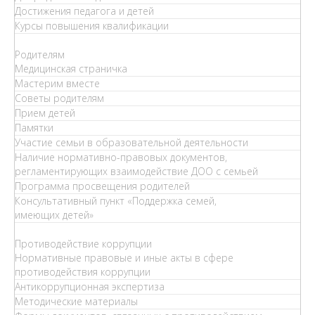
Достижения педагога и детей
Курсы повышения квалификации
Родителям
Медицинская страничка
Мастерим вместе
Советы родителям
Прием детей
Памятки
Участие семьи в образовательной деятельности
Наличие нормативно-правовых документов,
регламентирующих взаимодействие ДОО с семьей
Программа просвещения родителей
Консультативный пункт «Поддержка семей,
имеющих детей»
Противодействие коррупции
Нормативные правовые и иные акты в сфере
противодействия коррупции
Антикоррупционная экспертиза
Методические материалы