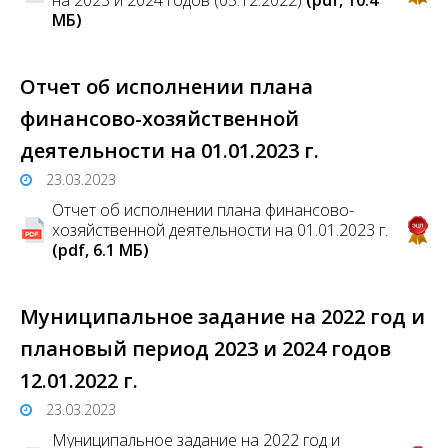
на 2023 и 2024 годов (05.12.2022)
(pdf, 10.4
MБ)
Отчет об исполнении плана
финансово-хозяйственной
деятельности на 01.01.2023 г.
23.03.2023
Отчет об исполнении плана финансово-
хозяйственной деятельности на 01.01.2023 г.
(pdf, 6.1 MБ)
Муниципальное задание на 2022 год и
плановый период 2023 и 2024 годов
12.01.2022 г.
23.03.2023
Муниципальное задание на 2022 год и