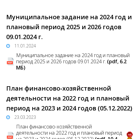
Муниципальное задание на 2024 год и
плановый период 2025 и 2026 годов
09.01.2024 г.
11.01.2024
Муниципальное задание на 2024 год и плановый
период 2025 и 2026 годов 09.01.2024 г.
(pdf, 6.2
MБ)
План финансово-хозяйственной
деятельности на 2022 год и плановый
период на 2023 и 2024 годов (05.12.2022)
23.03.2023
План финансово-хозяйственной
деятельности на 2022 год и плановый период