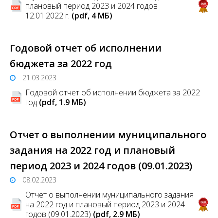
плановый период 2023 и 2024 годов
12.01.2022 г.
(pdf, 4 MБ)
Годовой отчет об исполнении
бюджета за 2022 год
21.03.2023
Годовой отчет об исполнении бюджета за 2022
год
(pdf, 1.9 MБ)
Отчет о выполнении муниципального
задания на 2022 год и плановый
период 2023 и 2024 годов (09.01.2023)
08.02.2023
Отчет о выполнении муниципального задания
на 2022 год и плановый период 2023 и 2024
годов (09.01.2023)
(pdf, 2.9 MБ)