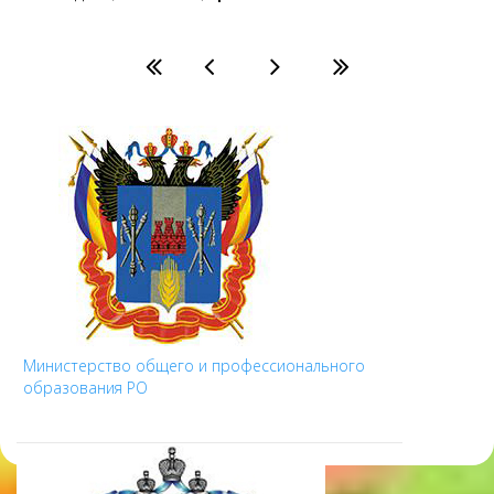
Министерство общего и профессионального
образования РО