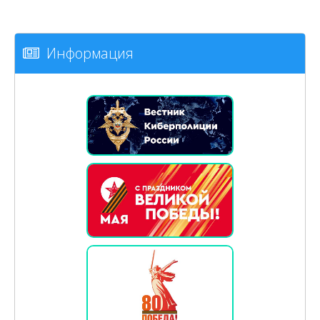
Информация