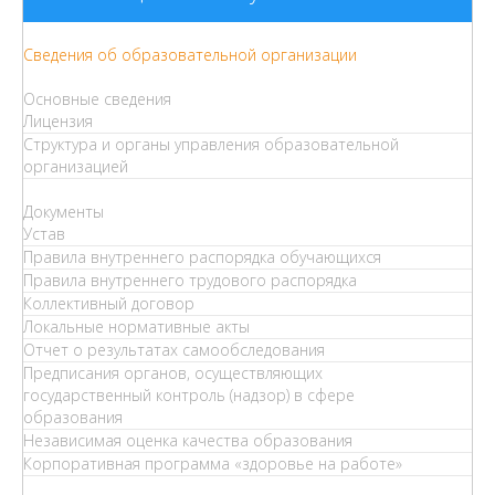
Сведения об образовательной организации
Основные сведения
Лицензия
Структура и органы управления образовательной
организацией
Документы
Устав
Правила внутреннего распорядка обучающихся
Правила внутреннего трудового распорядка
Коллективный договор
Локальные нормативные акты
Отчет о результатах самообследования
Предписания органов, осуществляющих
государственный контроль (надзор) в сфере
образования
Независимая оценка качества образования
Корпоративная программа «здоровье на работе»