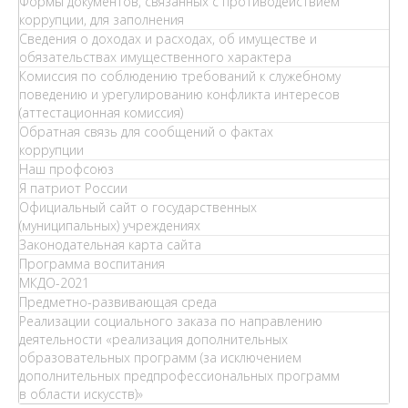
Формы документов, связанных с противодействием
коррупции, для заполнения
Сведения о доходах и расходах, об имуществе и
обязательствах имущественного характера
Комиссия по соблюдению требований к служебному
поведению и урегулированию конфликта интересов
(аттестационная комиссия)
Обратная связь для сообщений о фактах
коррупции
Наш профсоюз
Я патриот России
Официальный сайт о государственных
(муниципальных) учреждениях
Законодательная карта сайта
Программа воспитания
МКДО-2021
Предметно-развивающая среда
Реализации социального заказа по направлению
деятельности «реализация дополнительных
образовательных программ (за исключением
дополнительных предпрофессиональных программ
в области искусств)»