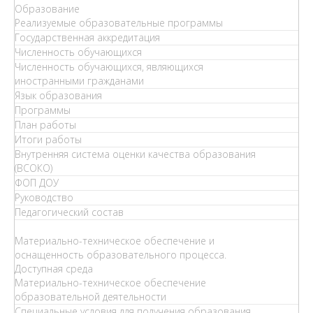
Образование
Реализуемые образовательные программы
Государственная аккредитация
Численность обучающихся
Численность обучающихся, являющихся
иностранными гражданами
Язык образования
Программы
План работы
Итоги работы
Внутренняя система оценки качества образования
(ВСОКО)
ФОП ДОУ
Руководство
Педагогический состав
Материально-техническое обеспечение и
оснащенность образовательного процесса.
Доступная среда
Материально-техническое обеспечение
образовательной деятельности
Специальные условия для получения образования