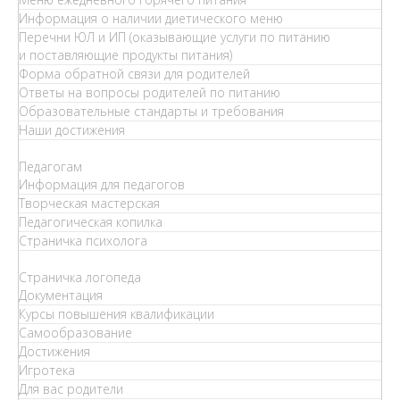
Информация о наличии диетического меню
Перечни ЮЛ и ИП (оказывающие услуги по питанию
и поставляющие продукты питания)
Форма обратной связи для родителей
Ответы на вопросы родителей по питанию
Образовательные стандарты и требования
Наши достижения
Педагогам
Информация для педагогов
Творческая мастерская
Педагогическая копилка
Страничка психолога
Страничка логопеда
Документация
Курсы повышения квалификации
Самообразование
Достижения
Игротека
Для вас родители