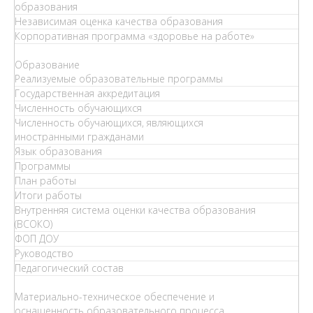
образования
Независимая оценка качества образования
Корпоративная программа «здоровье на работе»
Образование
Реализуемые образовательные программы
Государственная аккредитация
Численность обучающихся
Численность обучающихся, являющихся
иностранными гражданами
Язык образования
Программы
План работы
Итоги работы
Внутренняя система оценки качества образования
(ВСОКО)
ФОП ДОУ
Руководство
Педагогический состав
Материально-техническое обеспечение и
оснащенность образовательного процесса.