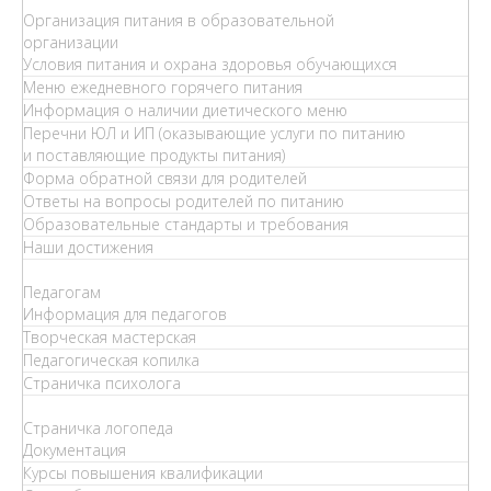
Организация питания в образовательной
организации
Условия питания и охрана здоровья обучающихся
Меню ежедневного горячего питания
Информация о наличии диетического меню
Перечни ЮЛ и ИП (оказывающие услуги по питанию
и поставляющие продукты питания)
Форма обратной связи для родителей
Ответы на вопросы родителей по питанию
Образовательные стандарты и требования
Наши достижения
Педагогам
Информация для педагогов
Творческая мастерская
Педагогическая копилка
Страничка психолога
Страничка логопеда
Документация
Курсы повышения квалификации