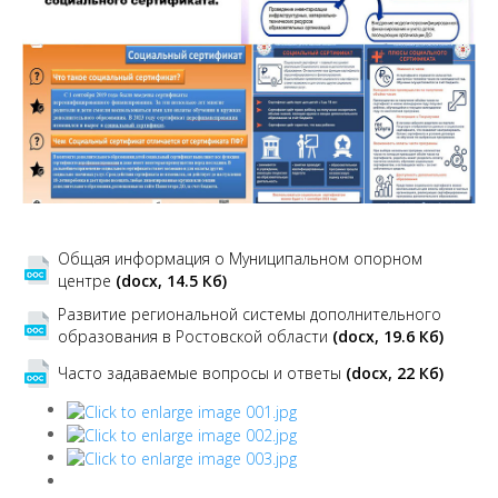
Общая информация о Муниципальном опорном
центре
(docx, 14.5 Кб)
Развитие региональной системы дополнительного
образования в Ростовской области
(docx, 19.6 Кб)
Часто задаваемые вопросы и ответы
(docx, 22 Кб)