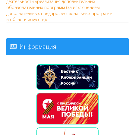
деятельности «реализация дополнительных
образовательных программ (за исключением
дополнительных предпрофессиональных программ
в области искусств)»
Информация