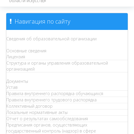
области искусств)»
Навигация по сайту
Сведения об образовательной организации
Основные сведения
Лицензия
Структура и органы управления образовательной
организацией
Документы
Устав
Правила внутреннего распорядка обучающихся
Правила внутреннего трудового распорядка
Коллективный договор
Локальные нормативные акты
Отчет о результатах самообследования
Предписания органов, осуществляющих
государственный контроль (надзор) в сфере