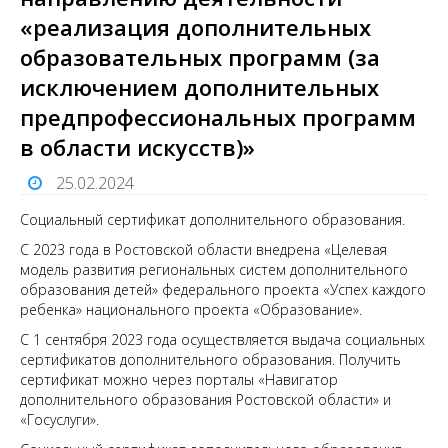
«реализация дополнительных
образовательных программ (за
исключением дополнительных
предпрофессиональных программ
в области искусств)»
25.02.2024
Социальный сертификат дополнительного образования.
С 2023 года в Ростовской области внедрена «Целевая
модель развития региональных систем дополнительного
образования детей» федерального проекта «Успех каждого
ребенка» национального проекта «Образование».
С 1 сентября 2023 года осуществляется выдача социальных
сертификатов дополнительного образования. Получить
сертификат можно через порталы «Навигатор
дополнительного образования Ростовской области» и
«Госуслуги».