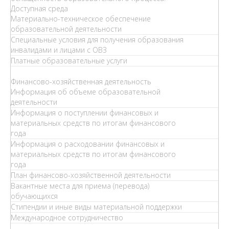
Доступная среда
Материально-техническое обеспечение
образовательной деятельности
Специальные условия для получения образования
инвалидами и лицами с ОВЗ
Платные образовательные услуги
Финансово-хозяйственная деятельность
Информация об объеме образовательной
деятельности
Информация о поступлении финансовых и
материальных средств по итогам финансового
года
Информация о расходовании финансовых и
материальных средств по итогам финансового
года
План финансово-хозяйственной деятельности
Вакантные места для приема (перевода)
обучающихся
Стипендии и иные виды материальной поддержки
Международное сотрудничество