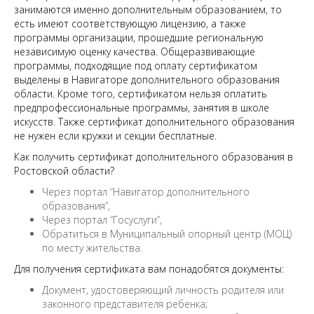
занимаются именно дополнительным образованием, то
есть имеют соответствующую лицензию, а также
программы организации, прошедшие региональную
независимую оценку качества. Общеразвивающие
программы, подходящие под оплату сертификатом
выделены в Навигаторе дополнительного образования
области. Кроме того, сертификатом нельзя оплатить
предпрофессиональные программы, занятия в школе
искусств. Также сертификат дополнительного образования
не нужен если кружки и секции бесплатные.
Как получить сертификат дополнительного образования в
Ростовской области?
Через портал “Навигатор дополнительного
образования”,
Через портал “Госуслуги”,
Обратиться в Муниципальный опорный центр (МОЦ)
по месту жительства.
Для получения сертификата вам понадобятся документы:
Документ, удостоверяющий личность родителя или
законного представителя ребенка;