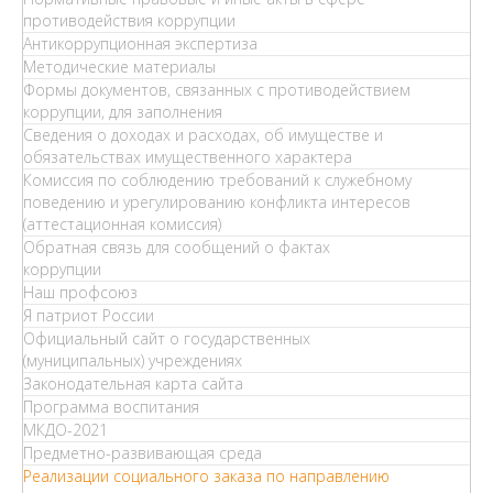
противодействия коррупции
Антикоррупционная экспертиза
Методические материалы
Формы документов, связанных с противодействием
коррупции, для заполнения
Сведения о доходах и расходах, об имуществе и
обязательствах имущественного характера
Комиссия по соблюдению требований к служебному
поведению и урегулированию конфликта интересов
(аттестационная комиссия)
Обратная связь для сообщений о фактах
коррупции
Наш профсоюз
Я патриот России
Официальный сайт о государственных
(муниципальных) учреждениях
Законодательная карта сайта
Программа воспитания
МКДО-2021
Предметно-развивающая среда
Реализации социального заказа по направлению