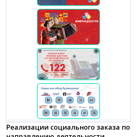
Реализации социального заказа по
направлению деятельности