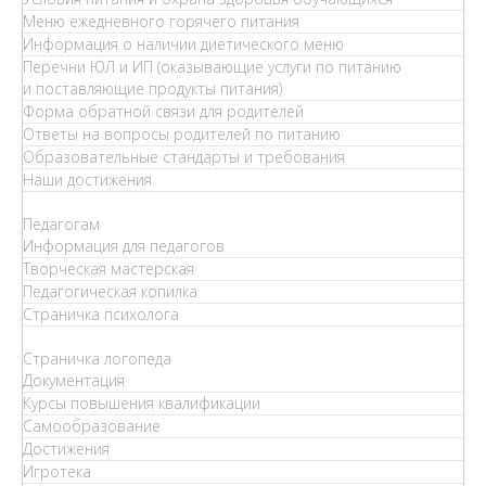
Меню ежедневного горячего питания
Информация о наличии диетического меню
Перечни ЮЛ и ИП (оказывающие услуги по питанию
и поставляющие продукты питания)
Форма обратной связи для родителей
Ответы на вопросы родителей по питанию
Образовательные стандарты и требования
Наши достижения
Педагогам
Информация для педагогов
Творческая мастерская
Педагогическая копилка
Страничка психолога
Страничка логопеда
Документация
Курсы повышения квалификации
Самообразование
Достижения
Игротека