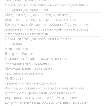
Методические материалы
Формы документов, связанных с противодействием
коррупции, для заполнения
Сведения о доходах и расходах, об имуществе и
обязательствах имущественного характера
Комиссия по соблюдению требований к служебному
поведению и урегулированию конфликта интересов
(аттестационная комиссия)
Обратная связь для сообщений о фактах
коррупции
Наш профсоюз
Я патриот России
Официальный сайт о государственных
(муниципальных) учреждениях
Законодательная карта сайта
Программа воспитания
МКДО-2021
Предметно-развивающая среда
Реализации социального заказа по направлению
деятельности «реализация дополнительных
образовательных программ (за исключением
дополнительных предпрофессиональных программ