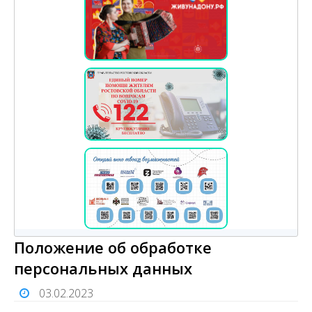
Положение об обработке
персональных данных
03.02.2023