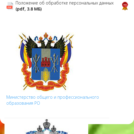
Положение об обработке персональных данных
(pdf, 3.8 MБ)
Министерство общего и профессионального
образования РО