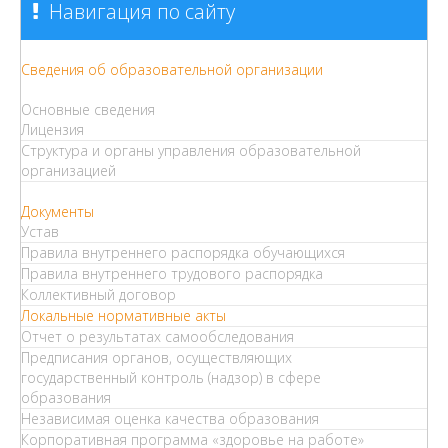
Навигация по сайту
Сведения об образовательной организации
Основные сведения
Лицензия
Структура и органы управления образовательной
организацией
Документы
Устав
Правила внутреннего распорядка обучающихся
Правила внутреннего трудового распорядка
Коллективный договор
Локальные нормативные акты
Отчет о результатах самообследования
Предписания органов, осуществляющих
государственный контроль (надзор) в сфере
образования
Независимая оценка качества образования
Корпоративная программа «здоровье на работе»