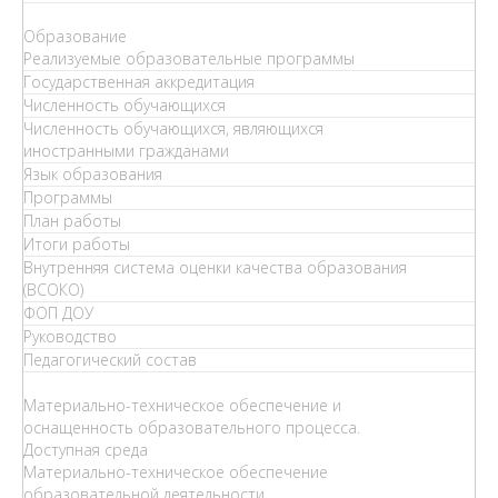
Образование
Реализуемые образовательные программы
Государственная аккредитация
Численность обучающихся
Численность обучающихся, являющихся
иностранными гражданами
Язык образования
Программы
План работы
Итоги работы
Внутренняя система оценки качества образования
(ВСОКО)
ФОП ДОУ
Руководство
Педагогический состав
Материально-техническое обеспечение и
оснащенность образовательного процесса.
Доступная среда
Материально-техническое обеспечение
образовательной деятельности