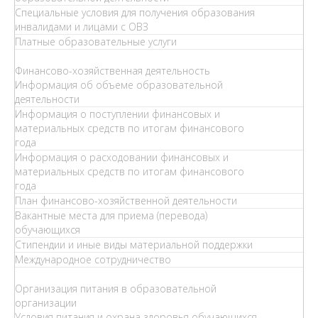
Специальные условия для получения образования
инвалидами и лицами с ОВЗ
Платные образовательные услуги
Финансово-хозяйственная деятельность
Информация об объеме образовательной
деятельности
Информация о поступлении финансовых и
материальных средств по итогам финансового
года
Информация о расходовании финансовых и
материальных средств по итогам финансового
года
План финансово-хозяйственной деятельности
Вакантные места для приема (перевода)
обучающихся
Стипендии и иные виды материальной поддержки
Международное сотрудничество
Организация питания в образовательной
организации
Условия питания и охрана здоровья обучающихся