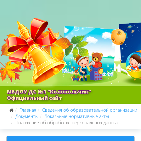
МБДОУ ДС №1 "Колокольчик"
Официальный сайт
Главная
Сведения об образовательной организации
Документы
Локальные нормативные акты
Положение об обработке персональных данных