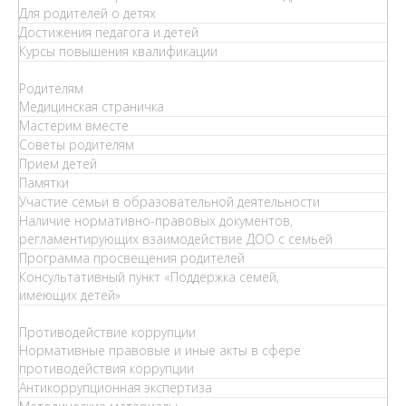
Для родителей о детях
Достижения педагога и детей
Курсы повышения квалификации
Родителям
Медицинская страничка
Мастерим вместе
Советы родителям
Прием детей
Памятки
Участие семьи в образовательной деятельности
Наличие нормативно-правовых документов,
регламентирующих взаимодействие ДОО с семьей
Программа просвещения родителей
Консультативный пункт «Поддержка семей,
имеющих детей»
Противодействие коррупции
Нормативные правовые и иные акты в сфере
противодействия коррупции
Антикоррупционная экспертиза