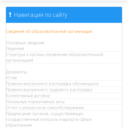
Навигация по сайту
Сведения об образовательной организации
Основные сведения
Лицензия
Структура и органы управления образовательной
организацией
Документы
Устав
Правила внутреннего распорядка обучающихся
Правила внутреннего трудового распорядка
Коллективный договор
Локальные нормативные акты
Отчет о результатах самообследования
Предписания органов, осуществляющих
государственный контроль (надзор) в сфере
образования