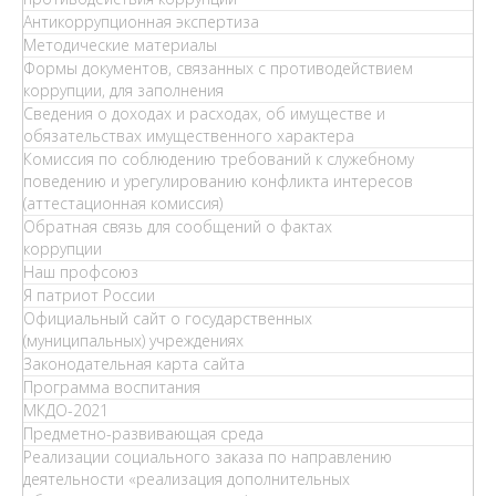
Антикоррупционная экспертиза
Методические материалы
Формы документов, связанных с противодействием
коррупции, для заполнения
Сведения о доходах и расходах, об имуществе и
обязательствах имущественного характера
Комиссия по соблюдению требований к служебному
поведению и урегулированию конфликта интересов
(аттестационная комиссия)
Обратная связь для сообщений о фактах
коррупции
Наш профсоюз
Я патриот России
Официальный сайт о государственных
(муниципальных) учреждениях
Законодательная карта сайта
Программа воспитания
МКДО-2021
Предметно-развивающая среда
Реализации социального заказа по направлению
деятельности «реализация дополнительных