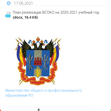
17.06.2021
План реализации ВСОКО на 2020-2021 учебный год
(docx, 16.4 Кб)
Министерство общего и профессионального
образования РО