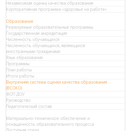
Независимая оценка качества образования
Корпоративная программа «здоровье на работе»
Образование
Реализуемые образовательные программы
Государственная аккредитация
Численность обучающихся
Численность обучающихся, являющихся
иностранными гражданами
Язык образования
Программы
План работы
Итоги работы
Внутренняя система оценки качества образования
(ВСОКО)
ФОП ДОУ
Руководство
Педагогический состав
Материально-техническое обеспечение и
оснащенность образовательного процесса.
Доступная среда