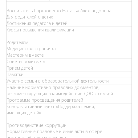
Воспитатель Горьковенко Наталья Александровна
Для родителей о детях
Достижения педагога и детей
Курсы повышения квалификации
Родителям
Медицинская страничка
Мастерим вместе
Советы родителям
Прием детей
Памятки
Участие семьи в образовательной деятельности
Наличие нормативно-правовых документов,
регламентирующих взаимодействие ДОО с семьей
Программа просвещения родителей
Консультативный пункт «Поддержка семей,
имеющих детей»
Противодействие коррупции
Нормативные правовые и иные акты в сфере
противодействия коррупции