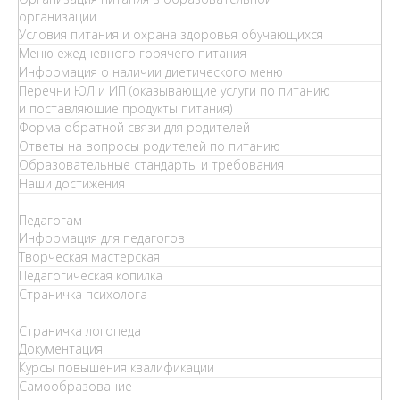
организации
Условия питания и охрана здоровья обучающихся
Меню ежедневного горячего питания
Информация о наличии диетического меню
Перечни ЮЛ и ИП (оказывающие услуги по питанию
и поставляющие продукты питания)
Форма обратной связи для родителей
Ответы на вопросы родителей по питанию
Образовательные стандарты и требования
Наши достижения
Педагогам
Информация для педагогов
Творческая мастерская
Педагогическая копилка
Страничка психолога
Страничка логопеда
Документация
Курсы повышения квалификации
Самообразование