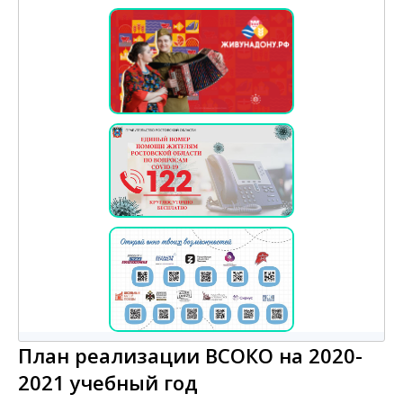
План реализации ВСОКО на 2020-
2021 учебный год