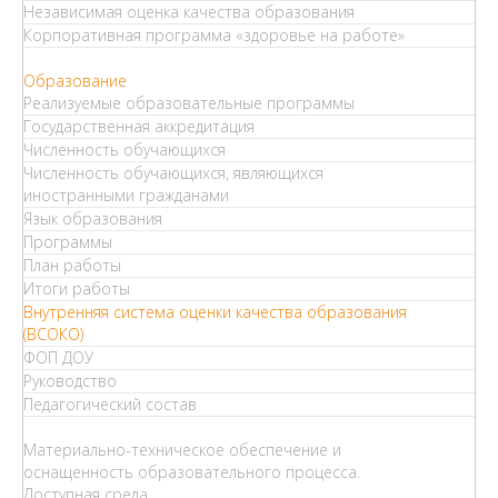
Независимая оценка качества образования
Корпоративная программа «здоровье на работе»
Образование
Реализуемые образовательные программы
Государственная аккредитация
Численность обучающихся
Численность обучающихся, являющихся
иностранными гражданами
Язык образования
Программы
План работы
Итоги работы
Внутренняя система оценки качества образования
(ВСОКО)
ФОП ДОУ
Руководство
Педагогический состав
Материально-техническое обеспечение и
оснащенность образовательного процесса.
Доступная среда