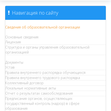
Навигация по сайту
Сведения об образовательной организации
Основные сведения
Лицензия
Структура и органы управления образовательной
организацией
Документы
Устав
Правила внутреннего распорядка обучающихся
Правила внутреннего трудового распорядка
Коллективный договор
Локальные нормативные акты
Отчет о результатах самообследования
Предписания органов, осуществляющих
государственный контроль (надзор) в сфере
образования