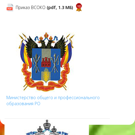
Приказ ВСОКО
(pdf, 1.3 MБ)
Министерство общего и профессионального
образования РО