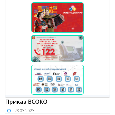
Приказ ВСОКО
28.03.2023