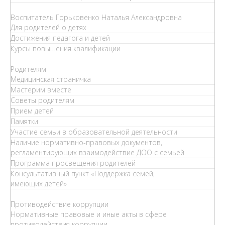
Воспитатель Горьковенко Наталья Александровна
Для родителей о детях
Достижения педагога и детей
Курсы повышения квалификации
Родителям
Медицинская страничка
Мастерим вместе
Советы родителям
Прием детей
Памятки
Участие семьи в образовательной деятельности
Наличие нормативно-правовых документов,
регламентирующих взаимодействие ДОО с семьей
Программа просвещения родителей
Консультативный пункт «Поддержка семей,
имеющих детей»
Противодействие коррупции
Нормативные правовые и иные акты в сфере
противодействия коррупции