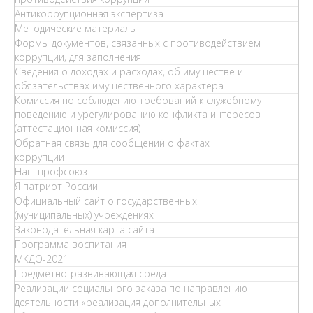
Антикоррупционная экспертиза
Методические материалы
Формы документов, связанных с противодействием
коррупции, для заполнения
Сведения о доходах и расходах, об имуществе и
обязательствах имущественного характера
Комиссия по соблюдению требований к служебному
поведению и урегулированию конфликта интересов
(аттестационная комиссия)
Обратная связь для сообщений о фактах
коррупции
Наш профсоюз
Я патриот России
Официальный сайт о государственных
(муниципальных) учреждениях
Законодательная карта сайта
Программа воспитания
МКДО-2021
Предметно-развивающая среда
Реализации социального заказа по направлению
деятельности «реализация дополнительных