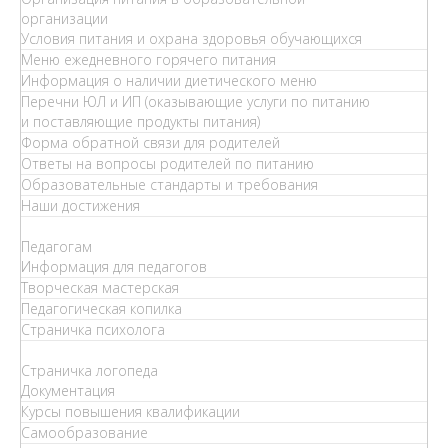
организации
Условия питания и охрана здоровья обучающихся
Меню ежедневного горячего питания
Информация о наличии диетического меню
Перечни ЮЛ и ИП (оказывающие услуги по питанию
и поставляющие продукты питания)
Форма обратной связи для родителей
Ответы на вопросы родителей по питанию
Образовательные стандарты и требования
Наши достижения
Педагогам
Информация для педагогов
Творческая мастерская
Педагогическая копилка
Страничка психолога
Страничка логопеда
Документация
Курсы повышения квалификации
Самообразование