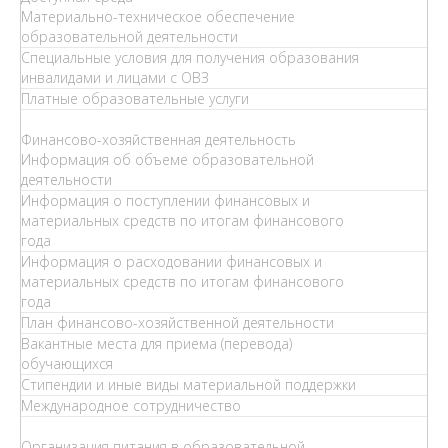
Материально-техническое обеспечение
образовательной деятельности
Специальные условия для получения образования
инвалидами и лицами с ОВЗ
Платные образовательные услуги
Финансово-хозяйственная деятельность
Информация об объеме образовательной
деятельности
Информация о поступлении финансовых и
материальных средств по итогам финансового
года
Информация о расходовании финансовых и
материальных средств по итогам финансового
года
План финансово-хозяйственной деятельности
Вакантные места для приема (перевода)
обучающихся
Стипендии и иные виды материальной поддержки
Международное сотрудничество
Организация питания в образовательной